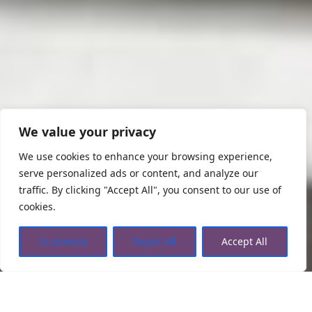
We value your privacy
We use cookies to enhance your browsing experience,
serve personalized ads or content, and analyze our
traffic. By clicking "Accept All", you consent to our use of
cookies.
Customize
Reject All
Accept All