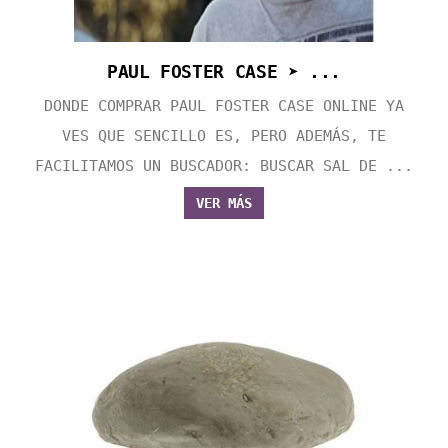
PAUL FOSTER CASE ➤ ...
DONDE COMPRAR PAUL FOSTER CASE ONLINE YA
VES QUE SENCILLO ES, PERO ADEMÁS, TE
FACILITAMOS UN BUSCADOR: BUSCAR SAL DE ...
VER MÁS