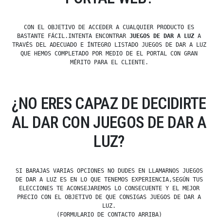
CON EL OBJETIVO DE ACCEDER A CUALQUIER PRODUCTO ES
BASTANTE FÁCIL.INTENTA ENCONTRAR
JUEGOS DE DAR A LUZ
A
TRAVÉS DEL ADECUADO E ÍNTEGRO LISTADO JUEGOS DE DAR A LUZ
QUE HEMOS COMPLETADO POR MEDIO DE EL PORTAL CON GRAN
MÉRITO PARA EL CLIENTE.
¿NO ERES CAPAZ DE DECIDIRTE
AL DAR CON JUEGOS DE DAR A
LUZ?
SI BARAJAS VARIAS OPCIONES NO DUDES EN LLAMARNOS JUEGOS
DE DAR A LUZ ES EN LO QUE TENEMOS EXPERIENCIA,SEGÚN TUS
ELECCIONES TE ACONSEJAREMOS LO CONSECUENTE Y EL MEJOR
PRECIO CON EL OBJETIVO DE QUE CONSIGAS JUEGOS DE DAR A
LUZ.
(FORMULARIO DE CONTACTO ARRIBA)