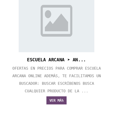
ESCUELA ARCANA ➤ AN...
OFERTAS EN PRECIOS PARA COMPRAR ESCUELA
ARCANA ONLINE ADEMÁS, TE FACILITAMOS UN
BUSCADOR: BUSCAR ESCRÍBENOS BUSCA
CUALQUIER PRODUCTO DE LA ...
VER MÁS