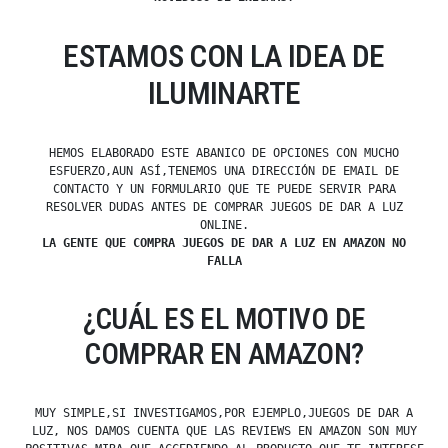
ESTAMOS CON LA IDEA DE
ILUMINARTE
HEMOS ELABORADO ESTE ABANICO DE OPCIONES CON MUCHO
ESFUERZO,AUN ASÍ,TENEMOS UNA DIRECCIÓN DE EMAIL DE
CONTACTO Y UN FORMULARIO QUE TE PUEDE SERVIR PARA
RESOLVER DUDAS ANTES DE COMPRAR JUEGOS DE DAR A LUZ
ONLINE.
LA GENTE QUE COMPRA JUEGOS DE DAR A LUZ EN AMAZON NO
FALLA
¿CUÁL ES EL MOTIVO DE
COMPRAR EN AMAZON?
MUY SIMPLE,SI INVESTIGAMOS,POR EJEMPLO,JUEGOS DE DAR A
LUZ, NOS DAMOS CUENTA QUE LAS REVIEWS EN AMAZON SON MUY