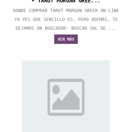
➤ TAROT MORGAN GREE...
DONDE COMPRAR TAROT MORGAN GREER ON-LINE
YA VES QUE SENCILLO ES, PERO ADEMÁS, TE
DEJAMOS UN BUSCADOR: BUSCAR SAL DE ...
VER MÁS