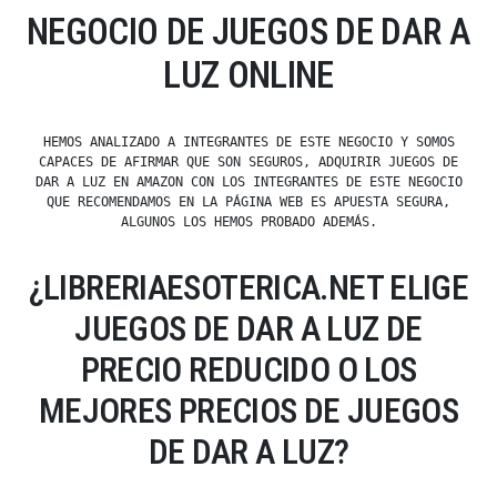
NEGOCIO DE JUEGOS DE DAR A
LUZ ONLINE
HEMOS ANALIZADO A INTEGRANTES DE ESTE NEGOCIO Y SOMOS
CAPACES DE AFIRMAR QUE SON SEGUROS, ADQUIRIR JUEGOS DE
DAR A LUZ EN AMAZON CON LOS INTEGRANTES DE ESTE NEGOCIO
QUE RECOMENDAMOS EN LA PÁGINA WEB ES APUESTA SEGURA,
ALGUNOS LOS HEMOS PROBADO ADEMÁS.
¿LIBRERIAESOTERICA.NET ELIGE
JUEGOS DE DAR A LUZ DE
PRECIO REDUCIDO O LOS
MEJORES PRECIOS DE JUEGOS
DE DAR A LUZ?