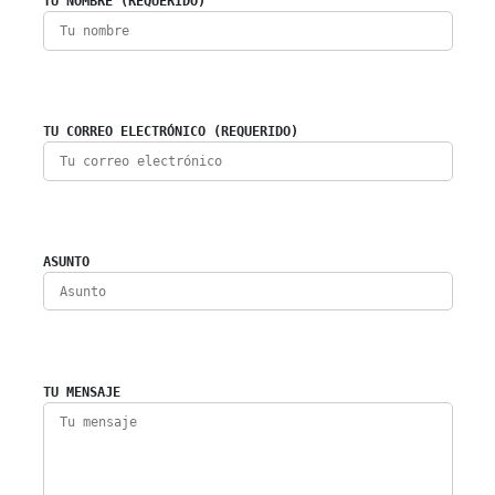
TU NOMBRE (REQUERIDO)
TU CORREO ELECTRÓNICO (REQUERIDO)
ASUNTO
TU MENSAJE