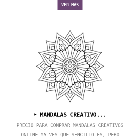
VER MÁS
➤ MANDALAS CREATIVO...
PRECIO PARA COMPRAR MANDALAS CREATIVOS
ONLINE YA VES QUE SENCILLO ES, PERO