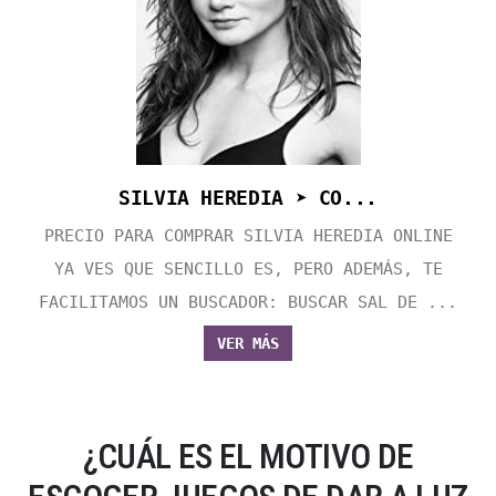
SILVIA HEREDIA ➤ CO...
PRECIO PARA COMPRAR SILVIA HEREDIA ONLINE
YA VES QUE SENCILLO ES, PERO ADEMÁS, TE
FACILITAMOS UN BUSCADOR: BUSCAR SAL DE ...
VER MÁS
¿CUÁL ES EL MOTIVO DE