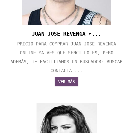
JUAN JOSE REVENGA ➤...
PRECIO PARA COMPRAR JUAN JOSE REVENGA
ONLINE YA VES QUE SENCILLO ES, PERO
ADEMÁS, TE FACILITAMOS UN BUSCADOR: BUSCAR
CONTACTA ...
VER MÁS