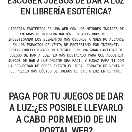
ESCOGER JUEGOS DE DAR A LUZ
EN LIBRERÍA ESOTÉRICA?
LIBRERÍA ESOTÉRICA ES
UNA WEB CON LOS MEJORES ÍNDICES DE
ENIGMAS DE NUESTRA NACIÓN
. PASADOS UNOS MESES
INVESTIGANDO LOS ELEMENTOS MÁS OSCUROS A NUESTRO ALCANCE
EN LOS ESPACIOS DE VENTA DE ESOTERISMO POR INTERNET,
HEMOS CONFECCIONADO UN LISTADO CON UNA GRAN CANTIDAD DE
JUEGOS DE DAR A LUZ, LO MÁS DESTACADO PARA QUE ADQUIRIR
JUEGOS DE DAR A LUZ
ONLINE SEA FÁCIL Y FUGAZ PARA TI CON
LA SEGURIDAD DE PODER ELEGIR EL IDEAL ESPACIO DE VENTA Y
EL PRECIO MÁS LÓGICO DE JUEGOS DE DAR A LUZ EN ESPAÑA.
PAGA POR TU JUEGOS DE DAR
A LUZ:¿ES POSIBLE LLEVARLO
A CABO POR MEDIO DE UN
PORTAL WEB?