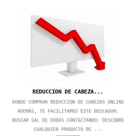
REDUCCION DE CABEZA...
DONDE COMPRAR REDUCCION DE CABEZAS ONLINE
ADEMÁS, TE FACILITAMOS ESTE BUSCADOR:
BUSCAR SAL DE DUDAS CONTACTANDO: DESCUBRE
CUALQUIER PRODUCTO DE ...