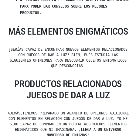
PARA PODER DAR CONSEJOS SOBRE LOS MEJORES
PRODUCTOS.
MÁS ELEMENTOS ENIGMÁTICOS
¿SERÍAS CAPAZ DE ENCONTRAR NUEVOS ELEMENTOS RELACIONADOS
CON JUEGOS DE DAR A LUZ? BIEN, PUES ESTUDIA LAS
SIGUIENTES OPINIONES PARA DESCUBRIR OBJETOS ENIGMÁTICOS
QUE DESCONOCÍAS.
PRODUCTOS RELACIONADOS
JUEGOS DE DAR A LUZ
ADEMÁS,TENEMOS PREPARADO UN ABANICO DE OPCIONES ADICIONAL
CON ELEMENTOS EN RELACIÓN CON JUEGOS DE DAR A LUZ. YO HE
SIDO CAPAZ DE COMPRAR EN UN PORTAL WEB MUCHOS ELEMENTOS
ENIGMÁTICOS QUE NI IMAGINABA.
¡LLEGA A UN UNIVERSO
NOVEDOSO DE ENIGMAS!