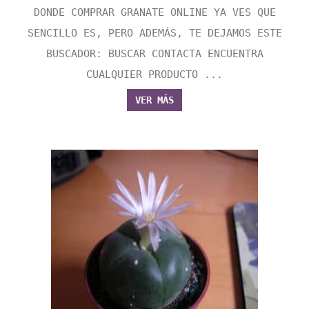
DONDE COMPRAR GRANATE ONLINE YA VES QUE
SENCILLO ES, PERO ADEMÁS, TE DEJAMOS ESTE
BUSCADOR: BUSCAR CONTACTA ENCUENTRA
CUALQUIER PRODUCTO ...
VER MÁS