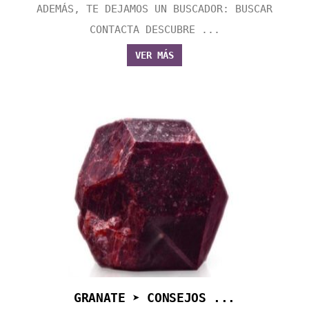
ADEMÁS, TE DEJAMOS UN BUSCADOR: BUSCAR
CONTACTA DESCUBRE ...
VER MÁS
GRANATE ➤ CONSEJOS ...