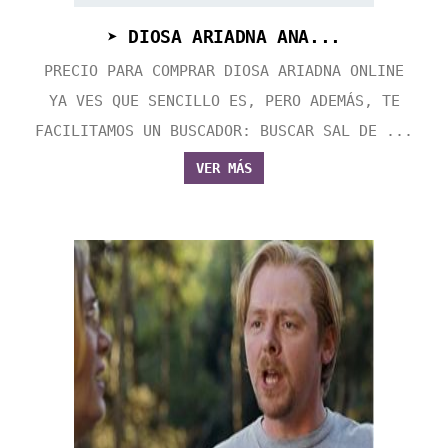
➤ DIOSA ARIADNA ANA...
PRECIO PARA COMPRAR DIOSA ARIADNA ONLINE
YA VES QUE SENCILLO ES, PERO ADEMÁS, TE
FACILITAMOS UN BUSCADOR: BUSCAR SAL DE ...
VER MÁS