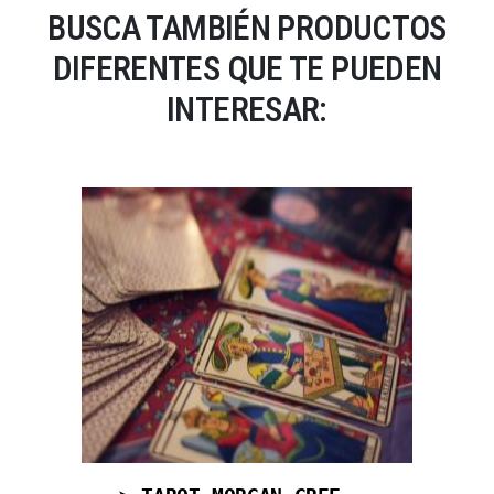
BUSCA TAMBIÉN PRODUCTOS
DIFERENTES QUE TE PUEDEN
INTERESAR: