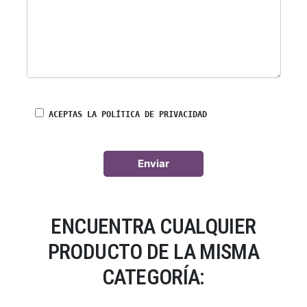
ACEPTAS LA POLÍTICA DE PRIVACIDAD
ENCUENTRA CUALQUIER
PRODUCTO DE LA MISMA
CATEGORÍA: