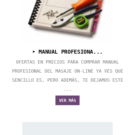
➤ MANUAL PROFESIONA...
OFERTAS EN PRECIOS PARA COMPRAR MANUAL
PROFESIONAL DEL MASAJE ON-LINE YA VES QUE
SENCILLO ES, PERO ADEMÁS, TE DEJAMOS ESTE
...
VER MÁS