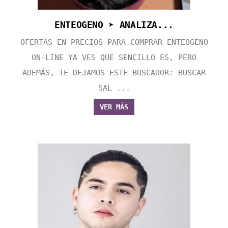
ENTEOGENO ➤ ANALIZA...
OFERTAS EN PRECIOS PARA COMPRAR ENTEOGENO
ON-LINE YA VES QUE SENCILLO ES, PERO
ADEMÁS, TE DEJAMOS ESTE BUSCADOR: BUSCAR
SAL ...
VER MÁS