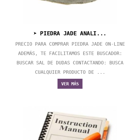
➤ PIEDRA JADE ANALI...
PRECIO PARA COMPRAR PIEDRA JADE ON-LINE
ADEMÁS, TE FACILITAMOS ESTE BUSCADOR:
BUSCAR SAL DE DUDAS CONTACTANDO: BUSCA
CUALQUIER PRODUCTO DE ...
VER MÁS