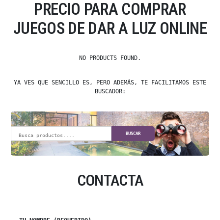
PRECIO PARA COMPRAR
JUEGOS DE DAR A LUZ ONLINE
NO PRODUCTS FOUND.
YA VES QUE SENCILLO ES, PERO ADEMÁS, TE FACILITAMOS ESTE
BUSCADOR:
BUSCAR
CONTACTA