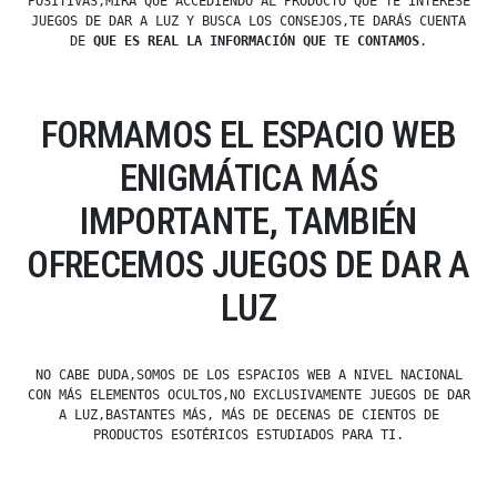
POSITIVAS,MIRA QUE ACCEDIENDO AL PRODUCTO QUE TE INTERESE
JUEGOS DE DAR A LUZ Y BUSCA LOS CONSEJOS,TE DARÁS CUENTA
DE
QUE ES REAL LA INFORMACIÓN QUE TE CONTAMOS
.
FORMAMOS EL ESPACIO WEB
ENIGMÁTICA MÁS
IMPORTANTE, TAMBIÉN
OFRECEMOS JUEGOS DE DAR A
LUZ
NO CABE DUDA,SOMOS DE LOS ESPACIOS WEB A NIVEL NACIONAL
CON MÁS ELEMENTOS OCULTOS,NO EXCLUSIVAMENTE JUEGOS DE DAR
A LUZ,BASTANTES MÁS, MÁS DE DECENAS DE CIENTOS DE
PRODUCTOS ESOTÉRICOS ESTUDIADOS PARA TI.