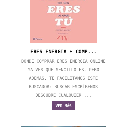
ERES ENERGIA ➤ COMP...
DONDE COMPRAR ERES ENERGIA ONLINE
YA VES QUE SENCILLO ES, PERO
ADEMÁS, TE FACILITAMOS ESTE
BUSCADOR: BUSCAR ESCRÍBENOS
DESCUBRE CUALQUIER ...
VER MÁS