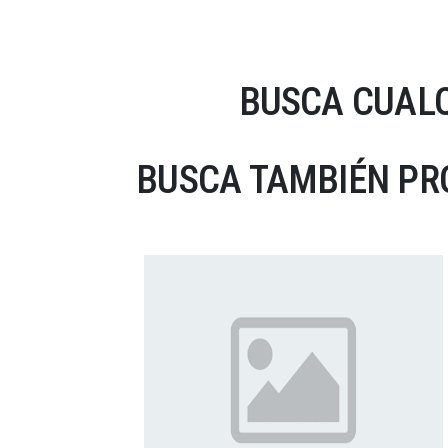
BUSCA CUALQ
BUSCA TAMBIÉN PRO