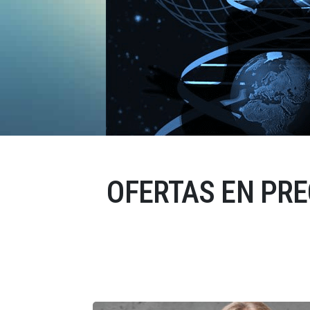
OFERTAS EN PRE