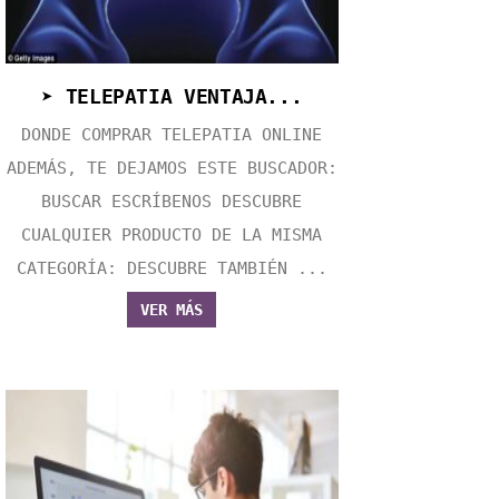
➤ TELEPATIA VENTAJA...
DONDE COMPRAR TELEPATIA ONLINE
ADEMÁS, TE DEJAMOS ESTE BUSCADOR:
BUSCAR ESCRÍBENOS DESCUBRE
CUALQUIER PRODUCTO DE LA MISMA
CATEGORÍA: DESCUBRE TAMBIÉN ...
VER MÁS