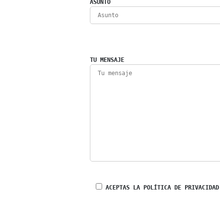
ASUNTO
TU MENSAJE
ACEPTAS LA POLÍTICA DE PRIVACIDAD