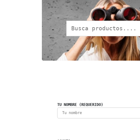
TU NOMBRE (REQUERIDO)