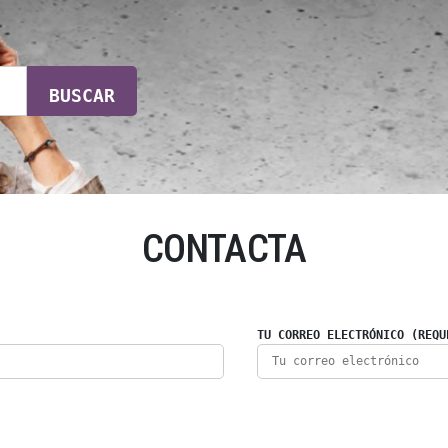
BUSCAR
CONTACTA
TU CORREO ELECTRÓNICO (REQU