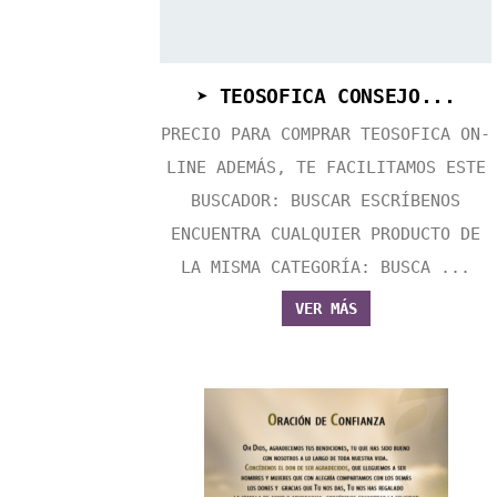
➤ TEOSOFICA CONSEJO...
PRECIO PARA COMPRAR TEOSOFICA ON-
LINE ADEMÁS, TE FACILITAMOS ESTE
BUSCADOR: BUSCAR ESCRÍBENOS
ENCUENTRA CUALQUIER PRODUCTO DE
LA MISMA CATEGORÍA: BUSCA ...
VER MÁS