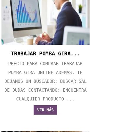
TRABAJAR POMBA GIRA...
PRECIO PARA COMPRAR TRABAJAR
POMBA GIRA ONLINE ADEMÁS, TE
DEJAMOS UN BUSCADOR: BUSCAR SAL
DE DUDAS CONTACTANDO: ENCUENTRA
CUALQUIER PRODUCTO ...
VER MÁS