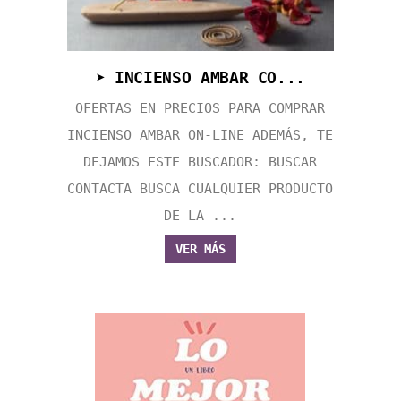
➤ INCIENSO AMBAR CO...
OFERTAS EN PRECIOS PARA COMPRAR
INCIENSO AMBAR ON-LINE ADEMÁS, TE
DEJAMOS ESTE BUSCADOR: BUSCAR
CONTACTA BUSCA CUALQUIER PRODUCTO
DE LA ...
VER MÁS