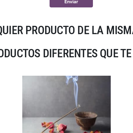
UIER PRODUCTO DE LA MISM
DUCTOS DIFERENTES QUE TE