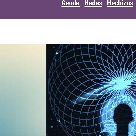
Geoda
Hadas
Hechizos