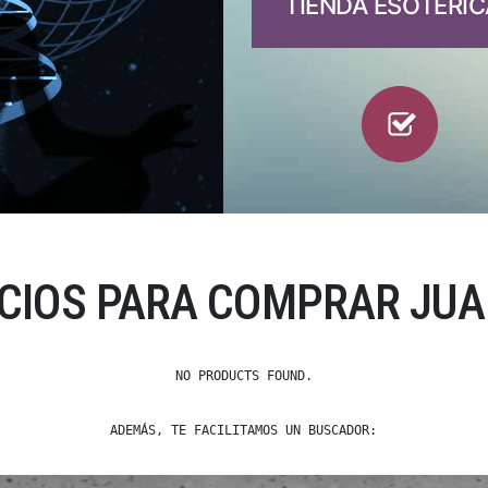
TIENDA ESOTÉRIC
CIOS PARA COMPRAR JUA
NO PRODUCTS FOUND.
ADEMÁS, TE FACILITAMOS UN BUSCADOR: