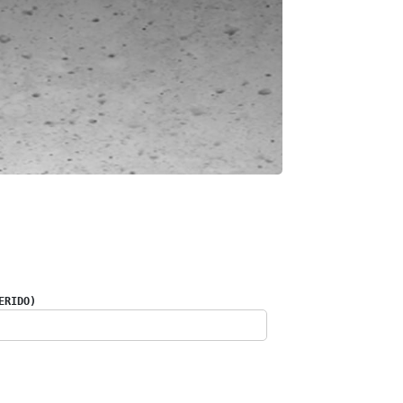
ERIDO)