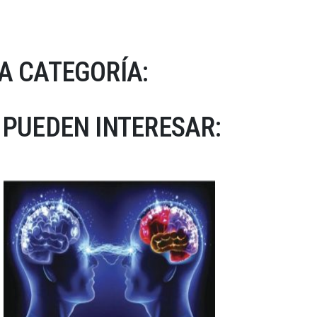
A CATEGORÍA:
 PUEDEN INTERESAR: