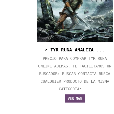
➤ TYR RUNA ANALIZA ...
PRECIO PARA COMPRAR TYR RUNA
ONLINE ADEMÁS, TE FACILITAMOS UN
BUSCADOR: BUSCAR CONTACTA BUSCA
CUALQUIER PRODUCTO DE LA MISMA
CATEGORÍA: ...
VER MÁS