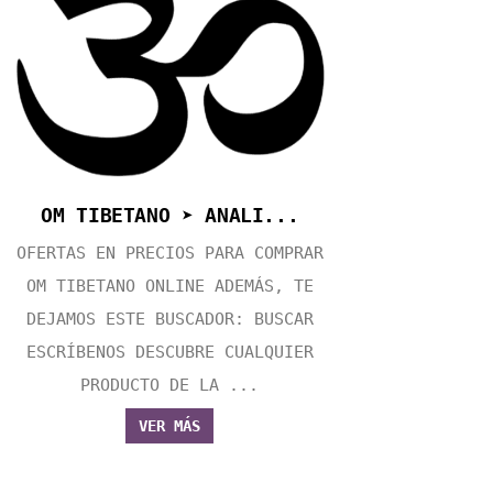
OM TIBETANO ➤ ANALI...
OFERTAS EN PRECIOS PARA COMPRAR
OM TIBETANO ONLINE ADEMÁS, TE
DEJAMOS ESTE BUSCADOR: BUSCAR
ESCRÍBENOS DESCUBRE CUALQUIER
PRODUCTO DE LA ...
VER MÁS