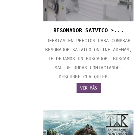
RESONADOR SATVICO ➤...
OFERTAS EN PRECIOS PARA COMPRAR
RESONADOR SATVICO ONLINE ADEMÁS,
TE DEJAMOS UN BUSCADOR: BUSCAR
SAL DE DUDAS CONTACTANDO:
DESCUBRE CUALQUIER ...
VER MÁS