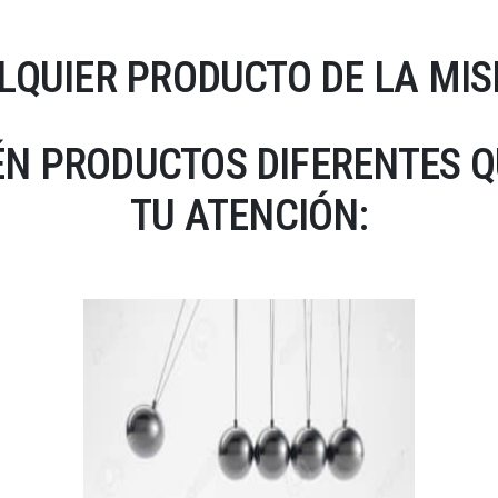
LQUIER PRODUCTO DE LA MIS
N PRODUCTOS DIFERENTES 
TU ATENCIÓN: