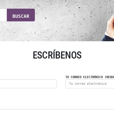
BUSCAR
ESCRÍBENOS
TU CORREO ELECTRÓNICO (REQU