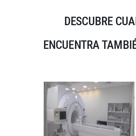
DESCUBRE CUA
ENCUENTRA TAMBIÉ