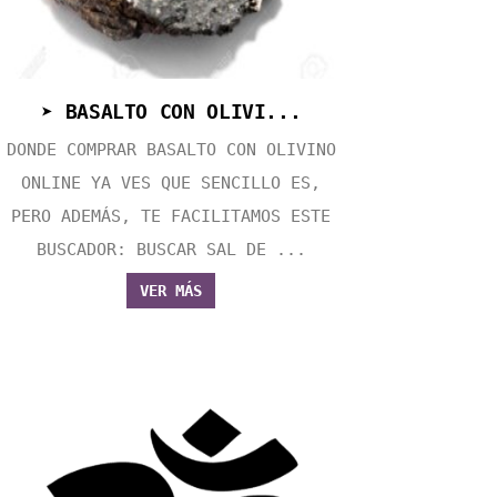
➤ BASALTO CON OLIVI...
DONDE COMPRAR BASALTO CON OLIVINO
ONLINE YA VES QUE SENCILLO ES,
PERO ADEMÁS, TE FACILITAMOS ESTE
BUSCADOR: BUSCAR SAL DE ...
VER MÁS