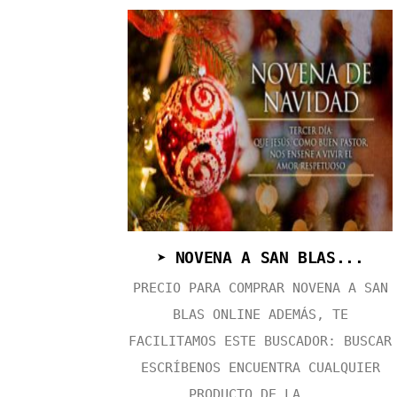
➤ NOVENA A SAN BLAS...
PRECIO PARA COMPRAR NOVENA A SAN
BLAS ONLINE ADEMÁS, TE
FACILITAMOS ESTE BUSCADOR: BUSCAR
ESCRÍBENOS ENCUENTRA CUALQUIER
PRODUCTO DE LA ...