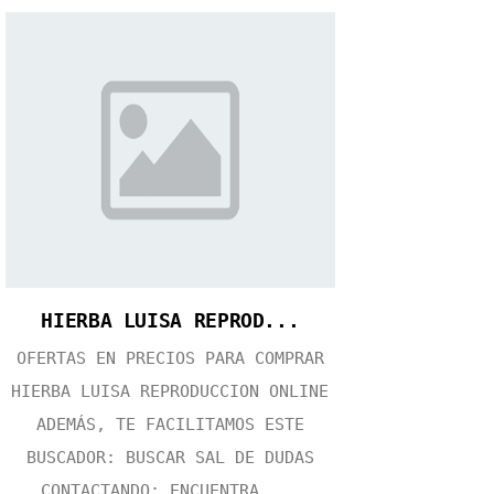
HIERBA LUISA REPROD...
OFERTAS EN PRECIOS PARA COMPRAR
HIERBA LUISA REPRODUCCION ONLINE
ADEMÁS, TE FACILITAMOS ESTE
BUSCADOR: BUSCAR SAL DE DUDAS
CONTACTANDO: ENCUENTRA ...