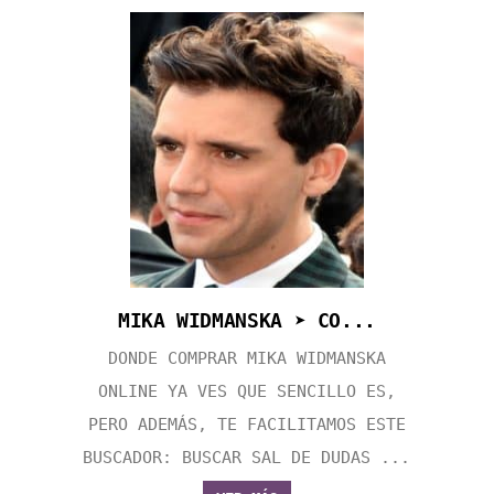
MIKA WIDMANSKA ➤ CO...
DONDE COMPRAR MIKA WIDMANSKA
ONLINE YA VES QUE SENCILLO ES,
PERO ADEMÁS, TE FACILITAMOS ESTE
BUSCADOR: BUSCAR SAL DE DUDAS ...