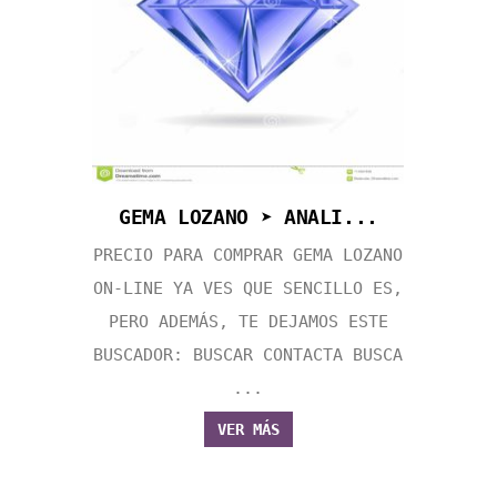
GEMA LOZANO ➤ ANALI...
PRECIO PARA COMPRAR GEMA LOZANO
ON-LINE YA VES QUE SENCILLO ES,
PERO ADEMÁS, TE DEJAMOS ESTE
BUSCADOR: BUSCAR CONTACTA BUSCA
...
VER MÁS