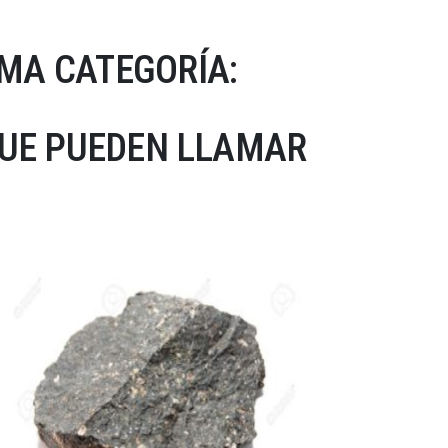
MA CATEGORÍA:
QUE PUEDEN LLAMAR