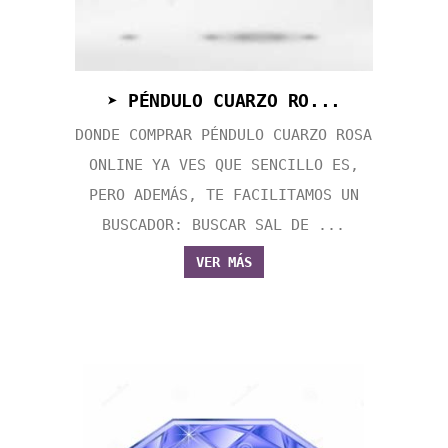
➤ PÉNDULO CUARZO RO...
DONDE COMPRAR PÉNDULO CUARZO ROSA
ONLINE YA VES QUE SENCILLO ES,
PERO ADEMÁS, TE FACILITAMOS UN
BUSCADOR: BUSCAR SAL DE ...
VER MÁS