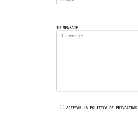
TU MENSAJE
ACEPTAS LA POLÍTICA DE PRIVACIDAD