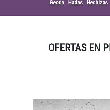
Geoda
Hadas
Hechizos
OFERTAS EN 