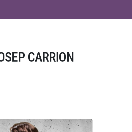
OSEP CARRION