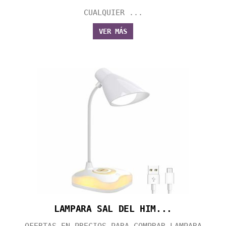
CUALQUIER ...
VER MÁS
LAMPARA SAL DEL HIM...
OFERTAS EN PRECIOS PARA COMPRAR LAMPARA