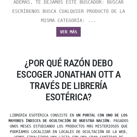
ADEMÁS, TE DEJAMOS ESTE BUSCADOR: BUSCAR
ESCRÍBENOS BUSCA CUALQUIER PRODUCTO DE LA
MISMA CATEGORÍA: ...
VER MÁS
¿POR QUÉ RAZÓN DEBO
ESCOGER JONATHAN OTT A
TRAVÉS DE LIBRERÍA
ESOTÉRICA?
LIBRERÍA ESOTÉRICA CONSISTE EN
UN PORTAL CON UNO DE LOS
MAYORES ÍNDICES DE OCULTACIÓN DE NUESTRA NACIÓN
. PASADOS
UNOS MESES ESTUDIANDO LOS PRODUCTOS MÁS MISTERIOSOS QUE
PODRÍAMOS LOCALIZAR EN LOCALES DE OCULTACIÓN DE LA WEB,