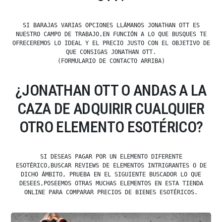
SI BARAJAS VARIAS OPCIONES LLÁMANOS JONATHAN OTT ES
NUESTRO CAMPO DE TRABAJO,EN FUNCIÓN A LO QUE BUSQUES TE
OFRECEREMOS LO IDEAL Y EL PRECIO JUSTO CON EL OBJETIVO DE
QUE CONSIGAS JONATHAN OTT.
(FORMULARIO DE CONTACTO ARRIBA)
¿JONATHAN OTT O ANDAS A LA
CAZA DE ADQUIRIR CUALQUIER
OTRO ELEMENTO ESOTÉRICO?
SI DESEAS PAGAR POR UN ELEMENTO DIFERENTE
ESOTÉRICO,BUSCAR REVIEWS DE ELEMENTOS INTRIGRANTES O DE
DICHO ÁMBITO, PRUEBA EN EL SIGUIENTE BUSCADOR LO QUE
DESEES,POSEEMOS OTRAS MUCHAS ELEMENTOS EN ESTA TIENDA
ONLINE PARA COMPARAR PRECIOS DE BIENES ESOTÉRICOS.