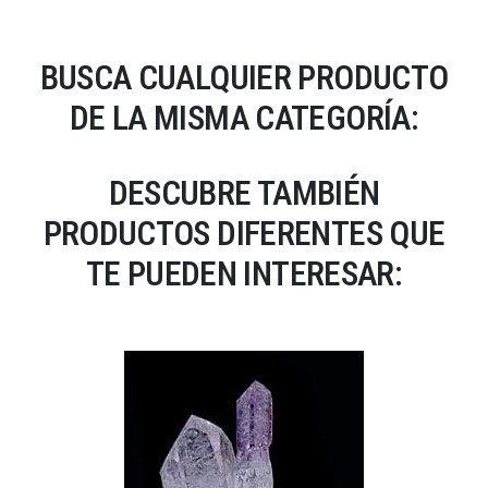
BUSCA CUALQUIER PRODUCTO
DE LA MISMA CATEGORÍA:
DESCUBRE TAMBIÉN
PRODUCTOS DIFERENTES QUE
TE PUEDEN INTERESAR: