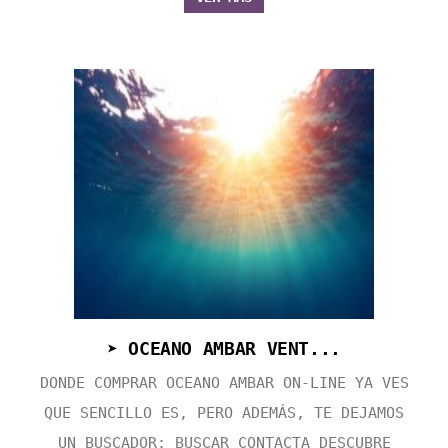
➤ OCEANO AMBAR VENT...
DONDE COMPRAR OCEANO AMBAR ON-LINE YA VES
QUE SENCILLO ES, PERO ADEMÁS, TE DEJAMOS
UN BUSCADOR: BUSCAR CONTACTA DESCUBRE