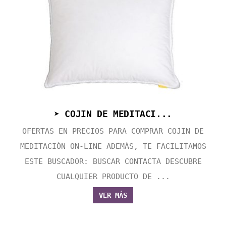
➤ COJIN DE MEDITACI...
OFERTAS EN PRECIOS PARA COMPRAR COJIN DE
MEDITACIÓN ON-LINE ADEMÁS, TE FACILITAMOS
ESTE BUSCADOR: BUSCAR CONTACTA DESCUBRE
CUALQUIER PRODUCTO DE ...
VER MÁS