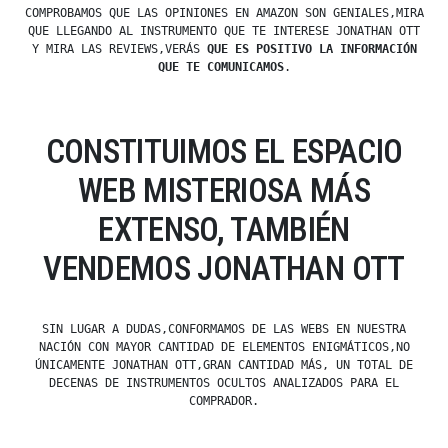
COMPROBAMOS QUE LAS OPINIONES EN AMAZON SON GENIALES,MIRA
QUE LLEGANDO AL INSTRUMENTO QUE TE INTERESE JONATHAN OTT
Y MIRA LAS REVIEWS,VERÁS
QUE ES POSITIVO LA INFORMACIÓN
QUE TE COMUNICAMOS
.
CONSTITUIMOS EL ESPACIO
WEB MISTERIOSA MÁS
EXTENSO, TAMBIÉN
VENDEMOS JONATHAN OTT
SIN LUGAR A DUDAS,CONFORMAMOS DE LAS WEBS EN NUESTRA
NACIÓN CON MAYOR CANTIDAD DE ELEMENTOS ENIGMÁTICOS,NO
ÚNICAMENTE JONATHAN OTT,GRAN CANTIDAD MÁS, UN TOTAL DE
DECENAS DE INSTRUMENTOS OCULTOS ANALIZADOS PARA EL
COMPRADOR.