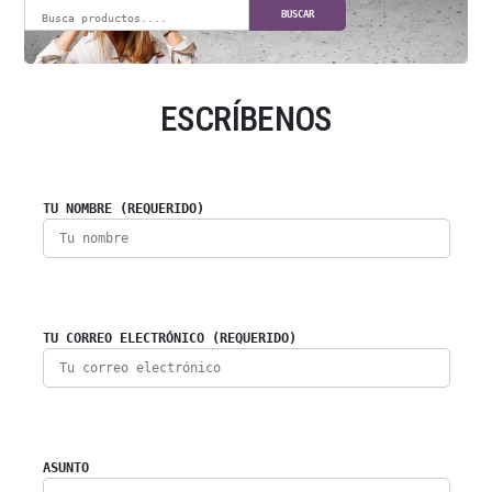
BUSCAR
ESCRÍBENOS
TU NOMBRE (REQUERIDO)
TU CORREO ELECTRÓNICO (REQUERIDO)
ASUNTO