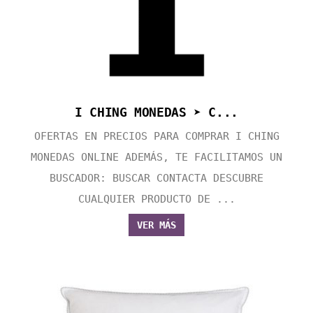
I CHING MONEDAS ➤ C...
OFERTAS EN PRECIOS PARA COMPRAR I CHING
MONEDAS ONLINE ADEMÁS, TE FACILITAMOS UN
BUSCADOR: BUSCAR CONTACTA DESCUBRE
CUALQUIER PRODUCTO DE ...
VER MÁS