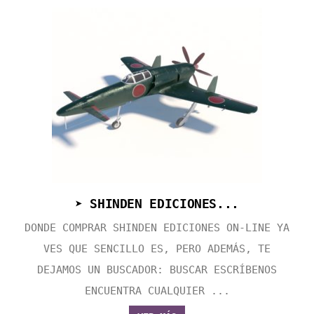
➤ SHINDEN EDICIONES...
DONDE COMPRAR SHINDEN EDICIONES ON-LINE YA
VES QUE SENCILLO ES, PERO ADEMÁS, TE
DEJAMOS UN BUSCADOR: BUSCAR ESCRÍBENOS
ENCUENTRA CUALQUIER ...