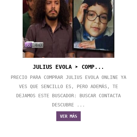
JULIUS EVOLA ➤ COMP...
PRECIO PARA COMPRAR JULIUS EVOLA ONLINE YA
VES QUE SENCILLO ES, PERO ADEMÁS, TE
DEJAMOS ESTE BUSCADOR: BUSCAR CONTACTA
DESCUBRE ...
VER MÁS