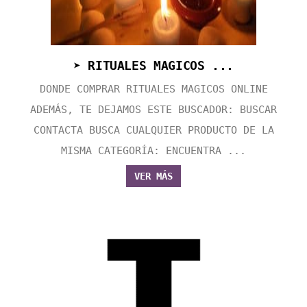
➤ RITUALES MAGICOS ...
DONDE COMPRAR RITUALES MAGICOS ONLINE
ADEMÁS, TE DEJAMOS ESTE BUSCADOR: BUSCAR
CONTACTA BUSCA CUALQUIER PRODUCTO DE LA
MISMA CATEGORÍA: ENCUENTRA ...
VER MÁS