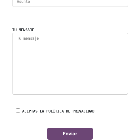
TU MENSAJE
ACEPTAS LA POLÍTICA DE PRIVACIDAD