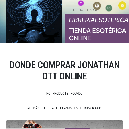
BIENVENIDO A:
LIBRERIAESOTERICA
TIENDA ESOTÉRICA
ONLINE
DONDE COMPRAR JONATHAN
OTT ONLINE
NO PRODUCTS FOUND.
ADEMÁS, TE FACILITAMOS ESTE BUSCADOR: