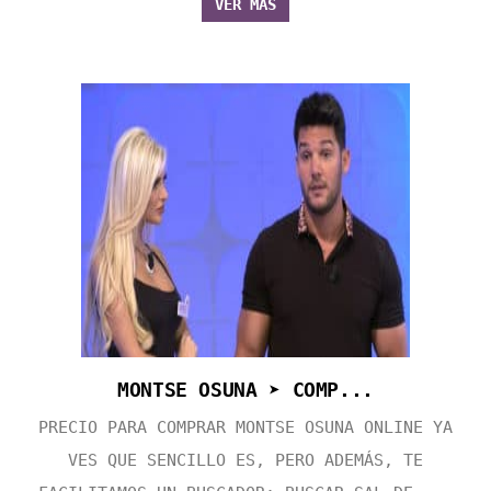
VER MÁS
MONTSE OSUNA ➤ COMP...
PRECIO PARA COMPRAR MONTSE OSUNA ONLINE YA
VES QUE SENCILLO ES, PERO ADEMÁS, TE