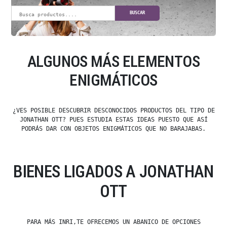
BUSCAR
ALGUNOS MÁS ELEMENTOS
ENIGMÁTICOS
¿VES POSIBLE DESCUBRIR DESCONOCIDOS PRODUCTOS DEL TIPO DE
JONATHAN OTT? PUES ESTUDIA ESTAS IDEAS PUESTO QUE ASÍ
PODRÁS DAR CON OBJETOS ENIGMÁTICOS QUE NO BARAJABAS.
BIENES LIGADOS A JONATHAN
OTT
PARA MÁS INRI,TE OFRECEMOS UN ABANICO DE OPCIONES