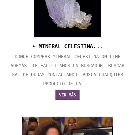
➤ MINERAL CELESTINA...
DONDE COMPRAR MINERAL CELESTINA ON-LINE
ADEMÁS, TE FACILITAMOS UN BUSCADOR: BUSCAR
SAL DE DUDAS CONTACTANDO: BUSCA CUALQUIER
PRODUCTO DE LA ...
VER MÁS