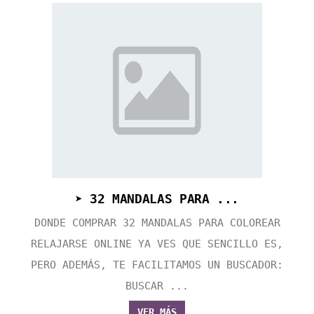
➤ 32 MANDALAS PARA ...
DONDE COMPRAR 32 MANDALAS PARA COLOREAR
RELAJARSE ONLINE YA VES QUE SENCILLO ES,
PERO ADEMÁS, TE FACILITAMOS UN BUSCADOR:
BUSCAR ...
VER MÁS