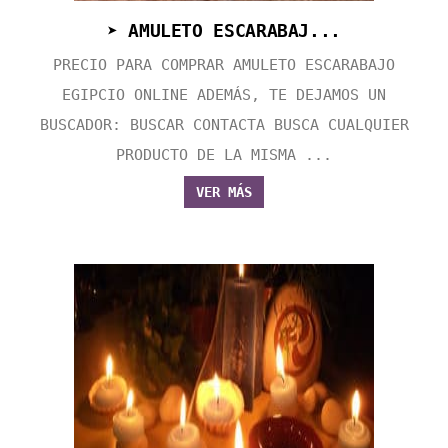
➤ AMULETO ESCARABAJ...
PRECIO PARA COMPRAR AMULETO ESCARABAJO
EGIPCIO ONLINE ADEMÁS, TE DEJAMOS UN
BUSCADOR: BUSCAR CONTACTA BUSCA CUALQUIER
PRODUCTO DE LA MISMA ...
VER MÁS