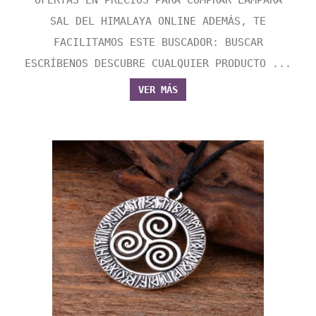
SAL DEL HIMALAYA ONLINE ADEMÁS, TE
FACILITAMOS ESTE BUSCADOR: BUSCAR
ESCRÍBENOS DESCUBRE CUALQUIER PRODUCTO ...
VER MÁS