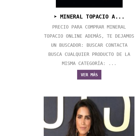
➤ MINERAL TOPACIO A...
PRECIO PARA COMPRAR MINERAL
TOPACIO ONLINE ADEMÁS, TE DEJAMOS
UN BUSCADOR: BUSCAR CONTACTA
BUSCA CUALQUIER PRODUCTO DE LA
MISMA CATEGORÍA: ...
VER MÁS