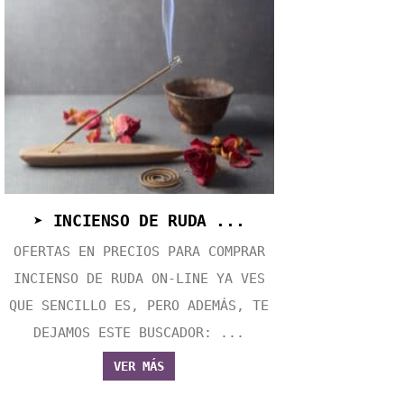
➤ INCIENSO DE RUDA ...
OFERTAS EN PRECIOS PARA COMPRAR
INCIENSO DE RUDA ON-LINE YA VES
QUE SENCILLO ES, PERO ADEMÁS, TE
DEJAMOS ESTE BUSCADOR: ...
VER MÁS