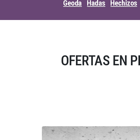
Geoda
Hadas
Hechizos
OFERTAS EN 