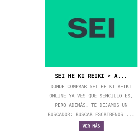
SEI HE KI REIKI ➤ A...
DONDE COMPRAR SEI HE KI REIKI
ONLINE YA VES QUE SENCILLO ES,
PERO ADEMÁS, TE DEJAMOS UN
BUSCADOR: BUSCAR ESCRÍBENOS ...
VER MÁS