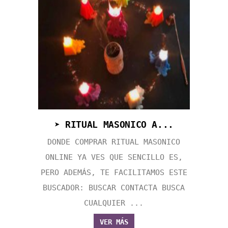
➤ RITUAL MASONICO A...
DONDE COMPRAR RITUAL MASONICO
ONLINE YA VES QUE SENCILLO ES,
PERO ADEMÁS, TE FACILITAMOS ESTE
BUSCADOR: BUSCAR CONTACTA BUSCA
CUALQUIER ...
VER MÁS