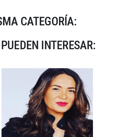
SMA CATEGORÍA:
 PUEDEN INTERESAR: