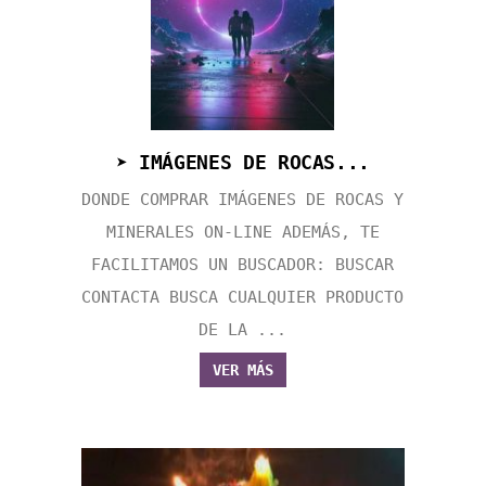
➤ IMÁGENES DE ROCAS...
DONDE COMPRAR IMÁGENES DE ROCAS Y
MINERALES ON-LINE ADEMÁS, TE
FACILITAMOS UN BUSCADOR: BUSCAR
CONTACTA BUSCA CUALQUIER PRODUCTO
DE LA ...
VER MÁS