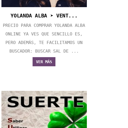
YOLANDA ALBA ➤ VENT...
PRECIO PARA COMPRAR YOLANDA ALBA
ONLINE YA VES QUE SENCILLO ES,
PERO ADEMÁS, TE FACILITAMOS UN
BUSCADOR: BUSCAR SAL DE ...
VER MÁS