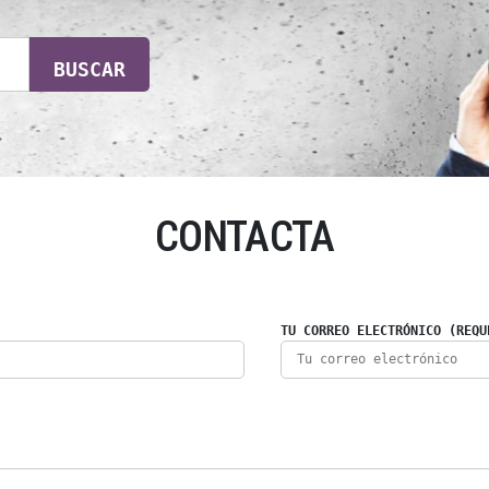
BUSCAR
CONTACTA
TU CORREO ELECTRÓNICO (REQU