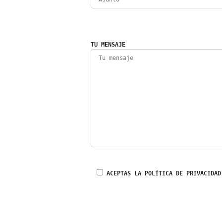
TU MENSAJE
ACEPTAS LA POLÍTICA DE PRIVACIDAD