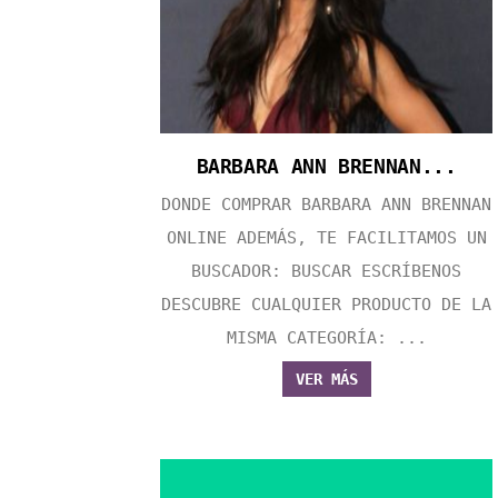
BARBARA ANN BRENNAN...
DONDE COMPRAR BARBARA ANN BRENNAN
ONLINE ADEMÁS, TE FACILITAMOS UN
BUSCADOR: BUSCAR ESCRÍBENOS
DESCUBRE CUALQUIER PRODUCTO DE LA
MISMA CATEGORÍA: ...
VER MÁS