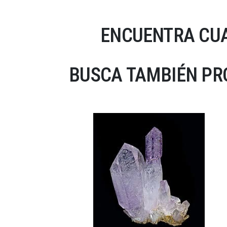
ENCUENTRA CUA
BUSCA TAMBIÉN PRO