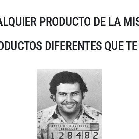
LQUIER PRODUCTO DE LA MI
DUCTOS DIFERENTES QUE TE