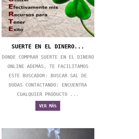
SUERTE EN EL DINERO...
DONDE COMPRAR SUERTE EN EL DINERO
ONLINE ADEMÁS, TE FACILITAMOS
ESTE BUSCADOR: BUSCAR SAL DE
DUDAS CONTACTANDO: ENCUENTRA
CUALQUIER PRODUCTO ...
VER MÁS