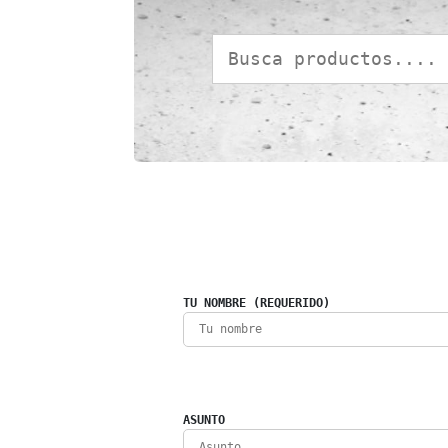
TU NOMBRE (REQUERIDO)
ASUNTO