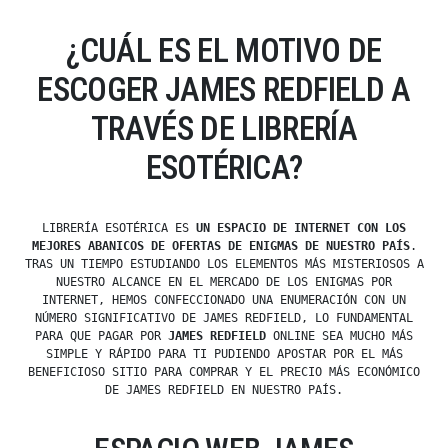
¿CUÁL ES EL MOTIVO DE
ESCOGER JAMES REDFIELD A
TRAVÉS DE LIBRERÍA
ESOTÉRICA?
LIBRERÍA ESOTÉRICA ES
UN ESPACIO DE INTERNET CON LOS
MEJORES ABANICOS DE OFERTAS DE ENIGMAS DE NUESTRO PAÍS
.
TRAS UN TIEMPO ESTUDIANDO LOS ELEMENTOS MÁS MISTERIOSOS A
NUESTRO ALCANCE EN EL MERCADO DE LOS ENIGMAS POR
INTERNET, HEMOS CONFECCIONADO UNA ENUMERACIÓN CON UN
NÚMERO SIGNIFICATIVO DE JAMES REDFIELD, LO FUNDAMENTAL
PARA QUE PAGAR POR
JAMES REDFIELD
ONLINE SEA MUCHO MÁS
SIMPLE Y RÁPIDO PARA TI PUDIENDO APOSTAR POR EL MÁS
BENEFICIOSO SITIO PARA COMPRAR Y EL PRECIO MÁS ECONÓMICO
DE JAMES REDFIELD EN NUESTRO PAÍS.