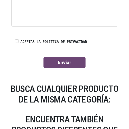
ACEPTAS LA POLÍTICA DE PRIVACIDAD
BUSCA CUALQUIER PRODUCTO
DE LA MISMA CATEGORÍA:
ENCUENTRA TAMBIÉN