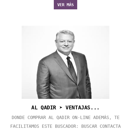
VER MÁS
AL QADIR ➤ VENTAJAS...
DONDE COMPRAR AL QADIR ON-LINE ADEMÁS, TE
FACILITAMOS ESTE BUSCADOR: BUSCAR CONTACTA