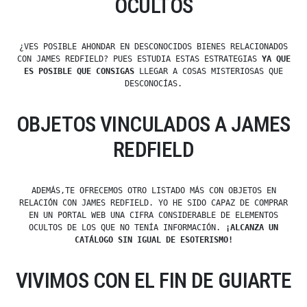
OCULTOS
¿VES POSIBLE AHONDAR EN DESCONOCIDOS BIENES RELACIONADOS
CON JAMES REDFIELD? PUES ESTUDIA ESTAS ESTRATEGIAS
YA QUE
ES POSIBLE QUE CONSIGAS
LLEGAR A COSAS MISTERIOSAS QUE
DESCONOCÍAS.
OBJETOS VINCULADOS A JAMES
REDFIELD
ADEMÁS,TE OFRECEMOS OTRO LISTADO MÁS CON OBJETOS EN
RELACIÓN CON JAMES REDFIELD. YO HE SIDO CAPAZ DE COMPRAR
EN UN PORTAL WEB UNA CIFRA CONSIDERABLE DE ELEMENTOS
OCULTOS DE LOS QUE NO TENÍA INFORMACIÓN.
¡ALCANZA UN
CATÁLOGO SIN IGUAL DE ESOTERISMO!
VIVIMOS CON EL FIN DE GUIARTE