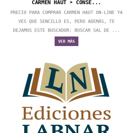
CARMEN HAUT ➤ CONSE...
PRECIO PARA COMPRAR CARMEN HAUT ON-LINE YA
VES QUE SENCILLO ES, PERO ADEMÁS, TE
DEJAMOS ESTE BUSCADOR: BUSCAR SAL DE ...
VER MÁS