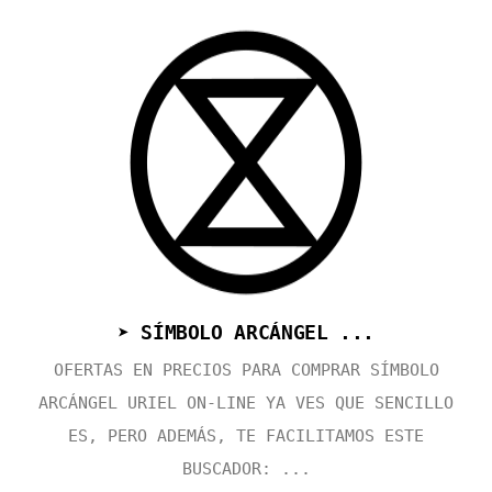
➤ SÍMBOLO ARCÁNGEL ...
OFERTAS EN PRECIOS PARA COMPRAR SÍMBOLO
ARCÁNGEL URIEL ON-LINE YA VES QUE SENCILLO
ES, PERO ADEMÁS, TE FACILITAMOS ESTE
BUSCADOR: ...