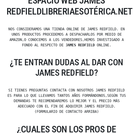
ESPACIO WEB JAMES
REDFIELDLIBRERIAESOTÉRICA.NET
NOS CONSIDERAMOS UNA TIENDA ONLINE DE JAMES REDFIELD. EN
UNOS PRODUCTOS PROCEDEMOS A DESPACHARLOS POR MEDIO DE
AMAZON,O CONOCEMOS A LOS VENDEDORES,HEMOS INVESTIGADO A
FONDO AL RESPECTO DE
JAMES REDFIELD
ONLINE.
¿TE ENTRAN DUDAS AL DAR CON
JAMES REDFIELD?
SI TIENES PREGUNTAS CONTACTA CON NOSOTROS JAMES REDFIELD
ES PARA LO QUE LLEVAMOS TANTOS AÑOS FORMÁNDONOS,SEGÚN TUS
DEMANDAS TE RECOMENDAREMOS LO MEJOR Y EL PRECIO MÁS
ADECUADO CON EL FIN DE ADQUIRIR JAMES REDFIELD.
(FORMULARIO DE CONTACTO ARRIBA)
¿CUALES SON LOS PROS DE