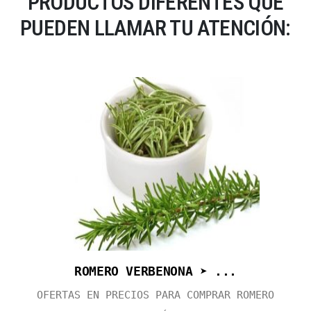
PRODUCTOS DIFERENTES QUE
PUEDEN LLAMAR TU ATENCIÓN:
ROMERO VERBENONA ➤ ...
OFERTAS EN PRECIOS PARA COMPRAR ROMERO