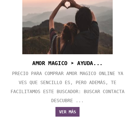
AMOR MAGICO ➤ AYUDA...
PRECIO PARA COMPRAR AMOR MAGICO ONLINE YA
VES QUE SENCILLO ES, PERO ADEMÁS, TE
FACILITAMOS ESTE BUSCADOR: BUSCAR CONTACTA
DESCUBRE ...
VER MÁS