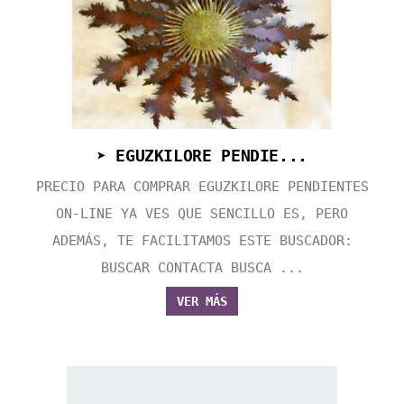
➤ EGUZKILORE PENDIE...
PRECIO PARA COMPRAR EGUZKILORE PENDIENTES
ON-LINE YA VES QUE SENCILLO ES, PERO
ADEMÁS, TE FACILITAMOS ESTE BUSCADOR:
BUSCAR CONTACTA BUSCA ...
VER MÁS