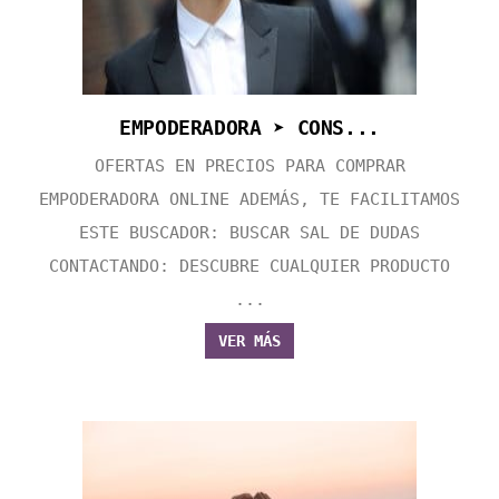
EMPODERADORA ➤ CONS...
OFERTAS EN PRECIOS PARA COMPRAR
EMPODERADORA ONLINE ADEMÁS, TE FACILITAMOS
ESTE BUSCADOR: BUSCAR SAL DE DUDAS
CONTACTANDO: DESCUBRE CUALQUIER PRODUCTO
...
VER MÁS