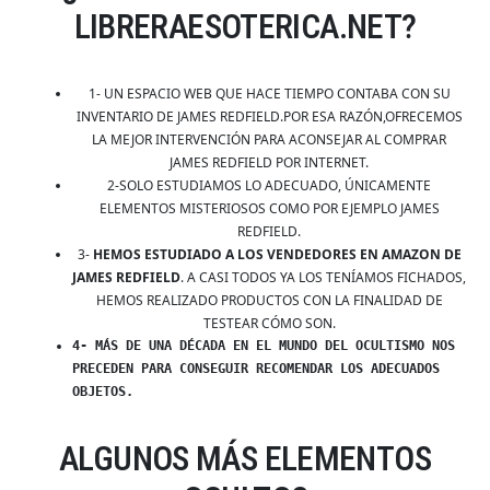
LIBRERAESOTERICA.NET?
1- UN ESPACIO WEB QUE HACE TIEMPO CONTABA CON SU
INVENTARIO DE JAMES REDFIELD.POR ESA RAZÓN,OFRECEMOS
LA MEJOR INTERVENCIÓN PARA ACONSEJAR AL COMPRAR
JAMES REDFIELD POR INTERNET.
2-SOLO ESTUDIAMOS LO ADECUADO, ÚNICAMENTE
ELEMENTOS MISTERIOSOS COMO POR EJEMPLO JAMES
REDFIELD.
3-
HEMOS ESTUDIADO A LOS VENDEDORES EN AMAZON DE
JAMES REDFIELD
. A CASI TODOS YA LOS TENÍAMOS FICHADOS,
HEMOS REALIZADO PRODUCTOS CON LA FINALIDAD DE
TESTEAR CÓMO SON.
4- MÁS DE UNA DÉCADA EN EL MUNDO DEL OCULTISMO NOS
PRECEDEN PARA CONSEGUIR RECOMENDAR LOS ADECUADOS
OBJETOS.
ALGUNOS MÁS ELEMENTOS