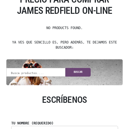
JAMES REDFIELD ON-LINE
NO PRODUCTS FOUND.
YA VES QUE SENCILLO ES, PERO ADEMÁS, TE DEJAMOS ESTE
BUSCADOR:
BUSCAR
ESCRÍBENOS
TU NOMBRE (REQUERIDO)