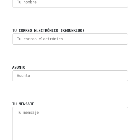
TU CORREO ELECTRÓNICO (REQUERIDO)
ASUNTO
TU MENSAJE