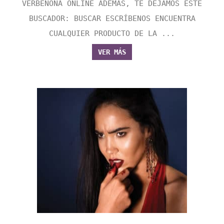
VERBENONA ONLINE ADEMÁS, TE DEJAMOS ESTE
BUSCADOR: BUSCAR ESCRÍBENOS ENCUENTRA
CUALQUIER PRODUCTO DE LA ...
VER MÁS