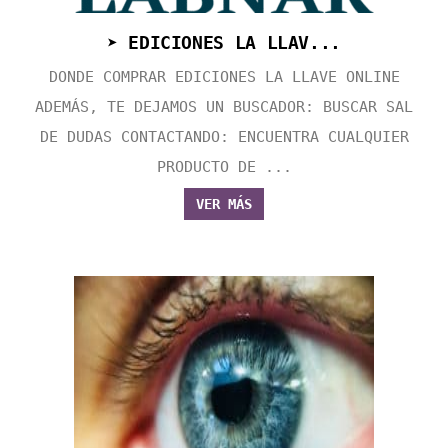
➤ EDICIONES LA LLAV...
DONDE COMPRAR EDICIONES LA LLAVE ONLINE
ADEMÁS, TE DEJAMOS UN BUSCADOR: BUSCAR SAL
DE DUDAS CONTACTANDO: ENCUENTRA CUALQUIER
PRODUCTO DE ...
VER MÁS