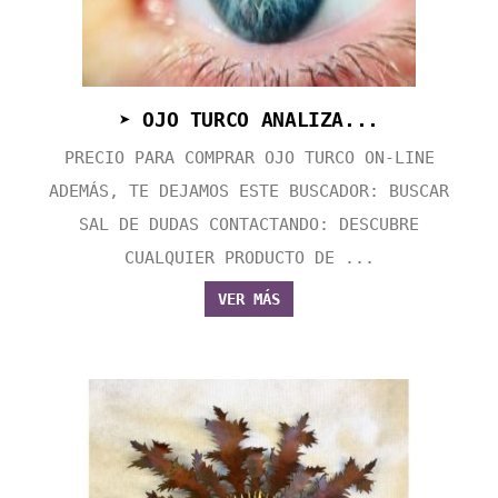
➤ OJO TURCO ANALIZA...
PRECIO PARA COMPRAR OJO TURCO ON-LINE
ADEMÁS, TE DEJAMOS ESTE BUSCADOR: BUSCAR
SAL DE DUDAS CONTACTANDO: DESCUBRE
CUALQUIER PRODUCTO DE ...
VER MÁS