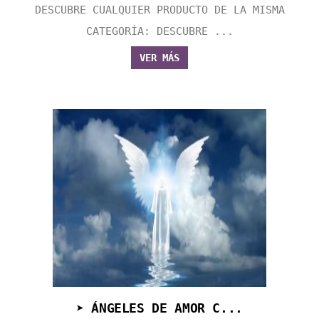
DESCUBRE CUALQUIER PRODUCTO DE LA MISMA
CATEGORÍA: DESCUBRE ...
VER MÁS
➤ ÁNGELES DE AMOR C...