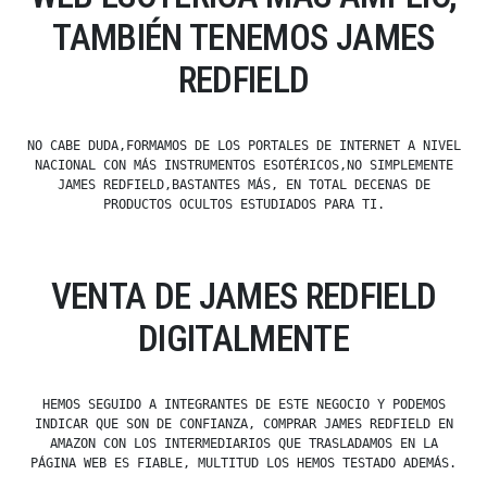
TAMBIÉN TENEMOS JAMES
REDFIELD
NO CABE DUDA,FORMAMOS DE LOS PORTALES DE INTERNET A NIVEL
NACIONAL CON MÁS INSTRUMENTOS ESOTÉRICOS,NO SIMPLEMENTE
JAMES REDFIELD,BASTANTES MÁS, EN TOTAL DECENAS DE
PRODUCTOS OCULTOS ESTUDIADOS PARA TI.
VENTA DE JAMES REDFIELD
DIGITALMENTE
HEMOS SEGUIDO A INTEGRANTES DE ESTE NEGOCIO Y PODEMOS
INDICAR QUE SON DE CONFIANZA, COMPRAR JAMES REDFIELD EN
AMAZON CON LOS INTERMEDIARIOS QUE TRASLADAMOS EN LA
PÁGINA WEB ES FIABLE, MULTITUD LOS HEMOS TESTADO ADEMÁS.