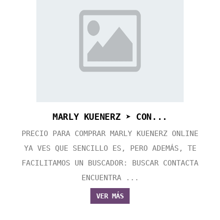
MARLY KUENERZ ➤ CON...
PRECIO PARA COMPRAR MARLY KUENERZ ONLINE
YA VES QUE SENCILLO ES, PERO ADEMÁS, TE
FACILITAMOS UN BUSCADOR: BUSCAR CONTACTA
ENCUENTRA ...
VER MÁS