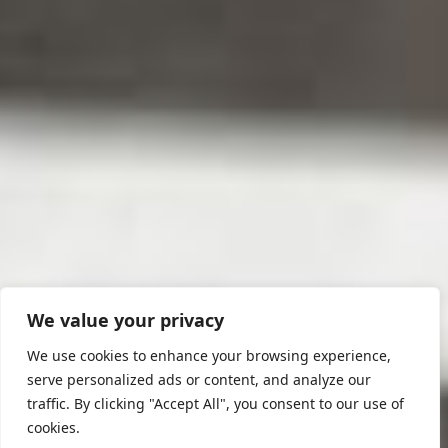
We value your privacy
We use cookies to enhance your browsing experience,
serve personalized ads or content, and analyze our
traffic. By clicking "Accept All", you consent to our use of
cookies.