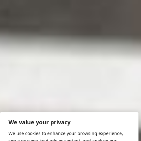
We value your privacy
We use cookies to enhance your browsing experience,
serve personalized ads or content, and analyze our