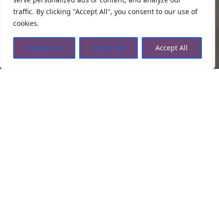
traffic. By clicking "Accept All", you consent to our use of
cookies.
Customize
Reject All
Accept All