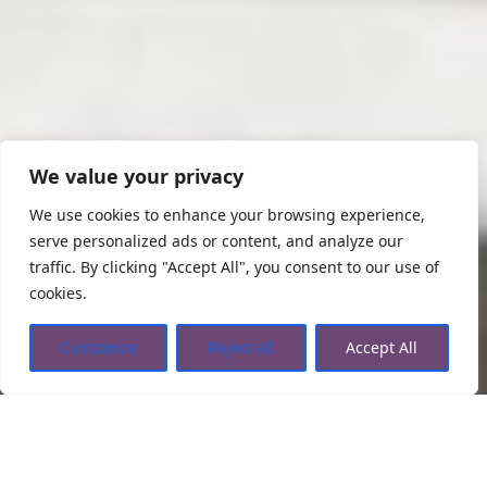
We value your privacy
We use cookies to enhance your browsing experience,
serve personalized ads or content, and analyze our
traffic. By clicking "Accept All", you consent to our use of
cookies.
Customize
Reject All
Accept All