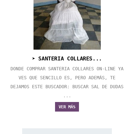
➤ SANTERIA COLLARES...
DONDE COMPRAR SANTERIA COLLARES ON-LINE YA
VES QUE SENCILLO ES, PERO ADEMÁS, TE
DEJAMOS ESTE BUSCADOR: BUSCAR SAL DE DUDAS
...
VER MÁS