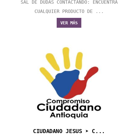
SAL DE DUDAS CONTACTANDO: ENCUENTRA
CUALQUIER PRODUCTO DE ...
VER MÁS
CIUDADANO JESUS ➤ C...