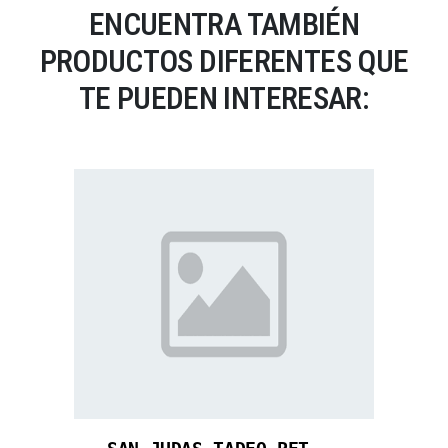
ENCUENTRA TAMBIÉN
PRODUCTOS DIFERENTES QUE
TE PUEDEN INTERESAR: