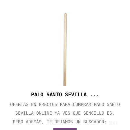
PALO SANTO SEVILLA ...
OFERTAS EN PRECIOS PARA COMPRAR PALO SANTO
SEVILLA ONLINE YA VES QUE SENCILLO ES,
PERO ADEMÁS, TE DEJAMOS UN BUSCADOR: ...