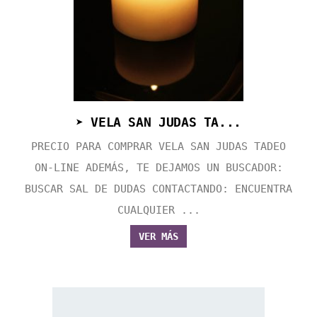
➤ VELA SAN JUDAS TA...
PRECIO PARA COMPRAR VELA SAN JUDAS TADEO
ON-LINE ADEMÁS, TE DEJAMOS UN BUSCADOR:
BUSCAR SAL DE DUDAS CONTACTANDO: ENCUENTRA
CUALQUIER ...
VER MÁS