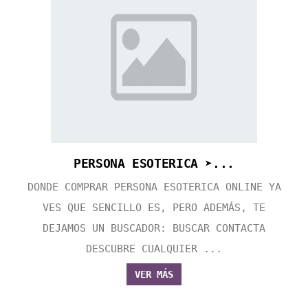
PERSONA ESOTERICA ➤...
DONDE COMPRAR PERSONA ESOTERICA ONLINE YA
VES QUE SENCILLO ES, PERO ADEMÁS, TE
DEJAMOS UN BUSCADOR: BUSCAR CONTACTA
DESCUBRE CUALQUIER ...
VER MÁS