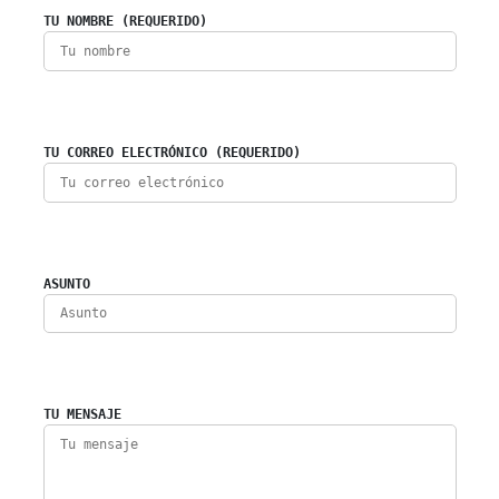
TU NOMBRE (REQUERIDO)
TU CORREO ELECTRÓNICO (REQUERIDO)
ASUNTO
TU MENSAJE