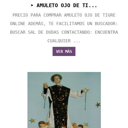
➤ AMULETO OJO DE TI...
PRECIO PARA COMPRAR AMULETO OJO DE TIGRE
ONLINE ADEMÁS, TE FACILITAMOS UN BUSCADOR:
BUSCAR SAL DE DUDAS CONTACTANDO: ENCUENTRA
CUALQUIER ...
VER MÁS