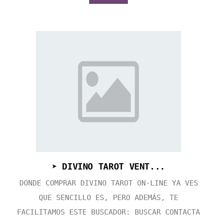
➤ DIVINO TAROT VENT...
DONDE COMPRAR DIVINO TAROT ON-LINE YA VES
QUE SENCILLO ES, PERO ADEMÁS, TE
FACILITAMOS ESTE BUSCADOR: BUSCAR CONTACTA