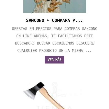
SANCONO ➤ COMPARA P...
OFERTAS EN PRECIOS PARA COMPRAR SANCONO
ON-LINE ADEMÁS, TE FACILITAMOS ESTE
BUSCADOR: BUSCAR ESCRÍBENOS DESCUBRE
CUALQUIER PRODUCTO DE LA MISMA ...
VER MÁS