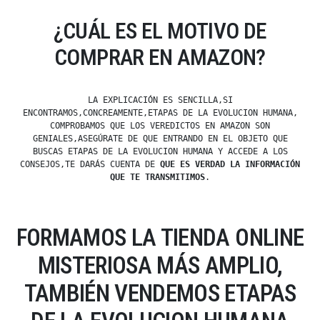
¿CUÁL ES EL MOTIVO DE
COMPRAR EN AMAZON?
LA EXPLICACIÓN ES SENCILLA,SI
ENCONTRAMOS,CONCREAMENTE,ETAPAS DE LA EVOLUCION HUMANA,
COMPROBAMOS QUE LOS VEREDICTOS EN AMAZON SON
GENIALES,ASEGÚRATE DE QUE ENTRANDO EN EL OBJETO QUE
BUSCAS ETAPAS DE LA EVOLUCION HUMANA Y ACCEDE A LOS
CONSEJOS,TE DARÁS CUENTA DE
QUE ES VERDAD LA INFORMACIÓN
QUE TE TRANSMITIMOS
.
FORMAMOS LA TIENDA ONLINE
MISTERIOSA MÁS AMPLIO,
TAMBIÉN VENDEMOS ETAPAS