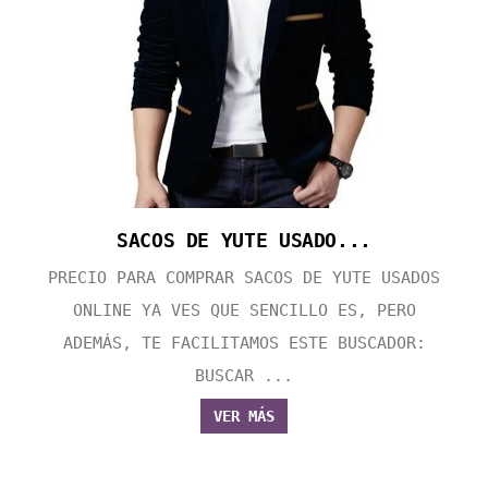
SACOS DE YUTE USADO...
PRECIO PARA COMPRAR SACOS DE YUTE USADOS
ONLINE YA VES QUE SENCILLO ES, PERO
ADEMÁS, TE FACILITAMOS ESTE BUSCADOR:
BUSCAR ...
VER MÁS