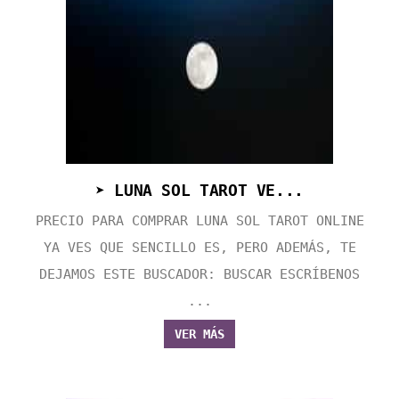
➤ LUNA SOL TAROT VE...
PRECIO PARA COMPRAR LUNA SOL TAROT ONLINE
YA VES QUE SENCILLO ES, PERO ADEMÁS, TE
DEJAMOS ESTE BUSCADOR: BUSCAR ESCRÍBENOS
...
VER MÁS