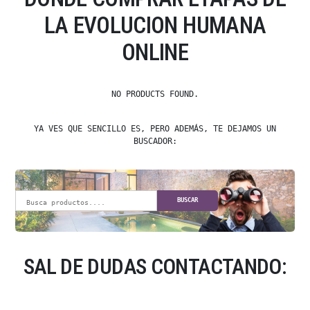
LA EVOLUCION HUMANA
ONLINE
NO PRODUCTS FOUND.
YA VES QUE SENCILLO ES, PERO ADEMÁS, TE DEJAMOS UN
BUSCADOR:
BUSCAR
SAL DE DUDAS CONTACTANDO: