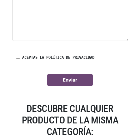
ACEPTAS LA POLÍTICA DE PRIVACIDAD
DESCUBRE CUALQUIER
PRODUCTO DE LA MISMA
CATEGORÍA: