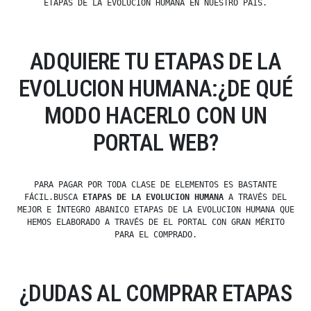
ETAPAS DE LA EVOLUCION HUMANA EN NUESTRO PAÍS.
ADQUIERE TU ETAPAS DE LA
EVOLUCION HUMANA:¿DE QUÉ
MODO HACERLO CON UN
PORTAL WEB?
PARA PAGAR POR TODA CLASE DE ELEMENTOS ES BASTANTE
FÁCIL.BUSCA
ETAPAS DE LA EVOLUCION HUMANA
A TRAVÉS DEL
MEJOR E ÍNTEGRO ABANICO ETAPAS DE LA EVOLUCION HUMANA QUE
HEMOS ELABORADO A TRAVÉS DE EL PORTAL CON GRAN MÉRITO
PARA EL COMPRADO.
¿DUDAS AL COMPRAR ETAPAS