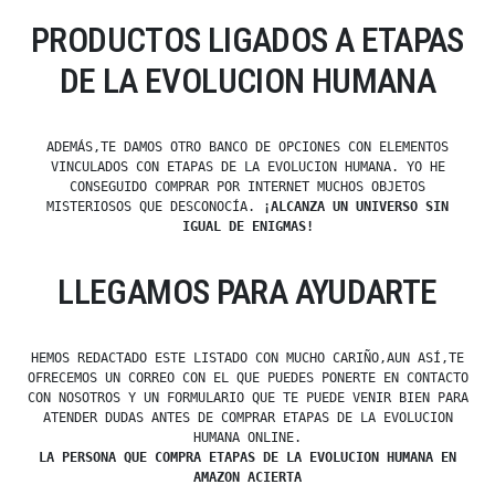
PRODUCTOS LIGADOS A ETAPAS
DE LA EVOLUCION HUMANA
ADEMÁS,TE DAMOS OTRO BANCO DE OPCIONES CON ELEMENTOS
VINCULADOS CON ETAPAS DE LA EVOLUCION HUMANA. YO HE
CONSEGUIDO COMPRAR POR INTERNET MUCHOS OBJETOS
MISTERIOSOS QUE DESCONOCÍA.
¡ALCANZA UN UNIVERSO SIN
IGUAL DE ENIGMAS!
LLEGAMOS PARA AYUDARTE
HEMOS REDACTADO ESTE LISTADO CON MUCHO CARIÑO,AUN ASÍ,TE
OFRECEMOS UN CORREO CON EL QUE PUEDES PONERTE EN CONTACTO
CON NOSOTROS Y UN FORMULARIO QUE TE PUEDE VENIR BIEN PARA
ATENDER DUDAS ANTES DE COMPRAR ETAPAS DE LA EVOLUCION
HUMANA ONLINE.
LA PERSONA QUE COMPRA ETAPAS DE LA EVOLUCION HUMANA EN
AMAZON ACIERTA