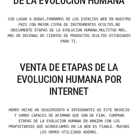
DE LA EVOLUCION HUMANA
SIN LUGAR A DUDAS,FORMAMOS DE LOS ESPACIOS WEB EN NUESTRO
PAÍS CON MAYOR CIFRA DE INSTRUMENTOS OCULTOS,NO
ÚNICAMENTE ETAPAS DE LA EVOLUCION HUMANA,MULTITUD MÁS,
MÁS DE DECENAS DE CIENTOS DE PRODUCTOS OCULTOS ESTUDIADOS
PARA TI.
VENTA DE ETAPAS DE LA
EVOLUCION HUMANA POR
INTERNET
HEMOS HECHO UN SEGUIMIENTO A INTEGRANTES DE ESTE NEGOCIO
Y SOMOS CAPACES DE AFIRMAR QUE SON DE FIAR, COMPRAR
ETAPAS DE LA EVOLUCION HUMANA EN AMAZON CON LOS
PROPIETARIOS QUE ACONSEJAMOS EN LA WEB ES FIABLE, MUCHOS
LOS HEMOS UTILIZADO ADEMÁS.