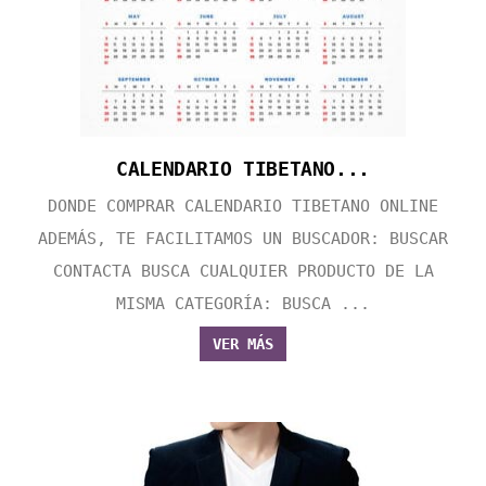
CALENDARIO TIBETANO...
DONDE COMPRAR CALENDARIO TIBETANO ONLINE
ADEMÁS, TE FACILITAMOS UN BUSCADOR: BUSCAR
CONTACTA BUSCA CUALQUIER PRODUCTO DE LA
MISMA CATEGORÍA: BUSCA ...
VER MÁS