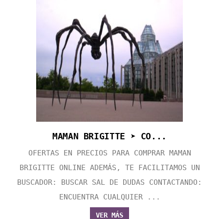
MAMAN BRIGITTE ➤ CO...
OFERTAS EN PRECIOS PARA COMPRAR MAMAN
BRIGITTE ONLINE ADEMÁS, TE FACILITAMOS UN
BUSCADOR: BUSCAR SAL DE DUDAS CONTACTANDO:
ENCUENTRA CUALQUIER ...
VER MÁS