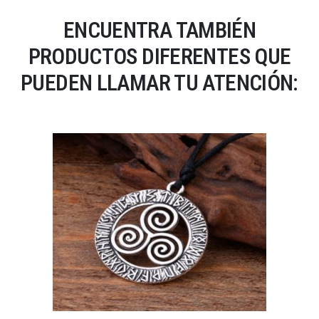
ENCUENTRA TAMBIÉN
PRODUCTOS DIFERENTES QUE
PUEDEN LLAMAR TU ATENCIÓN: