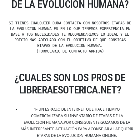
DE LA EVOLUCION HUMANA?
SI TIENES CUALQUIER DUDA CONTACTA CON NOSOTROS ETAPAS DE
LA EVOLUCION HUMANA ES EN LO QUE TENEMOS EXPERIENCIA,EN
BASE A TUS NECESIDADES TE RECOMENDAREMOS LO IDEAL Y EL
PRECIO MÁS ADECUADO CON EL OBJETIVO DE QUE CONSIGAS
ETAPAS DE LA EVOLUCION HUMANA.
(FORMULARIO DE CONTACTO ARRIBA)
¿CUALES SON LOS PROS DE
LIBRERAESOTERICA.NET?
1- UN ESPACIO DE INTERNET QUE HACE TIEMPO
COMERCIALIZABA SU INVENTARIO DE ETAPAS DE LA
EVOLUCION HUMANA.POR CONSIGUIENTE,GOZAMOS DE LA
MÁS INTERESANTE ACTUACIÓN PARA ACONSEJAR AL ADQUIRIR
ETAPAS DE LA EVOLUCION HUMANA ONLINE.