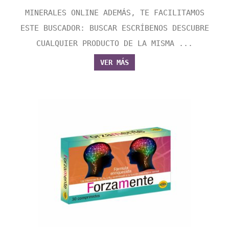
MINERALES ONLINE ADEMÁS, TE FACILITAMOS
ESTE BUSCADOR: BUSCAR ESCRÍBENOS DESCUBRE
CUALQUIER PRODUCTO DE LA MISMA ...
VER MÁS