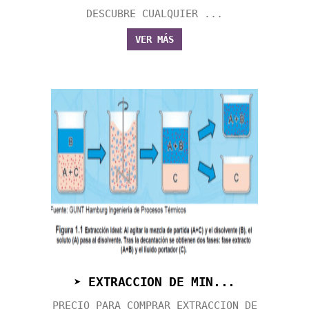
DESCUBRE CUALQUIER ...
VER MÁS
➤ EXTRACCION DE MIN...
PRECIO PARA COMPRAR EXTRACCION DE