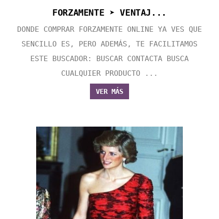
FORZAMENTE ➤ VENTAJ...
DONDE COMPRAR FORZAMENTE ONLINE YA VES QUE
SENCILLO ES, PERO ADEMÁS, TE FACILITAMOS
ESTE BUSCADOR: BUSCAR CONTACTA BUSCA
CUALQUIER PRODUCTO ...
VER MÁS