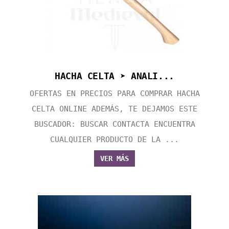
HACHA CELTA ➤ ANALI...
OFERTAS EN PRECIOS PARA COMPRAR HACHA
CELTA ONLINE ADEMÁS, TE DEJAMOS ESTE
BUSCADOR: BUSCAR CONTACTA ENCUENTRA
CUALQUIER PRODUCTO DE LA ...
VER MÁS