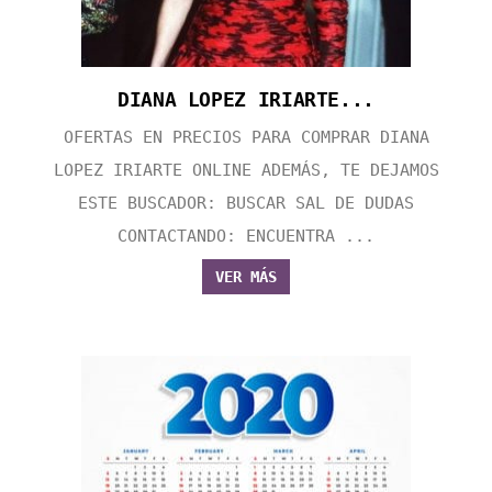
DIANA LOPEZ IRIARTE...
OFERTAS EN PRECIOS PARA COMPRAR DIANA
LOPEZ IRIARTE ONLINE ADEMÁS, TE DEJAMOS
ESTE BUSCADOR: BUSCAR SAL DE DUDAS
CONTACTANDO: ENCUENTRA ...
VER MÁS