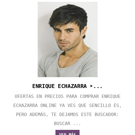
ENRIQUE ECHAZARRA ➤...
OFERTAS EN PRECIOS PARA COMPRAR ENRIQUE
ECHAZARRA ONLINE YA VES QUE SENCILLO ES,
PERO ADEMÁS, TE DEJAMOS ESTE BUSCADOR:
BUSCAR ...
VER MÁS