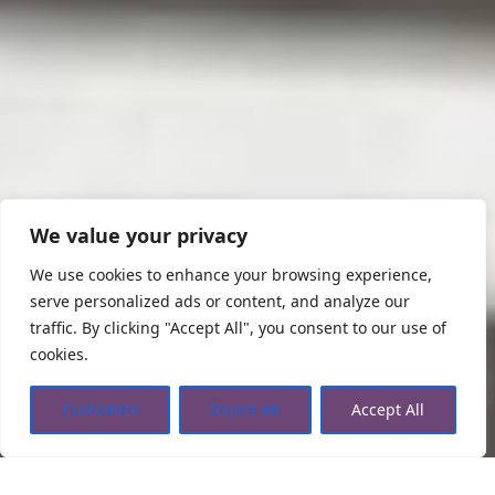
We value your privacy
We use cookies to enhance your browsing experience,
serve personalized ads or content, and analyze our
traffic. By clicking "Accept All", you consent to our use of
cookies.
Customize
Reject All
Accept All