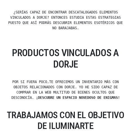
¿SERÍAS CAPAZ DE ENCONTRAR DESCATALOGADOS ELEMENTOS
VINCULADOS A DORJE? ENTONCES ESTUDIA ESTAS ESTRATEGIAS
PUESTO QUE ASÍ PODRÁS DESCUBRIR ELEMENTOS ESOTÉRICOS QUE
NO BARAJABAS.
PRODUCTOS VINCULADOS A
DORJE
POR SI FUERA POCO,TE OFRECEMOS UN INVENTARIO MÁS CON
OBJETOS RELACIONADOS CON DORJE. YO HE SIDO CAPAZ DE
COMPRAR EN LA WEB MULTITUD DE BIENES OCULTOS QUE
DESCONOCÍA.
¡DESCUBRE UN ESPACIO NOVEDOSO DE ENIGMAS!
TRABAJAMOS CON EL OBJETIVO
DE ILUMINARTE