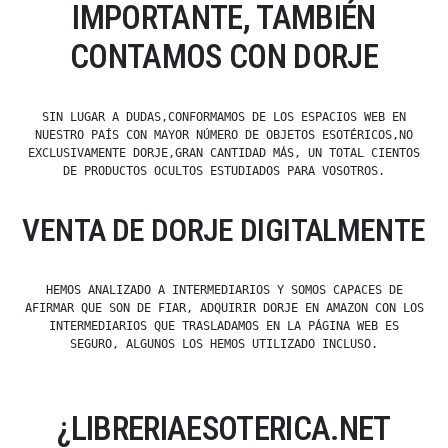
IMPORTANTE, TAMBIÉN
CONTAMOS CON DORJE
SIN LUGAR A DUDAS,CONFORMAMOS DE LOS ESPACIOS WEB EN
NUESTRO PAÍS CON MAYOR NÚMERO DE OBJETOS ESOTÉRICOS,NO
EXCLUSIVAMENTE DORJE,GRAN CANTIDAD MÁS, UN TOTAL CIENTOS
DE PRODUCTOS OCULTOS ESTUDIADOS PARA VOSOTROS.
VENTA DE DORJE DIGITALMENTE
HEMOS ANALIZADO A INTERMEDIARIOS Y SOMOS CAPACES DE
AFIRMAR QUE SON DE FIAR, ADQUIRIR DORJE EN AMAZON CON LOS
INTERMEDIARIOS QUE TRASLADAMOS EN LA PÁGINA WEB ES
SEGURO, ALGUNOS LOS HEMOS UTILIZADO INCLUSO.
¿LIBRERIAESOTERICA.NET