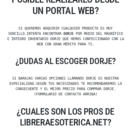
UN PORTAL WEB?
SI QUEREMOS ADQUIRIR CUALQUIER PRODUCTO ES MUY
SENCILLO.INTENTA ENCONTRAR
DORJE
POR MEDIO DEL MAGNÍFICO
E ÍNTEGRO INVENTARIO DORJE QUE HEMOS CONFECCIONADO CON LA
WEB CON GRAN MÉRITO PARA TI.
¿DUDAS AL ESCOGER DORJE?
SI BARAJAS VARIAS OPCIONES LLÁMANOS DORJE ES NUESTRA
ESPECIALIDAD,SEGÚN TUS NECESIDADES TE RECOMENDAREMOS LO
CONSECUENTE Y EL MEJOR PRECIO PARA COMPRAR DORJE.
(FORMULARIO DE CONTACTO ARRIBA)
¿CUALES SON LOS PROS DE
LIBRERAESOTERICA.NET?