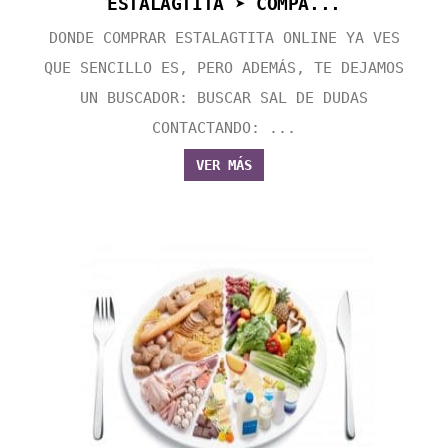
ESTALAGTITA ➤ COMPA...
DONDE COMPRAR ESTALAGTITA ONLINE YA VES
QUE SENCILLO ES, PERO ADEMÁS, TE DEJAMOS
UN BUSCADOR: BUSCAR SAL DE DUDAS
CONTACTANDO: ...
VER MÁS