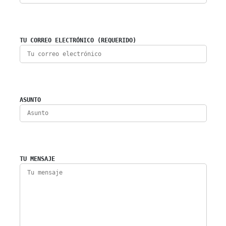
TU CORREO ELECTRÓNICO (REQUERIDO)
ASUNTO
TU MENSAJE