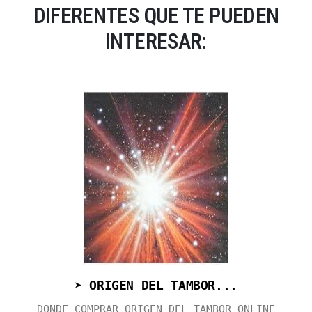
DIFERENTES QUE TE PUEDEN
INTERESAR:
➤ ORIGEN DEL TAMBOR...
DONDE COMPRAR ORIGEN DEL TAMBOR ONLINE