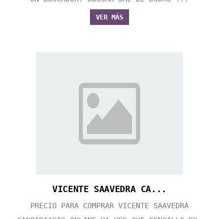
VER MÁS
VICENTE SAAVEDRA CA...
PRECIO PARA COMPRAR VICENTE SAAVEDRA