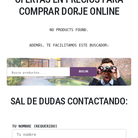
COMPRAR DORJE ONLINE
NO PRODUCTS FOUND.
ADEMÁS, TE FACILITAMOS ESTE BUSCADOR:
BUSCAR
SAL DE DUDAS CONTACTANDO:
TU NOMBRE (REQUERIDO)