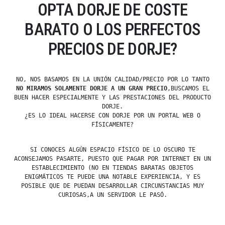
OPTA DORJE DE COSTE
BARATO O LOS PERFECTOS
PRECIOS DE DORJE?
NO, NOS BASAMOS EN LA UNIÓN CALIDAD/PRECIO POR LO TANTO
NO MIRAMOS SOLAMENTE DORJE A UN GRAN PRECIO
,BUSCAMOS EL
BUEN HACER ESPECIALMENTE Y LAS PRESTACIONES DEL PRODUCTO
DORJE.
¿ES LO IDEAL HACERSE CON DORJE POR UN PORTAL WEB O
FÍSICAMENTE?
SI CONOCES ALGÚN ESPACIO FÍSICO DE LO OSCURO TE
ACONSEJAMOS PASARTE, PUESTO QUE PAGAR POR INTERNET EN UN
ESTABLECIMIENTO (NO EN TIENDAS BARATAS OBJETOS
ENIGMÁTICOS TE PUEDE UNA NOTABLE EXPERIENCIA, Y ES
POSIBLE QUE DE PUEDAN DESARROLLAR CIRCUNSTANCIAS MUY
CURIOSAS,A UN SERVIDOR LE PASÓ.