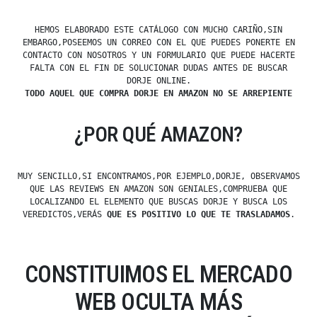
HEMOS ELABORADO ESTE CATÁLOGO CON MUCHO CARIÑO,SIN
EMBARGO,POSEEMOS UN CORREO CON EL QUE PUEDES PONERTE EN
CONTACTO CON NOSOTROS Y UN FORMULARIO QUE PUEDE HACERTE
FALTA CON EL FIN DE SOLUCIONAR DUDAS ANTES DE BUSCAR
DORJE ONLINE.
TODO AQUEL QUE COMPRA DORJE EN AMAZON NO SE ARREPIENTE
¿POR QUÉ AMAZON?
MUY SENCILLO,SI ENCONTRAMOS,POR EJEMPLO,DORJE, OBSERVAMOS
QUE LAS REVIEWS EN AMAZON SON GENIALES,COMPRUEBA QUE
LOCALIZANDO EL ELEMENTO QUE BUSCAS DORJE Y BUSCA LOS
VEREDICTOS,VERÁS
QUE ES POSITIVO LO QUE TE TRASLADAMOS
.
CONSTITUIMOS EL MERCADO
WEB OCULTA MÁS