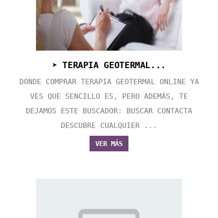
➤ TERAPIA GEOTERMAL...
DONDE COMPRAR TERAPIA GEOTERMAL ONLINE YA
VES QUE SENCILLO ES, PERO ADEMÁS, TE
DEJAMOS ESTE BUSCADOR: BUSCAR CONTACTA
DESCUBRE CUALQUIER ...
VER MÁS