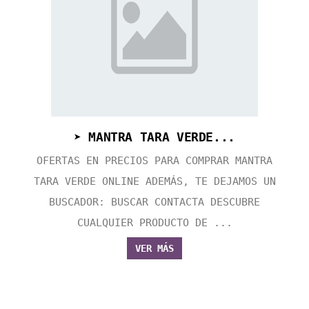
➤ MANTRA TARA VERDE...
OFERTAS EN PRECIOS PARA COMPRAR MANTRA
TARA VERDE ONLINE ADEMÁS, TE DEJAMOS UN
BUSCADOR: BUSCAR CONTACTA DESCUBRE
CUALQUIER PRODUCTO DE ...
VER MÁS