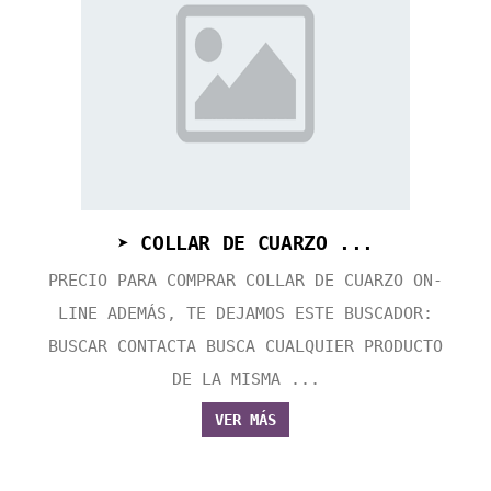
➤ COLLAR DE CUARZO ...
PRECIO PARA COMPRAR COLLAR DE CUARZO ON-
LINE ADEMÁS, TE DEJAMOS ESTE BUSCADOR:
BUSCAR CONTACTA BUSCA CUALQUIER PRODUCTO
DE LA MISMA ...
VER MÁS