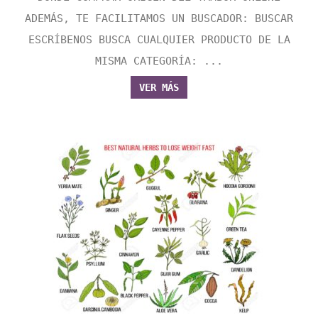
ADEMÁS, TE FACILITAMOS UN BUSCADOR: BUSCAR
ESCRÍBENOS BUSCA CUALQUIER PRODUCTO DE LA
MISMA CATEGORÍA: ...
VER MÁS