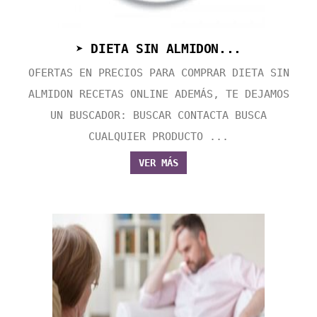
➤ DIETA SIN ALMIDON...
OFERTAS EN PRECIOS PARA COMPRAR DIETA SIN
ALMIDON RECETAS ONLINE ADEMÁS, TE DEJAMOS
UN BUSCADOR: BUSCAR CONTACTA BUSCA
CUALQUIER PRODUCTO ...
VER MÁS