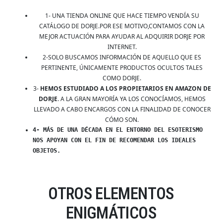
1- UNA TIENDA ONLINE QUE HACE TIEMPO VENDÍA SU
CATÁLOGO DE DORJE.POR ESE MOTIVO,CONTAMOS CON LA
MEJOR ACTUACIÓN PARA AYUDAR AL ADQUIRIR DORJE POR
INTERNET.
2-SOLO BUSCAMOS INFORMACIÓN DE AQUELLO QUE ES
PERTINENTE, ÚNICAMENTE PRODUCTOS OCULTOS TALES
COMO DORJE.
3-
HEMOS ESTUDIADO A LOS PROPIETARIOS EN AMAZON DE
DORJE
. A LA GRAN MAYORÍA YA LOS CONOCÍAMOS, HEMOS
LLEVADO A CABO ENCARGOS CON LA FINALIDAD DE CONOCER
CÓMO SON.
4- MÁS DE UNA DÉCADA EN EL ENTORNO DEL ESOTERISMO
NOS APOYAN CON EL FIN DE RECOMENDAR LOS IDEALES
OBJETOS.
OTROS ELEMENTOS
ENIGMÁTICOS