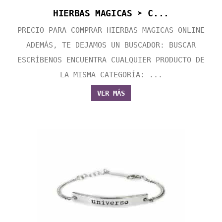
HIERBAS MAGICAS ➤ C...
PRECIO PARA COMPRAR HIERBAS MAGICAS ONLINE
ADEMÁS, TE DEJAMOS UN BUSCADOR: BUSCAR
ESCRÍBENOS ENCUENTRA CUALQUIER PRODUCTO DE
LA MISMA CATEGORÍA: ...
VER MÁS