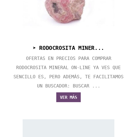
➤ RODOCROSITA MINER...
OFERTAS EN PRECIOS PARA COMPRAR
RODOCROSITA MINERAL ON-LINE YA VES QUE
SENCILLO ES, PERO ADEMÁS, TE FACILITAMOS
UN BUSCADOR: BUSCAR ...
VER MÁS