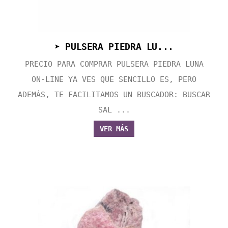
➤ PULSERA PIEDRA LU...
PRECIO PARA COMPRAR PULSERA PIEDRA LUNA
ON-LINE YA VES QUE SENCILLO ES, PERO
ADEMÁS, TE FACILITAMOS UN BUSCADOR: BUSCAR
SAL ...
VER MÁS