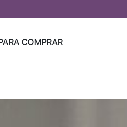
 PARA COMPRAR