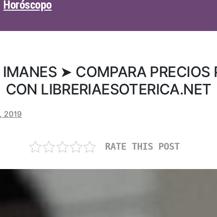
Horóscopo
 IMANES ➤ COMPARA PRECIOS
CON LIBRERIAESOTERICA.NET
, 2019
RATE THIS POST