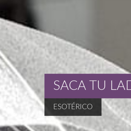
SACA TU LA
ESOTÉRICO