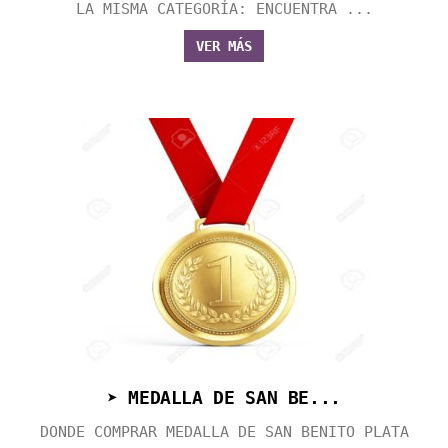
LA MISMA CATEGORÍA: ENCUENTRA ...
VER MÁS
➤ MEDALLA DE SAN BE...
DONDE COMPRAR MEDALLA DE SAN BENITO PLATA