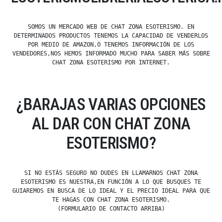
SOMOS UN MERCADO WEB DE CHAT ZONA ESOTERISMO. EN
DETERMINADOS PRODUCTOS TENEMOS LA CAPACIDAD DE VENDERLOS
POR MEDIO DE AMAZON,O TENEMOS INFORMACIÓN DE LOS
VENDEDORES,NOS HEMOS INFORMADO MUCHO PARA SABER MÁS SOBRE
CHAT ZONA ESOTERISMO POR INTERNET.
¿BARAJAS VARIAS OPCIONES
AL DAR CON CHAT ZONA
ESOTERISMO?
SI NO ESTÁS SEGURO NO DUDES EN LLAMARNOS CHAT ZONA
ESOTERISMO ES NUESTRA,EN FUNCIÓN A LO QUE BUSQUES TE
GUIAREMOS EN BUSCA DE LO IDEAL Y EL PRECIO IDEAL PARA QUE
TE HAGAS CON CHAT ZONA ESOTERISMO.
(FORMULARIO DE CONTACTO ARRIBA)