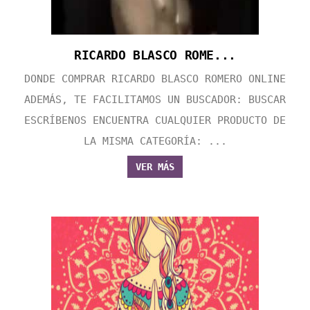
RICARDO BLASCO ROME...
DONDE COMPRAR RICARDO BLASCO ROMERO ONLINE
ADEMÁS, TE FACILITAMOS UN BUSCADOR: BUSCAR
ESCRÍBENOS ENCUENTRA CUALQUIER PRODUCTO DE
LA MISMA CATEGORÍA: ...
VER MÁS