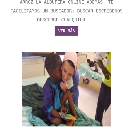
ARROZ LA ALBUFERA ONLINE ADEMÁS, TE
FACILITAMOS UN BUSCADOR: BUSCAR ESCRÍBENOS
DESCUBRE CUALQUIER ...
VER MÁS