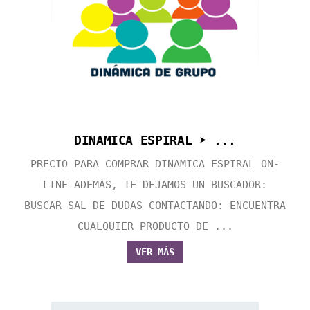
DINAMICA ESPIRAL ➤ ...
PRECIO PARA COMPRAR DINAMICA ESPIRAL ON-
LINE ADEMÁS, TE DEJAMOS UN BUSCADOR:
BUSCAR SAL DE DUDAS CONTACTANDO: ENCUENTRA
CUALQUIER PRODUCTO DE ...
VER MÁS