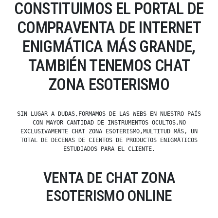
CONSTITUIMOS EL PORTAL DE
COMPRAVENTA DE INTERNET
ENIGMÁTICA MÁS GRANDE,
TAMBIÉN TENEMOS CHAT
ZONA ESOTERISMO
SIN LUGAR A DUDAS,FORMAMOS DE LAS WEBS EN NUESTRO PAÍS
CON MAYOR CANTIDAD DE INSTRUMENTOS OCULTOS,NO
EXCLUSIVAMENTE CHAT ZONA ESOTERISMO,MULTITUD MÁS, UN
TOTAL DE DECENAS DE CIENTOS DE PRODUCTOS ENIGMÁTICOS
ESTUDIADOS PARA EL CLIENTE.
VENTA DE CHAT ZONA
ESOTERISMO ONLINE