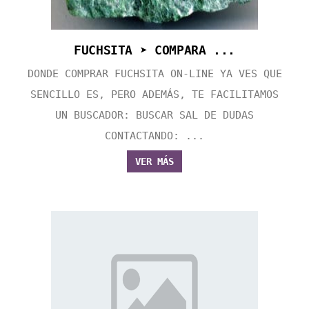
FUCHSITA ➤ COMPARA ...
DONDE COMPRAR FUCHSITA ON-LINE YA VES QUE
SENCILLO ES, PERO ADEMÁS, TE FACILITAMOS
UN BUSCADOR: BUSCAR SAL DE DUDAS
CONTACTANDO: ...
VER MÁS