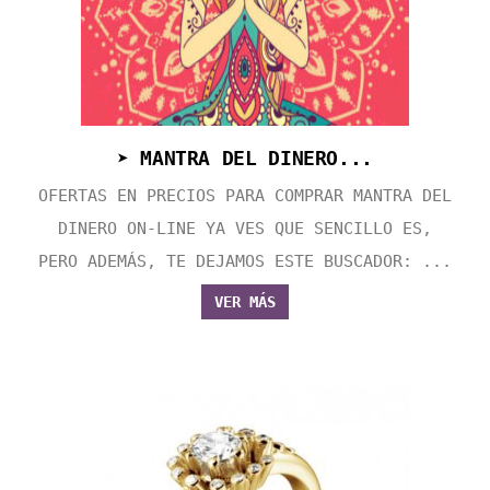
➤ MANTRA DEL DINERO...
OFERTAS EN PRECIOS PARA COMPRAR MANTRA DEL
DINERO ON-LINE YA VES QUE SENCILLO ES,
PERO ADEMÁS, TE DEJAMOS ESTE BUSCADOR: ...
VER MÁS