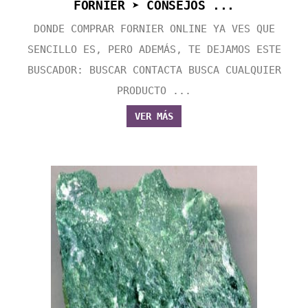
FORNIER ➤ CONSEJOS ...
DONDE COMPRAR FORNIER ONLINE YA VES QUE
SENCILLO ES, PERO ADEMÁS, TE DEJAMOS ESTE
BUSCADOR: BUSCAR CONTACTA BUSCA CUALQUIER
PRODUCTO ...
VER MÁS