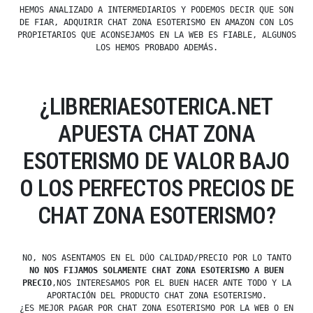
HEMOS ANALIZADO A INTERMEDIARIOS Y PODEMOS DECIR QUE SON
DE FIAR, ADQUIRIR CHAT ZONA ESOTERISMO EN AMAZON CON LOS
PROPIETARIOS QUE ACONSEJAMOS EN LA WEB ES FIABLE, ALGUNOS
LOS HEMOS PROBADO ADEMÁS.
¿LIBRERIAESOTERICA.NET
APUESTA CHAT ZONA
ESOTERISMO DE VALOR BAJO
O LOS PERFECTOS PRECIOS DE
CHAT ZONA ESOTERISMO?
NO, NOS ASENTAMOS EN EL DÚO CALIDAD/PRECIO POR LO TANTO
NO NOS FIJAMOS SOLAMENTE CHAT ZONA ESOTERISMO A BUEN
PRECIO
,NOS INTERESAMOS POR EL BUEN HACER ANTE TODO Y LA
APORTACIÓN DEL PRODUCTO CHAT ZONA ESOTERISMO.
¿ES MEJOR PAGAR POR CHAT ZONA ESOTERISMO POR LA WEB O EN