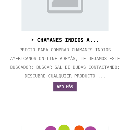
➤ CHAMANES INDIOS A...
PRECIO PARA COMPRAR CHAMANES INDIOS
AMERICANOS ON-LINE ADEMÁS, TE DEJAMOS ESTE
BUSCADOR: BUSCAR SAL DE DUDAS CONTACTANDO:
DESCUBRE CUALQUIER PRODUCTO ...
VER MÁS