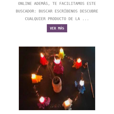
ONLINE ADEMÁS, TE FACILITAMOS ESTE
BUSCADOR: BUSCAR ESCRÍBENOS DESCUBRE
CUALQUIER PRODUCTO DE LA ...
VER MÁS