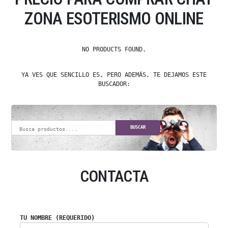
ZONA ESOTERISMO ONLINE
NO PRODUCTS FOUND.
YA VES QUE SENCILLO ES, PERO ADEMÁS, TE DEJAMOS ESTE
BUSCADOR:
BUSCAR
CONTACTA
TU NOMBRE (REQUERIDO)