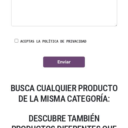
ACEPTAS LA POLÍTICA DE PRIVACIDAD
BUSCA CUALQUIER PRODUCTO
DE LA MISMA CATEGORÍA:
DESCUBRE TAMBIÉN