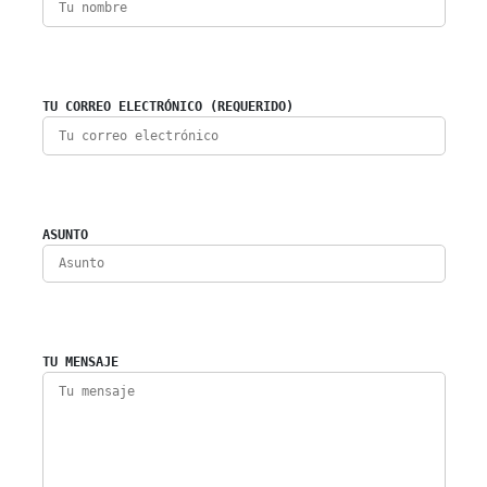
TU CORREO ELECTRÓNICO (REQUERIDO)
ASUNTO
TU MENSAJE