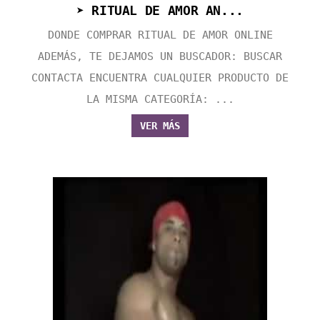
➤ RITUAL DE AMOR AN...
DONDE COMPRAR RITUAL DE AMOR ONLINE
ADEMÁS, TE DEJAMOS UN BUSCADOR: BUSCAR
CONTACTA ENCUENTRA CUALQUIER PRODUCTO DE
LA MISMA CATEGORÍA: ...
VER MÁS