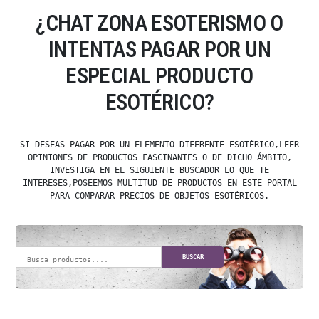
¿CHAT ZONA ESOTERISMO O
INTENTAS PAGAR POR UN
ESPECIAL PRODUCTO
ESOTÉRICO?
SI DESEAS PAGAR POR UN ELEMENTO DIFERENTE ESOTÉRICO,LEER
OPINIONES DE PRODUCTOS FASCINANTES O DE DICHO ÁMBITO,
INVESTIGA EN EL SIGUIENTE BUSCADOR LO QUE TE
INTERESES,POSEEMOS MULTITUD DE PRODUCTOS EN ESTE PORTAL
PARA COMPARAR PRECIOS DE OBJETOS ESOTÉRICOS.
BUSCAR