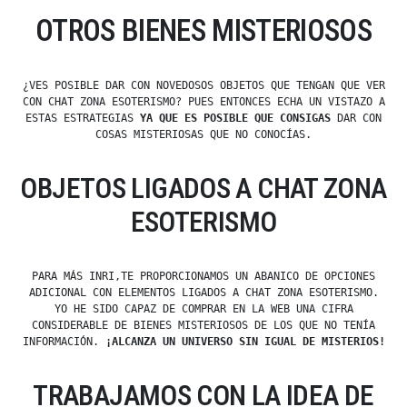
OTROS BIENES MISTERIOSOS
¿VES POSIBLE DAR CON NOVEDOSOS OBJETOS QUE TENGAN QUE VER
CON CHAT ZONA ESOTERISMO? PUES ENTONCES ECHA UN VISTAZO A
ESTAS ESTRATEGIAS
YA QUE ES POSIBLE QUE CONSIGAS
DAR CON
COSAS MISTERIOSAS QUE NO CONOCÍAS.
OBJETOS LIGADOS A CHAT ZONA
ESOTERISMO
PARA MÁS INRI,TE PROPORCIONAMOS UN ABANICO DE OPCIONES
ADICIONAL CON ELEMENTOS LIGADOS A CHAT ZONA ESOTERISMO.
YO HE SIDO CAPAZ DE COMPRAR EN LA WEB UNA CIFRA
CONSIDERABLE DE BIENES MISTERIOSOS DE LOS QUE NO TENÍA
INFORMACIÓN.
¡ALCANZA UN UNIVERSO SIN IGUAL DE MISTERIOS!
TRABAJAMOS CON LA IDEA DE