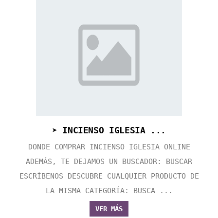
➤ INCIENSO IGLESIA ...
DONDE COMPRAR INCIENSO IGLESIA ONLINE
ADEMÁS, TE DEJAMOS UN BUSCADOR: BUSCAR
ESCRÍBENOS DESCUBRE CUALQUIER PRODUCTO DE
LA MISMA CATEGORÍA: BUSCA ...
VER MÁS