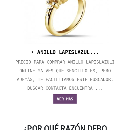
➤ ANILLO LAPISLAZUL...
PRECIO PARA COMPRAR ANILLO LAPISLAZULI
ONLINE YA VES QUE SENCILLO ES, PERO
ADEMÁS, TE FACILITAMOS ESTE BUSCADOR:
BUSCAR CONTACTA ENCUENTRA ...
VER MÁS
¿POR QUÉ RAZÓN DEBO