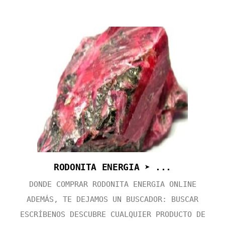
RODONITA ENERGIA ➤ ...
DONDE COMPRAR RODONITA ENERGIA ONLINE
ADEMÁS, TE DEJAMOS UN BUSCADOR: BUSCAR
ESCRÍBENOS DESCUBRE CUALQUIER PRODUCTO DE