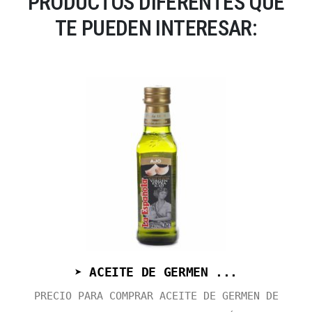
PRODUCTOS DIFERENTES QUE
TE PUEDEN INTERESAR:
➤ ACEITE DE GERMEN ...
PRECIO PARA COMPRAR ACEITE DE GERMEN DE