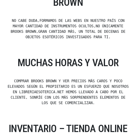
BROWN
NO CABE DUDA,FORMAMOS DE LAS WEBS EN NUESTRO PAÍS CON
MAYOR CANTIDAD DE INSTRUMENTOS OCULTOS,NO ÚNICAMENTE
BROOKS BROWN,GRAN CANTIDAD MÁS, UN TOTAL DE DECENAS DE
OBJETOS ESOTÉRICOS INVESTIGADOS PARA TI.
MUCHAS HORAS Y VALOR
COMPRAR BROOKS BROWN Y VER PRECIOS MÁS CAROS Y POCO
ELEVADOS SEGÚN EL PROPIETARIO ES UN ESFUERZO QUE NOSOTROS
EN LIBRERIAESOTERICA.NET HEMOS LLEVADO A CABO POR EL
CLIENTE, SONRÍE CON LOS MÁS SORPRENDENTES ELEMENTOS DE
LOS QUE SE COMERCIALIZAN.
INVENTARIO – TIENDA ONLINE