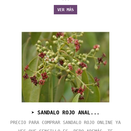
VER MÁS
➤ SANDALO ROJO ANAL...
PRECIO PARA COMPRAR SANDALO ROJO ONLINE YA