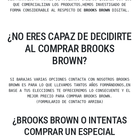
QUE COMERCIALIZAN LOS PRODUCTOS,HEMOS INVESTIGADO DE
FORMA CONSIDERABLE AL RESPECTO DE
BROOKS BROWN
DIGITAL.
¿NO ERES CAPAZ DE DECIDIRTE
AL COMPRAR BROOKS
BROWN?
SI BARAJAS VARIAS OPCIONES CONTACTA CON NOSOTROS BROOKS
BROWN ES PARA LO QUE LLEVAMOS TANTOS AÑOS FORMÁNDONOS,EN
BASE A TUS ELECCIONES TE OFRECEREMOS LO CONSECUENTE Y EL
MEJOR PRECIO PARA COMPRAR BROOKS BROWN.
(FORMULARIO DE CONTACTO ARRIBA)
¿BROOKS BROWN O INTENTAS
COMPRAR UN ESPECIAL