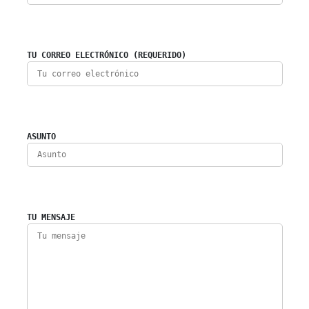
TU CORREO ELECTRÓNICO (REQUERIDO)
ASUNTO
TU MENSAJE