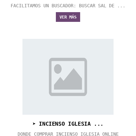
FACILITAMOS UN BUSCADOR: BUSCAR SAL DE ...
VER MÁS
➤ INCIENSO IGLESIA ...
DONDE COMPRAR INCIENSO IGLESIA ONLINE