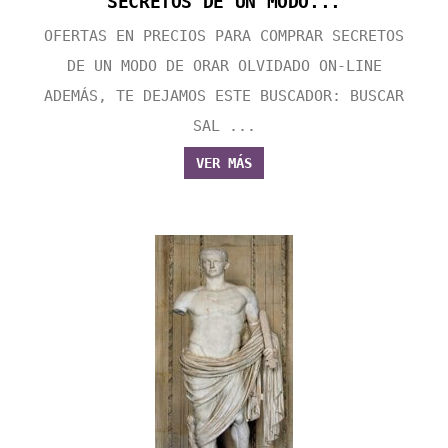
SECRETOS DE UN MODO...
OFERTAS EN PRECIOS PARA COMPRAR SECRETOS
DE UN MODO DE ORAR OLVIDADO ON-LINE
ADEMÁS, TE DEJAMOS ESTE BUSCADOR: BUSCAR
SAL ...
VER MÁS