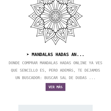
➤ MANDALAS HADAS AN...
DONDE COMPRAR MANDALAS HADAS ONLINE YA VES
QUE SENCILLO ES, PERO ADEMÁS, TE DEJAMOS
UN BUSCADOR: BUSCAR SAL DE DUDAS ...
VER MÁS