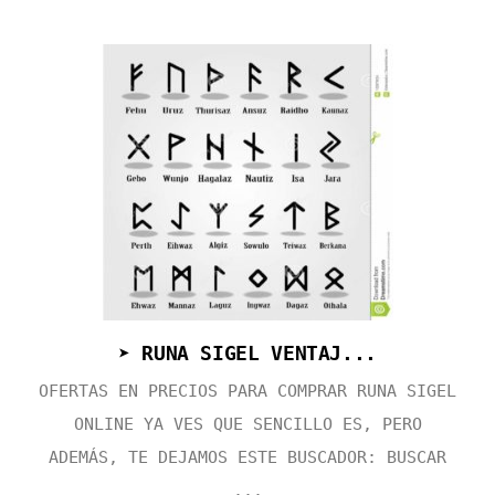
➤ RUNA SIGEL VENTAJ...
OFERTAS EN PRECIOS PARA COMPRAR RUNA SIGEL
ONLINE YA VES QUE SENCILLO ES, PERO
ADEMÁS, TE DEJAMOS ESTE BUSCADOR: BUSCAR
...