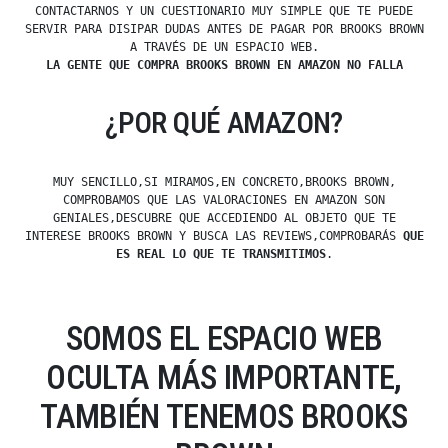
CONTACTARNOS Y UN CUESTIONARIO MUY SIMPLE QUE TE PUEDE
SERVIR PARA DISIPAR DUDAS ANTES DE PAGAR POR BROOKS BROWN
A TRAVÉS DE UN ESPACIO WEB.
LA GENTE QUE COMPRA BROOKS BROWN EN AMAZON NO FALLA
¿POR QUÉ AMAZON?
MUY SENCILLO,SI MIRAMOS,EN CONCRETO,BROOKS BROWN,
COMPROBAMOS QUE LAS VALORACIONES EN AMAZON SON
GENIALES,DESCUBRE QUE ACCEDIENDO AL OBJETO QUE TE
INTERESE BROOKS BROWN Y BUSCA LAS REVIEWS,COMPROBARÁS
QUE
ES REAL LO QUE TE TRANSMITIMOS
.
SOMOS EL ESPACIO WEB
OCULTA MÁS IMPORTANTE,
TAMBIÉN TENEMOS BROOKS