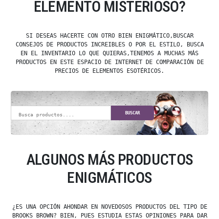
ELEMENTO MISTERIOSO?
SI DESEAS HACERTE CON OTRO BIEN ENIGMÁTICO,BUSCAR
CONSEJOS DE PRODUCTOS INCREIBLES O POR EL ESTILO, BUSCA
EN EL INVENTARIO LO QUE QUIERAS,TENEMOS A MUCHAS MÁS
PRODUCTOS EN ESTE ESPACIO DE INTERNET DE COMPARACIÓN DE
PRECIOS DE ELEMENTOS ESOTÉRICOS.
BUSCAR
ALGUNOS MÁS PRODUCTOS
ENIGMÁTICOS
¿ES UNA OPCIÓN AHONDAR EN NOVEDOSOS PRODUCTOS DEL TIPO DE
BROOKS BROWN? BIEN, PUES ESTUDIA ESTAS OPINIONES PARA DAR