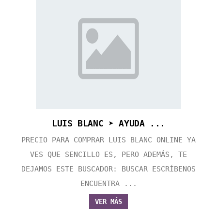
LUIS BLANC ➤ AYUDA ...
PRECIO PARA COMPRAR LUIS BLANC ONLINE YA
VES QUE SENCILLO ES, PERO ADEMÁS, TE
DEJAMOS ESTE BUSCADOR: BUSCAR ESCRÍBENOS
ENCUENTRA ...
VER MÁS