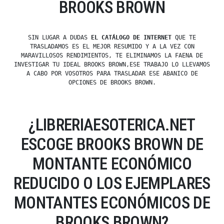
BROOKS BROWN
SIN LUGAR A DUDAS
EL CATÁLOGO DE INTERNET
QUE TE
TRASLADAMOS ES EL MEJOR RESUMIDO Y A LA VEZ CON
MARAVILLOSOS RENDIMIENTOS, TE ELIMINAMOS LA FAENA DE
INVESTIGAR TU IDEAL BROOKS BROWN,ESE TRABAJO LO LLEVAMOS
A CABO POR VOSOTROS PARA TRASLADAR ESE ABANICO DE
OPCIONES DE BROOKS BROWN.
¿LIBRERIAESOTERICA.NET
ESCOGE BROOKS BROWN DE
MONTANTE ECONÓMICO
REDUCIDO O LOS EJEMPLARES
MONTANTES ECONÓMICOS DE
BROOKS BROWN?