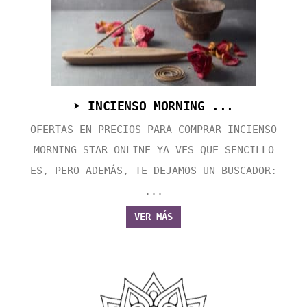
➤ INCIENSO MORNING ...
OFERTAS EN PRECIOS PARA COMPRAR INCIENSO
MORNING STAR ONLINE YA VES QUE SENCILLO
ES, PERO ADEMÁS, TE DEJAMOS UN BUSCADOR:
...
VER MÁS