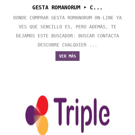
GESTA ROMANORUM ➤ C...
DONDE COMPRAR GESTA ROMANORUM ON-LINE YA
VES QUE SENCILLO ES, PERO ADEMÁS, TE
DEJAMOS ESTE BUSCADOR: BUSCAR CONTACTA
DESCUBRE CUALQUIER ...
VER MÁS