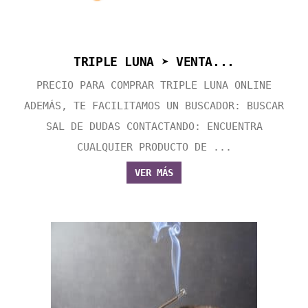
TRIPLE LUNA ➤ VENTA...
PRECIO PARA COMPRAR TRIPLE LUNA ONLINE
ADEMÁS, TE FACILITAMOS UN BUSCADOR: BUSCAR
SAL DE DUDAS CONTACTANDO: ENCUENTRA
CUALQUIER PRODUCTO DE ...
VER MÁS