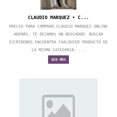
CLAUDIO MARQUEZ ➤ C...
PRECIO PARA COMPRAR CLAUDIO MARQUEZ ONLINE
ADEMÁS, TE DEJAMOS UN BUSCADOR: BUSCAR
ESCRÍBENOS ENCUENTRA CUALQUIER PRODUCTO DE
LA MISMA CATEGORÍA: ...
VER MÁS