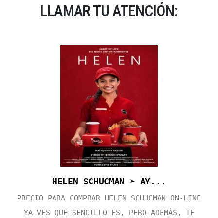
LLAMAR TU ATENCIÓN:
HELEN SCHUCMAN ➤ AY...
PRECIO PARA COMPRAR HELEN SCHUCMAN ON-LINE
YA VES QUE SENCILLO ES, PERO ADEMÁS, TE