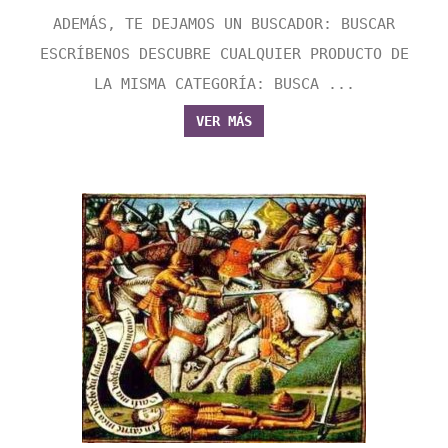
ADEMÁS, TE DEJAMOS UN BUSCADOR: BUSCAR
ESCRÍBENOS DESCUBRE CUALQUIER PRODUCTO DE
LA MISMA CATEGORÍA: BUSCA ...
VER MÁS