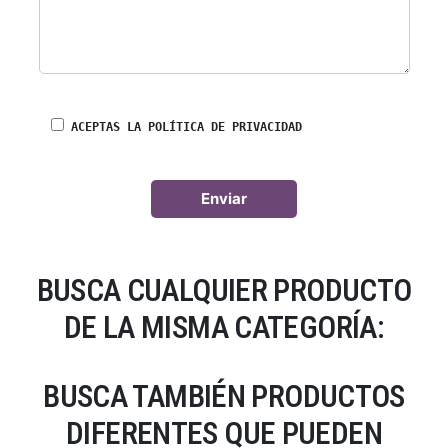
ACEPTAS LA POLÍTICA DE PRIVACIDAD
BUSCA CUALQUIER PRODUCTO
DE LA MISMA CATEGORÍA:
BUSCA TAMBIÉN PRODUCTOS
DIFERENTES QUE PUEDEN