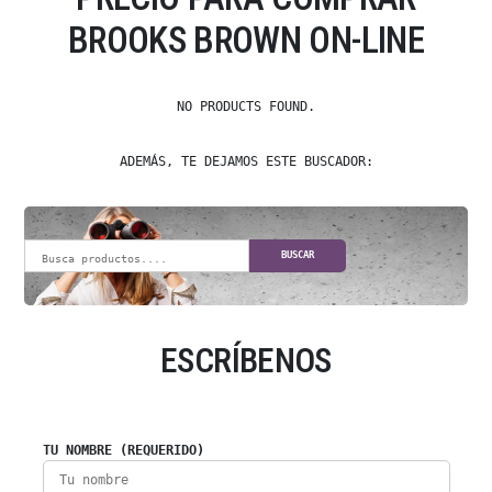
BROOKS BROWN ON-LINE
NO PRODUCTS FOUND.
ADEMÁS, TE DEJAMOS ESTE BUSCADOR:
BUSCAR
ESCRÍBENOS
TU NOMBRE (REQUERIDO)