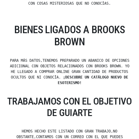
CON COSAS MISTERIOSAS QUE NO CONOCÍAS.
BIENES LIGADOS A BROOKS
BROWN
PARA MÁS DATOS,TENEMOS PREPARADO UN ABANICO DE OPCIONES
ADICIONAL CON OBJETOS RELACIONADOS CON BROOKS BROWN. YO
HE LLEGADO A COMPRAR ONLINE GRAN CANTIDAD DE PRODUCTOS
OCULTOS QUE NI CONOCÍA.
¡DESCUBRE UN CATÁLOGO NUEVO DE
ESOTERISMO!
TRABAJAMOS CON EL OBJETIVO
DE GUIARTE
HEMOS HECHO ESTE LISTADO CON GRAN TRABAJO,NO
OBSTANTE,CONTAMOS CON UN CORREO CON EL QUE PUEDES