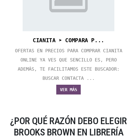
CIANITA ➤ COMPARA P...
OFERTAS EN PRECIOS PARA COMPRAR CIANITA
ONLINE YA VES QUE SENCILLO ES, PERO
ADEMÁS, TE FACILITAMOS ESTE BUSCADOR:
BUSCAR CONTACTA ...
VER MÁS
¿POR QUÉ RAZÓN DEBO ELEGIR
BROOKS BROWN EN LIBRERÍA