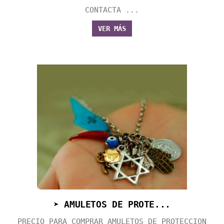
CONTACTA ...
VER MÁS
➤ AMULETOS DE PROTE...
PRECIO PARA COMPRAR AMULETOS DE PROTECCION