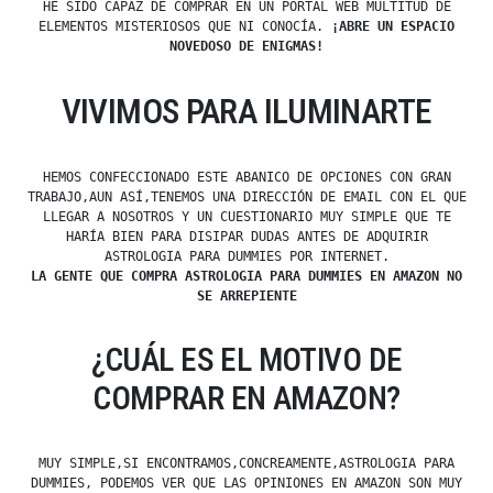
HE SIDO CAPAZ DE COMPRAR EN UN PORTAL WEB MULTITUD DE
ELEMENTOS MISTERIOSOS QUE NI CONOCÍA.
¡ABRE UN ESPACIO
NOVEDOSO DE ENIGMAS!
VIVIMOS PARA ILUMINARTE
HEMOS CONFECCIONADO ESTE ABANICO DE OPCIONES CON GRAN
TRABAJO,AUN ASÍ,TENEMOS UNA DIRECCIÓN DE EMAIL CON EL QUE
LLEGAR A NOSOTROS Y UN CUESTIONARIO MUY SIMPLE QUE TE
HARÍA BIEN PARA DISIPAR DUDAS ANTES DE ADQUIRIR
ASTROLOGIA PARA DUMMIES POR INTERNET.
LA GENTE QUE COMPRA ASTROLOGIA PARA DUMMIES EN AMAZON NO
SE ARREPIENTE
¿CUÁL ES EL MOTIVO DE
COMPRAR EN AMAZON?
MUY SIMPLE,SI ENCONTRAMOS,CONCREAMENTE,ASTROLOGIA PARA
DUMMIES, PODEMOS VER QUE LAS OPINIONES EN AMAZON SON MUY