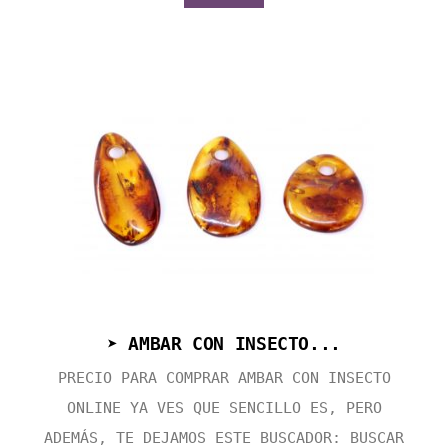
➤ AMBAR CON INSECTO...
PRECIO PARA COMPRAR AMBAR CON INSECTO
ONLINE YA VES QUE SENCILLO ES, PERO
ADEMÁS, TE DEJAMOS ESTE BUSCADOR: BUSCAR