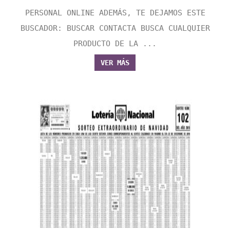
PERSONAL ONLINE ADEMÁS, TE DEJAMOS ESTE
BUSCADOR: BUSCAR CONTACTA BUSCA CUALQUIER
PRODUCTO DE LA ...
VER MÁS