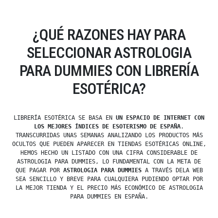
¿QUÉ RAZONES HAY PARA
SELECCIONAR ASTROLOGIA
PARA DUMMIES CON LIBRERÍA
ESOTÉRICA?
LIBRERÍA ESOTÉRICA SE BASA EN
UN ESPACIO DE INTERNET CON
LOS MEJORES ÍNDICES DE ESOTERISMO DE ESPAÑA
.
TRANSCURRIDAS UNAS SEMANAS ANALIZANDO LOS PRODUCTOS MÁS
OCULTOS QUE PUEDEN APARECER EN TIENDAS ESOTÉRICAS ONLINE,
HEMOS HECHO UN LISTADO CON UNA CIFRA CONSIDERABLE DE
ASTROLOGIA PARA DUMMIES, LO FUNDAMENTAL CON LA META DE
QUE PAGAR POR
ASTROLOGIA PARA DUMMIES
A TRAVÉS DELA WEB
SEA SENCILLO Y BREVE PARA CUALQUIERA PUDIENDO OPTAR POR
LA MEJOR TIENDA Y EL PRECIO MÁS ECONÓMICO DE ASTROLOGIA
PARA DUMMIES EN ESPAÑA.