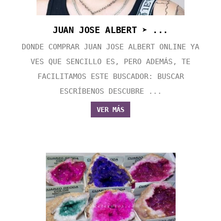
JUAN JOSE ALBERT ➤ ...
DONDE COMPRAR JUAN JOSE ALBERT ONLINE YA
VES QUE SENCILLO ES, PERO ADEMÁS, TE
FACILITAMOS ESTE BUSCADOR: BUSCAR
ESCRÍBENOS DESCUBRE ...
VER MÁS