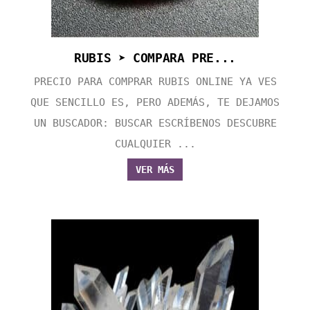
RUBIS ➤ COMPARA PRE...
PRECIO PARA COMPRAR RUBIS ONLINE YA VES
QUE SENCILLO ES, PERO ADEMÁS, TE DEJAMOS
UN BUSCADOR: BUSCAR ESCRÍBENOS DESCUBRE
CUALQUIER ...
VER MÁS