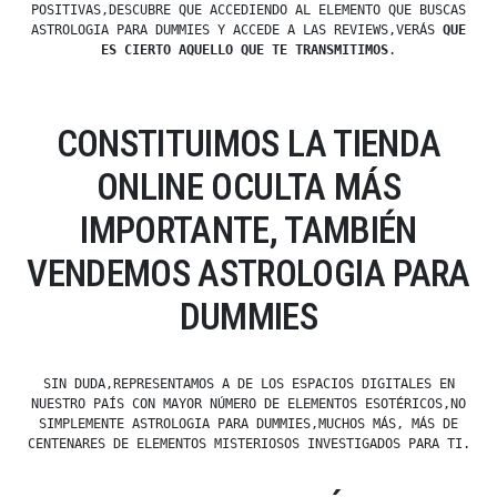
POSITIVAS,DESCUBRE QUE ACCEDIENDO AL ELEMENTO QUE BUSCAS
ASTROLOGIA PARA DUMMIES Y ACCEDE A LAS REVIEWS,VERÁS
QUE
ES CIERTO AQUELLO QUE TE TRANSMITIMOS
.
CONSTITUIMOS LA TIENDA
ONLINE OCULTA MÁS
IMPORTANTE, TAMBIÉN
VENDEMOS ASTROLOGIA PARA
DUMMIES
SIN DUDA,REPRESENTAMOS A DE LOS ESPACIOS DIGITALES EN
NUESTRO PAÍS CON MAYOR NÚMERO DE ELEMENTOS ESOTÉRICOS,NO
SIMPLEMENTE ASTROLOGIA PARA DUMMIES,MUCHOS MÁS, MÁS DE
CENTENARES DE ELEMENTOS MISTERIOSOS INVESTIGADOS PARA TI.