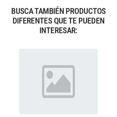
BUSCA TAMBIÉN PRODUCTOS
DIFERENTES QUE TE PUEDEN
INTERESAR: