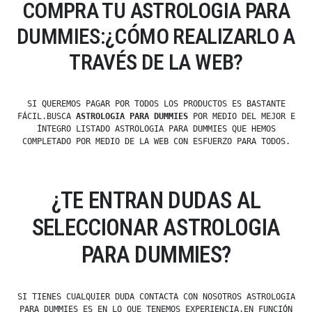
COMPRA TU ASTROLOGIA PARA
DUMMIES:¿CÓMO REALIZARLO A
TRAVÉS DE LA WEB?
SI QUEREMOS PAGAR POR TODOS LOS PRODUCTOS ES BASTANTE
FÁCIL.BUSCA
ASTROLOGIA PARA DUMMIES
POR MEDIO DEL MEJOR E
ÍNTEGRO LISTADO ASTROLOGIA PARA DUMMIES QUE HEMOS
COMPLETADO POR MEDIO DE LA WEB CON ESFUERZO PARA TODOS.
¿TE ENTRAN DUDAS AL
SELECCIONAR ASTROLOGIA
PARA DUMMIES?
SI TIENES CUALQUIER DUDA CONTACTA CON NOSOTROS ASTROLOGIA
PARA DUMMIES ES EN LO QUE TENEMOS EXPERIENCIA,EN FUNCIÓN