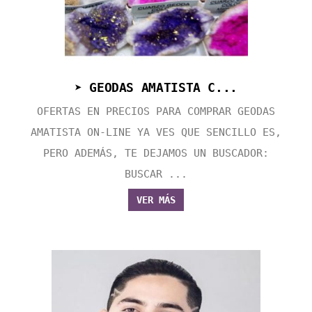
➤ GEODAS AMATISTA C...
OFERTAS EN PRECIOS PARA COMPRAR GEODAS
AMATISTA ON-LINE YA VES QUE SENCILLO ES,
PERO ADEMÁS, TE DEJAMOS UN BUSCADOR:
BUSCAR ...
VER MÁS