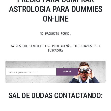
ASTROLOGIA PARA DUMMIES
ON-LINE
NO PRODUCTS FOUND.
YA VES QUE SENCILLO ES, PERO ADEMÁS, TE DEJAMOS ESTE
BUSCADOR:
BUSCAR
SAL DE DUDAS CONTACTANDO: