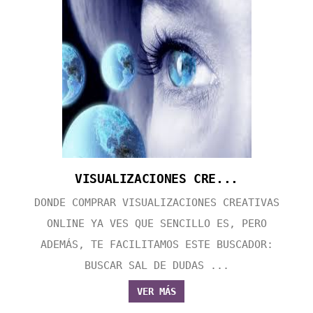
VISUALIZACIONES CRE...
DONDE COMPRAR VISUALIZACIONES CREATIVAS
ONLINE YA VES QUE SENCILLO ES, PERO
ADEMÁS, TE FACILITAMOS ESTE BUSCADOR:
BUSCAR SAL DE DUDAS ...
VER MÁS