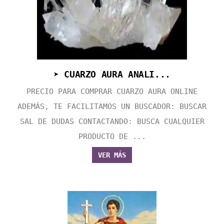
➤ CUARZO AURA ANALI...
PRECIO PARA COMPRAR CUARZO AURA ONLINE
ADEMÁS, TE FACILITAMOS UN BUSCADOR: BUSCAR
SAL DE DUDAS CONTACTANDO: BUSCA CUALQUIER
PRODUCTO DE ...
VER MÁS