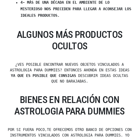
4- MÁS DE UNA DÉCADA EN EL AMBIENTE DE LO
MISTERIOSO NOS PRECEDEN PARA LLEGAR A ACONSEJAR LOS
IDEALES PRODUCTOS.
ALGUNOS MÁS PRODUCTOS
OCULTOS
¿VES POSIBLE ENCONTRAR NUEVOS OBJETOS VINCULADOS A
ASTROLOGIA PARA DUMMIES? ENTONCES AHONDA EN ESTAS IDEAS
YA QUE ES POSIBLE QUE CONSIGAS
DESCUBRIR IDEAS OCULTAS
QUE NO BARAJABAS.
BIENES EN RELACIÓN CON
ASTROLOGIA PARA DUMMIES
POR SI FUERA POCO,TE OFRECEMOS OTRO BANCO DE OPCIONES CON
INSTRUMENTOS VINCULADOS CON ASTROLOGIA PARA DUMMIES. YO