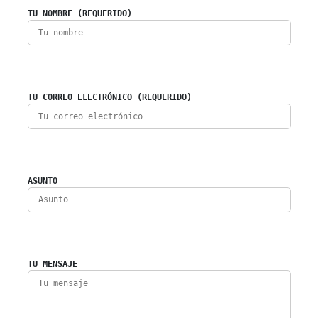
TU NOMBRE (REQUERIDO)
TU CORREO ELECTRÓNICO (REQUERIDO)
ASUNTO
TU MENSAJE