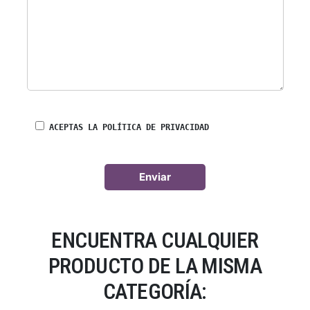
ACEPTAS LA POLÍTICA DE PRIVACIDAD
ENCUENTRA CUALQUIER
PRODUCTO DE LA MISMA
CATEGORÍA: