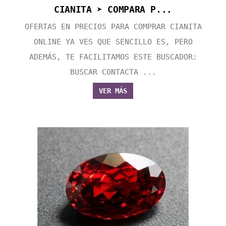
CIANITA ➤ COMPARA P...
OFERTAS EN PRECIOS PARA COMPRAR CIANITA
ONLINE YA VES QUE SENCILLO ES, PERO
ADEMÁS, TE FACILITAMOS ESTE BUSCADOR:
BUSCAR CONTACTA ...
VER MÁS