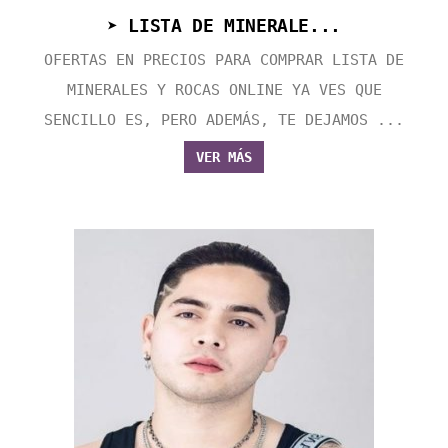
➤ LISTA DE MINERALE...
OFERTAS EN PRECIOS PARA COMPRAR LISTA DE
MINERALES Y ROCAS ONLINE YA VES QUE
SENCILLO ES, PERO ADEMÁS, TE DEJAMOS ...
VER MÁS