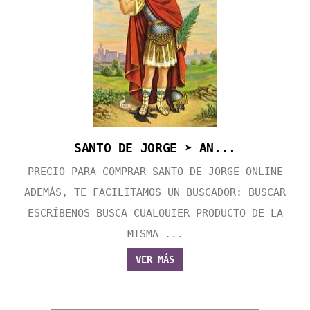
SANTO DE JORGE ➤ AN...
PRECIO PARA COMPRAR SANTO DE JORGE ONLINE
ADEMÁS, TE FACILITAMOS UN BUSCADOR: BUSCAR
ESCRÍBENOS BUSCA CUALQUIER PRODUCTO DE LA
MISMA ...
VER MÁS