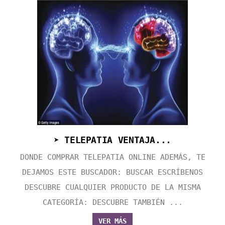
➤ TELEPATIA VENTAJA...
DONDE COMPRAR TELEPATIA ONLINE ADEMÁS, TE
DEJAMOS ESTE BUSCADOR: BUSCAR ESCRÍBENOS
DESCUBRE CUALQUIER PRODUCTO DE LA MISMA
CATEGORÍA: DESCUBRE TAMBIÉN ...
VER MÁS