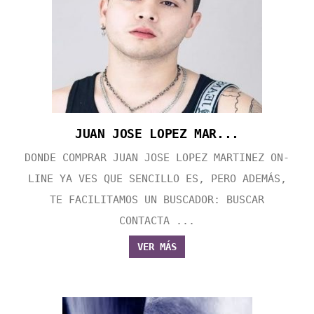
JUAN JOSE LOPEZ MAR...
DONDE COMPRAR JUAN JOSE LOPEZ MARTINEZ ON-
LINE YA VES QUE SENCILLO ES, PERO ADEMÁS,
TE FACILITAMOS UN BUSCADOR: BUSCAR
CONTACTA ...
VER MÁS