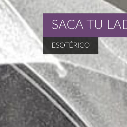
SACA TU LA
ESOTÉRICO