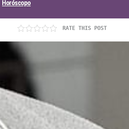
Horóscopo
RATE THIS POST