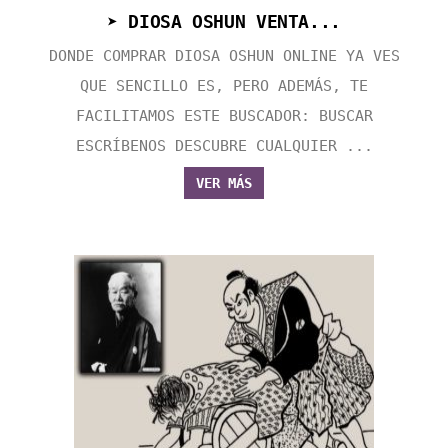
➤ DIOSA OSHUN VENTA...
DONDE COMPRAR DIOSA OSHUN ONLINE YA VES
QUE SENCILLO ES, PERO ADEMÁS, TE
FACILITAMOS ESTE BUSCADOR: BUSCAR
ESCRÍBENOS DESCUBRE CUALQUIER ...
VER MÁS