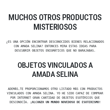
MUCHOS OTROS PRODUCTOS
MISTERIOSOS
¿ES UNA OPCIÓN ENCONTRAR DESCONOCIDOS BIENES RELACIONADOS
CON AMADA SELINA? ENTONCES MIRA ESTAS IDEAS PARA
DESCUBRIR OBJETOS ENIGMÁTICOS QUE NO BARAJABAS.
OBJETOS VINCULADOS A
AMADA SELINA
ADEMÁS,TE PROPORCIONAMOS OTRO LISTADO MÁS CON PRODUCTOS
VINCULADOS CON AMADA SELINA. YO HE SIDO CAPAZ DE COMPRAR
POR INTERNET GRAN CANTIDAD DE OBJETOS ESOTÉRICOS QUE
DESCONOCÍA.
¡ALCANZA UN MUNDO NOVEDOSO DE ESOTERISMO!