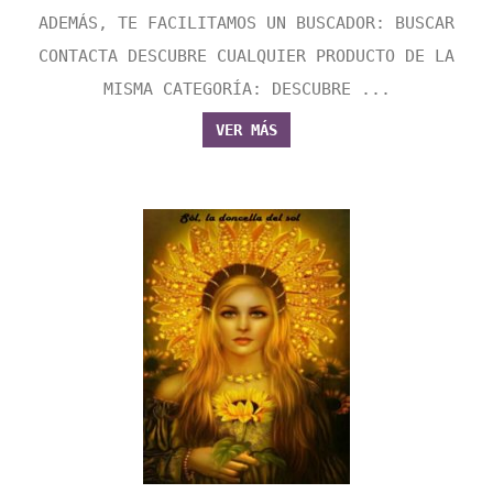
ADEMÁS, TE FACILITAMOS UN BUSCADOR: BUSCAR
CONTACTA DESCUBRE CUALQUIER PRODUCTO DE LA
MISMA CATEGORÍA: DESCUBRE ...
VER MÁS