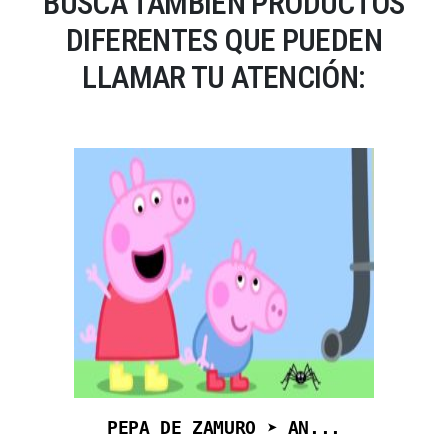
BUSCA TAMBIÉN PRODUCTOS
DIFERENTES QUE PUEDEN
LLAMAR TU ATENCIÓN:
PEPA DE ZAMURO ➤ AN...