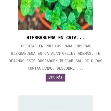
HIERBABUENA EN CATA...
OFERTAS EN PRECIOS PARA COMPRAR
HIERBABUENA EN CATALAN ONLINE ADEMÁS, TE
DEJAMOS ESTE BUSCADOR: BUSCAR SAL DE DUDAS
CONTACTANDO: DESCUBRE ...
VER MÁS