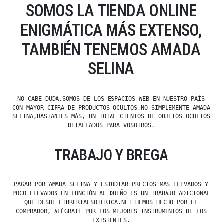
SOMOS LA TIENDA ONLINE
ENIGMÁTICA MÁS EXTENSO,
TAMBIÉN TENEMOS AMADA
SELINA
NO CABE DUDA,SOMOS DE LOS ESPACIOS WEB EN NUESTRO PAÍS
CON MAYOR CIFRA DE PRODUCTOS OCULTOS,NO SIMPLEMENTE AMADA
SELINA,BASTANTES MÁS, UN TOTAL CIENTOS DE OBJETOS OCULTOS
DETALLADOS PARA VOSOTROS.
TRABAJO Y BREGA
PAGAR POR AMADA SELINA Y ESTUDIAR PRECIOS MÁS ELEVADOS Y
POCO ELEVADOS EN FUNCIÓN AL DUEÑO ES UN TRABAJO ADICIONAL
QUE DESDE LIBRERIAESOTERICA.NET HEMOS HECHO POR EL
COMPRADOR, ALÉGRATE POR LOS MEJORES INSTRUMENTOS DE LOS
EXISTENTES.