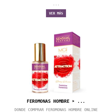
...
VER MÁS
FEROMONAS HOMBRE ➤ ...
DONDE COMPRAR FEROMONAS HOMBRE ONLINE