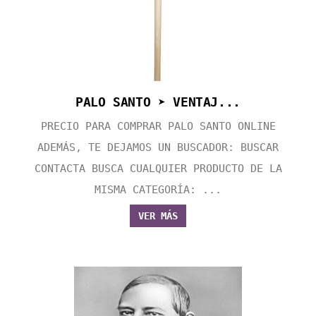
PALO SANTO ➤ VENTAJ...
PRECIO PARA COMPRAR PALO SANTO ONLINE
ADEMÁS, TE DEJAMOS UN BUSCADOR: BUSCAR
CONTACTA BUSCA CUALQUIER PRODUCTO DE LA
MISMA CATEGORÍA: ...
VER MÁS