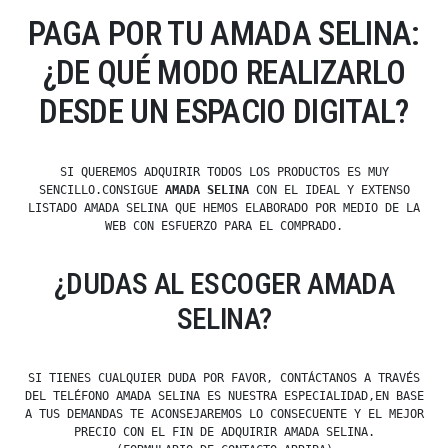
PAGA POR TU AMADA SELINA:
¿DE QUÉ MODO REALIZARLO
DESDE UN ESPACIO DIGITAL?
SI QUEREMOS ADQUIRIR TODOS LOS PRODUCTOS ES MUY
SENCILLO.CONSIGUE
AMADA SELINA
CON EL IDEAL Y EXTENSO
LISTADO AMADA SELINA QUE HEMOS ELABORADO POR MEDIO DE LA
WEB CON ESFUERZO PARA EL COMPRADO.
¿DUDAS AL ESCOGER AMADA
SELINA?
SI TIENES CUALQUIER DUDA POR FAVOR, CONTÁCTANOS A TRAVÉS
DEL TELÉFONO AMADA SELINA ES NUESTRA ESPECIALIDAD,EN BASE
A TUS DEMANDAS TE ACONSEJAREMOS LO CONSECUENTE Y EL MEJOR
PRECIO CON EL FIN DE ADQUIRIR AMADA SELINA.