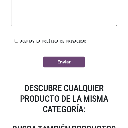
ACEPTAS LA POLÍTICA DE PRIVACIDAD
DESCUBRE CUALQUIER
PRODUCTO DE LA MISMA
CATEGORÍA: