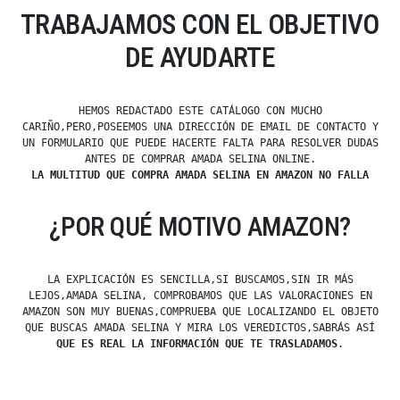
TRABAJAMOS CON EL OBJETIVO
DE AYUDARTE
HEMOS REDACTADO ESTE CATÁLOGO CON MUCHO
CARIÑO,PERO,POSEEMOS UNA DIRECCIÓN DE EMAIL DE CONTACTO Y
UN FORMULARIO QUE PUEDE HACERTE FALTA PARA RESOLVER DUDAS
ANTES DE COMPRAR AMADA SELINA ONLINE.
LA MULTITUD QUE COMPRA AMADA SELINA EN AMAZON NO FALLA
¿POR QUÉ MOTIVO AMAZON?
LA EXPLICACIÓN ES SENCILLA,SI BUSCAMOS,SIN IR MÁS
LEJOS,AMADA SELINA, COMPROBAMOS QUE LAS VALORACIONES EN
AMAZON SON MUY BUENAS,COMPRUEBA QUE LOCALIZANDO EL OBJETO
QUE BUSCAS AMADA SELINA Y MIRA LOS VEREDICTOS,SABRÁS ASÍ
QUE ES REAL LA INFORMACIÓN QUE TE TRASLADAMOS
.