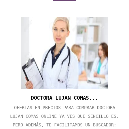
DOCTORA LUJAN COMAS...
OFERTAS EN PRECIOS PARA COMPRAR DOCTORA
LUJAN COMAS ONLINE YA VES QUE SENCILLO ES,
PERO ADEMÁS, TE FACILITAMOS UN BUSCADOR: