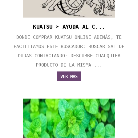
KUATSU ➤ AYUDA AL C...
DONDE COMPRAR KUATSU ONLINE ADEMÁS, TE
FACILITAMOS ESTE BUSCADOR: BUSCAR SAL DE
DUDAS CONTACTANDO: DESCUBRE CUALQUIER
PRODUCTO DE LA MISMA ...
VER MÁS