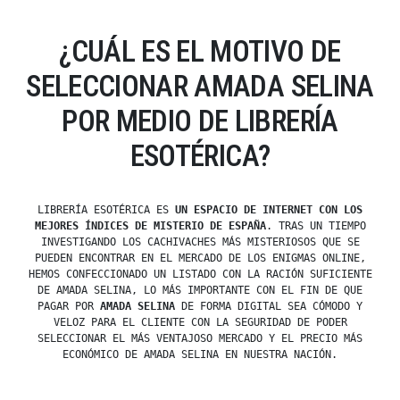
¿CUÁL ES EL MOTIVO DE
SELECCIONAR AMADA SELINA
POR MEDIO DE LIBRERÍA
ESOTÉRICA?
LIBRERÍA ESOTÉRICA ES
UN ESPACIO DE INTERNET CON LOS
MEJORES ÍNDICES DE MISTERIO DE ESPAÑA
. TRAS UN TIEMPO
INVESTIGANDO LOS CACHIVACHES MÁS MISTERIOSOS QUE SE
PUEDEN ENCONTRAR EN EL MERCADO DE LOS ENIGMAS ONLINE,
HEMOS CONFECCIONADO UN LISTADO CON LA RACIÓN SUFICIENTE
DE AMADA SELINA, LO MÁS IMPORTANTE CON EL FIN DE QUE
PAGAR POR
AMADA SELINA
DE FORMA DIGITAL SEA CÓMODO Y
VELOZ PARA EL CLIENTE CON LA SEGURIDAD DE PODER
SELECCIONAR EL MÁS VENTAJOSO MERCADO Y EL PRECIO MÁS
ECONÓMICO DE AMADA SELINA EN NUESTRA NACIÓN.