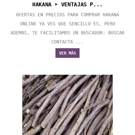
HAKANA ➤ VENTAJAS P...
OFERTAS EN PRECIOS PARA COMPRAR HAKANA
ONLINE YA VES QUE SENCILLO ES, PERO
ADEMÁS, TE FACILITAMOS UN BUSCADOR: BUSCAR
CONTACTA ...
VER MÁS