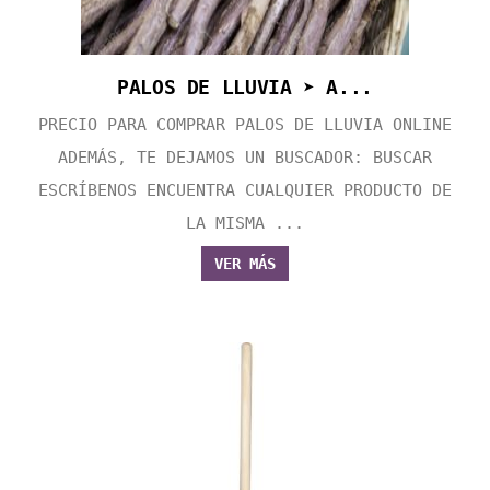
PALOS DE LLUVIA ➤ A...
PRECIO PARA COMPRAR PALOS DE LLUVIA ONLINE
ADEMÁS, TE DEJAMOS UN BUSCADOR: BUSCAR
ESCRÍBENOS ENCUENTRA CUALQUIER PRODUCTO DE
LA MISMA ...
VER MÁS