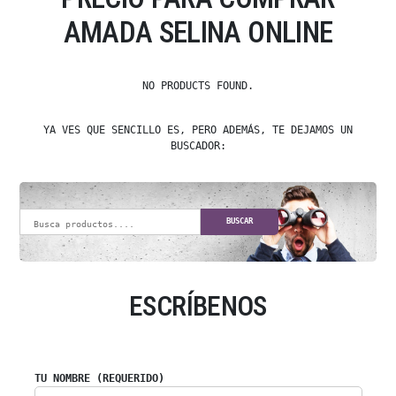
AMADA SELINA ONLINE
NO PRODUCTS FOUND.
YA VES QUE SENCILLO ES, PERO ADEMÁS, TE DEJAMOS UN
BUSCADOR:
BUSCAR
ESCRÍBENOS
TU NOMBRE (REQUERIDO)