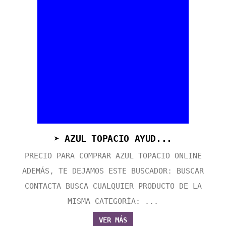
➤ AZUL TOPACIO AYUD...
PRECIO PARA COMPRAR AZUL TOPACIO ONLINE
ADEMÁS, TE DEJAMOS ESTE BUSCADOR: BUSCAR
CONTACTA BUSCA CUALQUIER PRODUCTO DE LA
MISMA CATEGORÍA: ...
VER MÁS