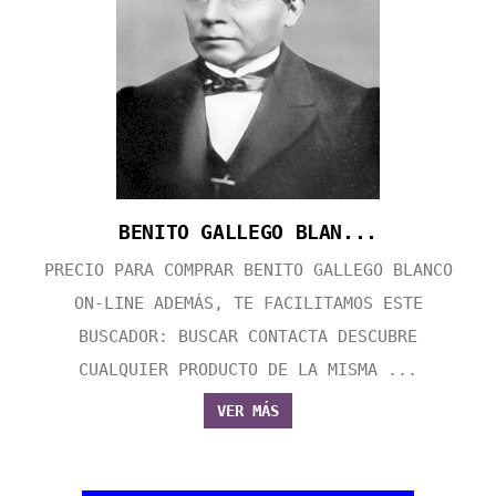
BENITO GALLEGO BLAN...
PRECIO PARA COMPRAR BENITO GALLEGO BLANCO
ON-LINE ADEMÁS, TE FACILITAMOS ESTE
BUSCADOR: BUSCAR CONTACTA DESCUBRE
CUALQUIER PRODUCTO DE LA MISMA ...
VER MÁS