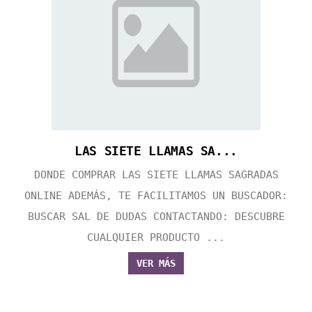
LAS SIETE LLAMAS SA...
DONDE COMPRAR LAS SIETE LLAMAS SAGRADAS
ONLINE ADEMÁS, TE FACILITAMOS UN BUSCADOR:
BUSCAR SAL DE DUDAS CONTACTANDO: DESCUBRE
CUALQUIER PRODUCTO ...
VER MÁS