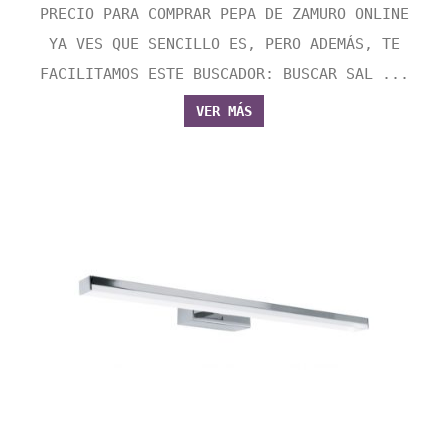
PRECIO PARA COMPRAR PEPA DE ZAMURO ONLINE
YA VES QUE SENCILLO ES, PERO ADEMÁS, TE
FACILITAMOS ESTE BUSCADOR: BUSCAR SAL ...
VER MÁS