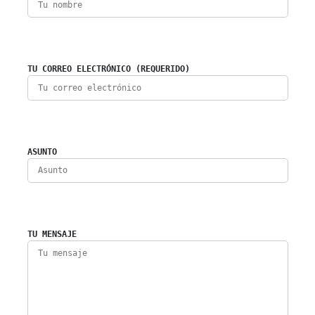
TU CORREO ELECTRÓNICO (REQUERIDO)
ASUNTO
TU MENSAJE