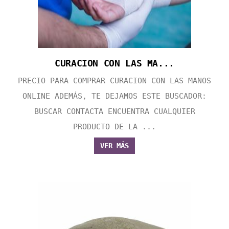
CURACION CON LAS MA...
PRECIO PARA COMPRAR CURACION CON LAS MANOS
ONLINE ADEMÁS, TE DEJAMOS ESTE BUSCADOR:
BUSCAR CONTACTA ENCUENTRA CUALQUIER
PRODUCTO DE LA ...
VER MÁS