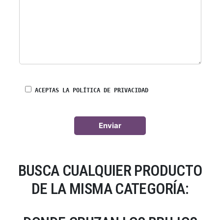
ACEPTAS LA POLÍTICA DE PRIVACIDAD
BUSCA CUALQUIER PRODUCTO
DE LA MISMA CATEGORÍA: