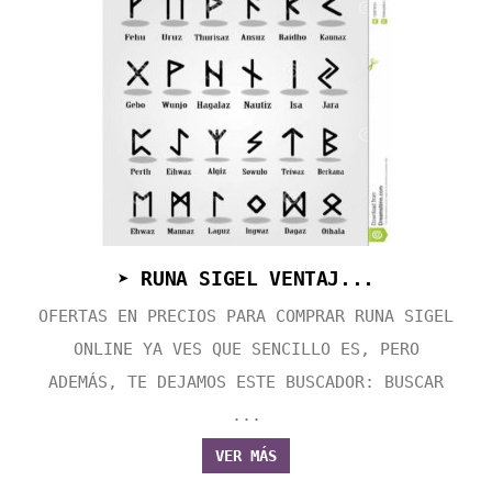
➤ RUNA SIGEL VENTAJ...
OFERTAS EN PRECIOS PARA COMPRAR RUNA SIGEL
ONLINE YA VES QUE SENCILLO ES, PERO
ADEMÁS, TE DEJAMOS ESTE BUSCADOR: BUSCAR
...
VER MÁS