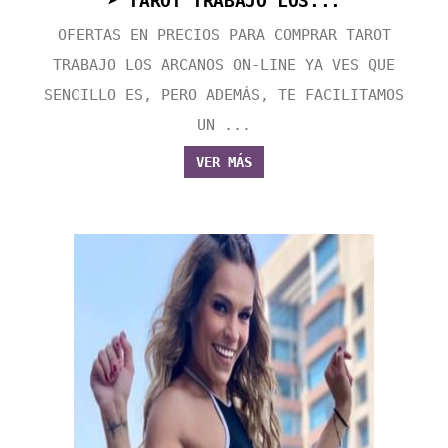
➤ TAROT TRABAJO LOS...
OFERTAS EN PRECIOS PARA COMPRAR TAROT
TRABAJO LOS ARCANOS ON-LINE YA VES QUE
SENCILLO ES, PERO ADEMÁS, TE FACILITAMOS
UN ...
VER MÁS