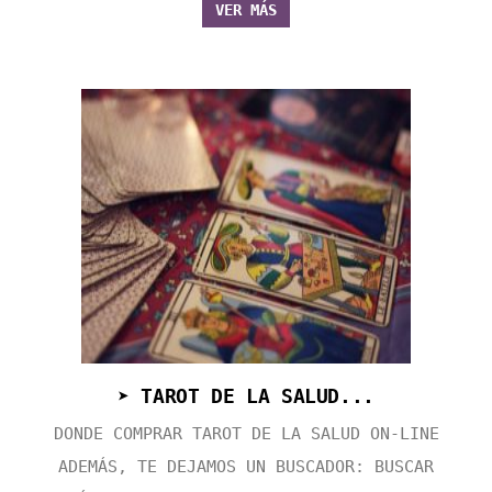
VER MÁS
➤ TAROT DE LA SALUD...
DONDE COMPRAR TAROT DE LA SALUD ON-LINE
ADEMÁS, TE DEJAMOS UN BUSCADOR: BUSCAR