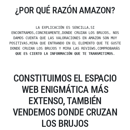
¿POR QUÉ RAZÓN AMAZON?
LA EXPLICACIÓN ES SENCILLA,SI
ENCONTRAMOS,CONCREAMENTE,DONDE CRUZAN LOS BRUJOS, NOS
DAMOS CUENTA QUE LAS VALORACIONES EN AMAZON SON MUY
POSITIVAS,MIRA QUE ENTRANDO EN EL ELEMENTO QUE TE GUSTE
DONDE CRUZAN LOS BRUJOS Y MIRA LAS REVIEWS,COMPROBARÁS
QUE ES CIERTO LA INFORMACIÓN QUE TE TRANSMITIMOS
.
CONSTITUIMOS EL ESPACIO
WEB ENIGMÁTICA MÁS
EXTENSO, TAMBIÉN
VENDEMOS DONDE CRUZAN
LOS BRUJOS