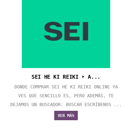
SEI HE KI REIKI ➤ A...
DONDE COMPRAR SEI HE KI REIKI ONLINE YA
VES QUE SENCILLO ES, PERO ADEMÁS, TE
DEJAMOS UN BUSCADOR: BUSCAR ESCRÍBENOS ...
VER MÁS