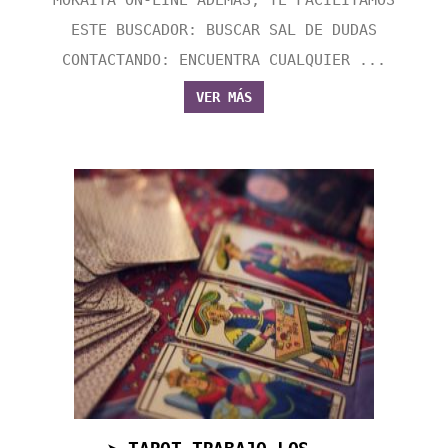
MOKAITA ON-LINE ADEMÁS, TE FACILITAMOS
ESTE BUSCADOR: BUSCAR SAL DE DUDAS
CONTACTANDO: ENCUENTRA CUALQUIER ...
VER MÁS