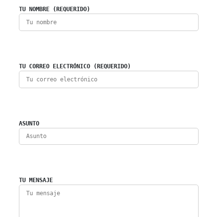
TU NOMBRE (REQUERIDO)
TU CORREO ELECTRÓNICO (REQUERIDO)
ASUNTO
TU MENSAJE