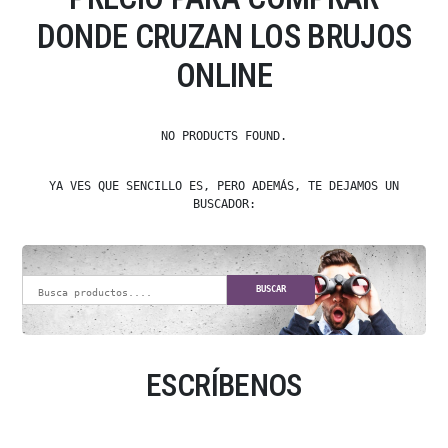
DONDE CRUZAN LOS BRUJOS
ONLINE
NO PRODUCTS FOUND.
YA VES QUE SENCILLO ES, PERO ADEMÁS, TE DEJAMOS UN
BUSCADOR:
BUSCAR
ESCRÍBENOS