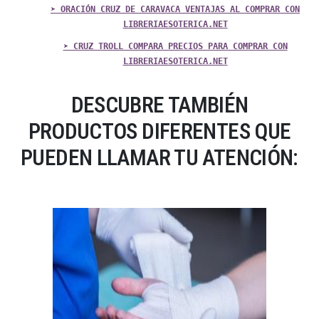
➤ ORACIÓN CRUZ DE CARAVACA VENTAJAS AL COMPRAR CON
LIBRERIAESOTERICA.NET
➤ CRUZ TROLL COMPARA PRECIOS PARA COMPRAR CON
LIBRERIAESOTERICA.NET
DESCUBRE TAMBIÉN
PRODUCTOS DIFERENTES QUE
PUEDEN LLAMAR TU ATENCIÓN: