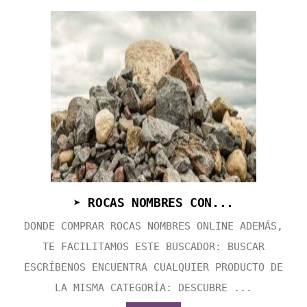
➤ ROCAS NOMBRES CON...
DONDE COMPRAR ROCAS NOMBRES ONLINE ADEMÁS,
TE FACILITAMOS ESTE BUSCADOR: BUSCAR
ESCRÍBENOS ENCUENTRA CUALQUIER PRODUCTO DE
LA MISMA CATEGORÍA: DESCUBRE ...