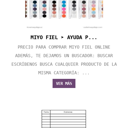
MIYO FIEL ➤ AYUDA P...
PRECIO PARA COMPRAR MIYO FIEL ONLINE
ADEMÁS, TE DEJAMOS UN BUSCADOR: BUSCAR
ESCRÍBENOS BUSCA CUALQUIER PRODUCTO DE LA
MISMA CATEGORÍA: ...
VER MÁS