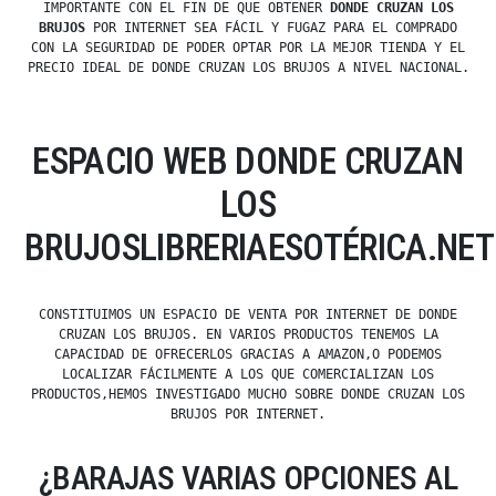
IMPORTANTE CON EL FIN DE QUE OBTENER
DONDE CRUZAN LOS
BRUJOS
POR INTERNET SEA FÁCIL Y FUGAZ PARA EL COMPRADO
CON LA SEGURIDAD DE PODER OPTAR POR LA MEJOR TIENDA Y EL
PRECIO IDEAL DE DONDE CRUZAN LOS BRUJOS A NIVEL NACIONAL.
ESPACIO WEB DONDE CRUZAN
LOS
BRUJOSLIBRERIAESOTÉRICA.NET
CONSTITUIMOS UN ESPACIO DE VENTA POR INTERNET DE DONDE
CRUZAN LOS BRUJOS. EN VARIOS PRODUCTOS TENEMOS LA
CAPACIDAD DE OFRECERLOS GRACIAS A AMAZON,O PODEMOS
LOCALIZAR FÁCILMENTE A LOS QUE COMERCIALIZAN LOS
PRODUCTOS,HEMOS INVESTIGADO MUCHO SOBRE DONDE CRUZAN LOS
BRUJOS POR INTERNET.
¿BARAJAS VARIAS OPCIONES AL