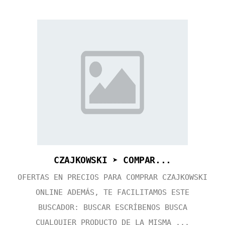
CZAJKOWSKI ➤ COMPAR...
OFERTAS EN PRECIOS PARA COMPRAR CZAJKOWSKI
ONLINE ADEMÁS, TE FACILITAMOS ESTE
BUSCADOR: BUSCAR ESCRÍBENOS BUSCA
CUALQUIER PRODUCTO DE LA MISMA ...