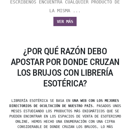
ESCRÍBENOS ENCUENTRA CUALQUIER PRODUCTO DE
LA MISMA ...
VER MÁS
¿POR QUÉ RAZÓN DEBO
APOSTAR POR DONDE CRUZAN
LOS BRUJOS CON LIBRERÍA
ESOTÉRICA?
LIBRERÍA ESOTÉRICA SE BASA EN
UNA WEB CON LOS MEJORES
DIRECTORIOS DE OCULTACIÓN DE NUESTRO PAÍS
. PASADOS UNOS
MESES ESTUDIANDO LOS PRODUCTOS MÁS ENIGMÁTICOS QUE SE
PUEDEN ENCONTRAR EN LOS ESPACIOS DE VENTA DE ESOTERISMO
ONLINE, HEMOS HECHO UNA ENUMERACIÓN CON UNA CIFRA
CONSIDERABLE DE DONDE CRUZAN LOS BRUJOS, LO MÁS