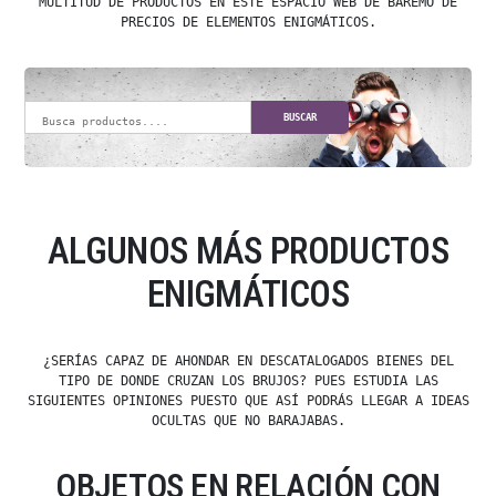
MULTITUD DE PRODUCTOS EN ESTE ESPACIO WEB DE BAREMO DE
PRECIOS DE ELEMENTOS ENIGMÁTICOS.
BUSCAR
ALGUNOS MÁS PRODUCTOS
ENIGMÁTICOS
¿SERÍAS CAPAZ DE AHONDAR EN DESCATALOGADOS BIENES DEL
TIPO DE DONDE CRUZAN LOS BRUJOS? PUES ESTUDIA LAS
SIGUIENTES OPINIONES PUESTO QUE ASÍ PODRÁS LLEGAR A IDEAS
OCULTAS QUE NO BARAJABAS.
OBJETOS EN RELACIÓN CON