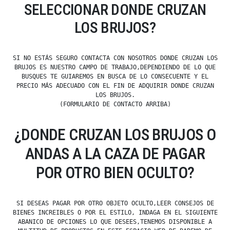
SELECCIONAR DONDE CRUZAN
LOS BRUJOS?
SI NO ESTÁS SEGURO CONTACTA CON NOSOTROS DONDE CRUZAN LOS
BRUJOS ES NUESTRO CAMPO DE TRABAJO,DEPENDIENDO DE LO QUE
BUSQUES TE GUIAREMOS EN BUSCA DE LO CONSECUENTE Y EL
PRECIO MÁS ADECUADO CON EL FIN DE ADQUIRIR DONDE CRUZAN
LOS BRUJOS.
(FORMULARIO DE CONTACTO ARRIBA)
¿DONDE CRUZAN LOS BRUJOS O
ANDAS A LA CAZA DE PAGAR
POR OTRO BIEN OCULTO?
SI DESEAS PAGAR POR OTRO OBJETO OCULTO,LEER CONSEJOS DE
BIENES INCREIBLES O POR EL ESTILO, INDAGA EN EL SIGUIENTE
ABANICO DE OPCIONES LO QUE DESEES,TENEMOS DISPONIBLE A