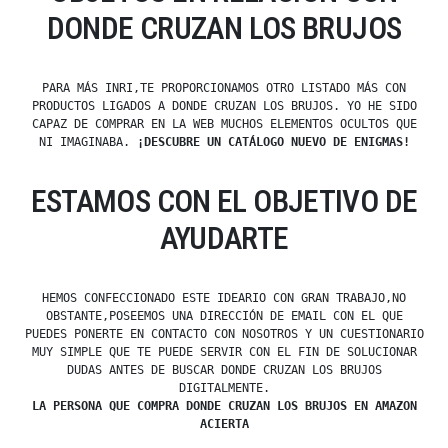
DONDE CRUZAN LOS BRUJOS
PARA MÁS INRI,TE PROPORCIONAMOS OTRO LISTADO MÁS CON
PRODUCTOS LIGADOS A DONDE CRUZAN LOS BRUJOS. YO HE SIDO
CAPAZ DE COMPRAR EN LA WEB MUCHOS ELEMENTOS OCULTOS QUE
NI IMAGINABA.
¡DESCUBRE UN CATÁLOGO NUEVO DE ENIGMAS!
ESTAMOS CON EL OBJETIVO DE
AYUDARTE
HEMOS CONFECCIONADO ESTE IDEARIO CON GRAN TRABAJO,NO
OBSTANTE,POSEEMOS UNA DIRECCIÓN DE EMAIL CON EL QUE
PUEDES PONERTE EN CONTACTO CON NOSOTROS Y UN CUESTIONARIO
MUY SIMPLE QUE TE PUEDE SERVIR CON EL FIN DE SOLUCIONAR
DUDAS ANTES DE BUSCAR DONDE CRUZAN LOS BRUJOS
DIGITALMENTE.
LA PERSONA QUE COMPRA DONDE CRUZAN LOS BRUJOS EN AMAZON
ACIERTA