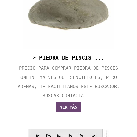
➤ PIEDRA DE PISCIS ...
PRECIO PARA COMPRAR PIEDRA DE PISCIS
ONLINE YA VES QUE SENCILLO ES, PERO
ADEMÁS, TE FACILITAMOS ESTE BUSCADOR:
BUSCAR CONTACTA ...
VER MÁS