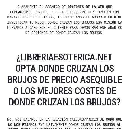
CLARAMENTE
EL ABANICO DE OPCIONES DE LA WEB
QUE
COMPARTIMOS CONTIGO ES EL MEJOR RESUMIDO Y TAMBIÉN CON
MARAVILLOSOS RESULTADOS, TE RECORTAMOS EL ABURRIMIENTO DE
INVESTIGAR TU MEJOR DONDE CRUZAN LOS BRUJOS,ESA MISIÓN LA
LLEVAMOS A CABO POR EL CLIENTE PARA DEMOSTRAR ESE ABANICO
DE OPCIONES DE DONDE CRUZAN LOS BRUJOS.
¿LIBRERIAESOTERICA.NET
OPTA DONDE CRUZAN LOS
BRUJOS DE PRECIO ASEQUIBLE
O LOS MEJORES COSTES DE
DONDE CRUZAN LOS BRUJOS?
NO, NOS BASAMOS EN LA RELACIÓN CALIDAD/PRECIO DE MODO QUE
NO NOS FIJAMOS EXCLUSIVAMENTE DONDE CRUZAN LOS BRUJOS AL