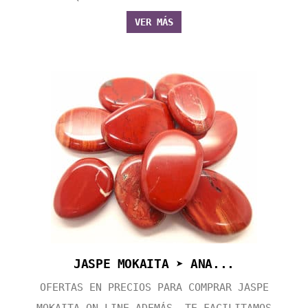
VER MÁS
JASPE MOKAITA ➤ ANA...
OFERTAS EN PRECIOS PARA COMPRAR JASPE