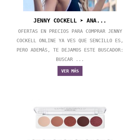
JENNY COCKELL ➤ ANA...
OFERTAS EN PRECIOS PARA COMPRAR JENNY
COCKELL ONLINE YA VES QUE SENCILLO ES,
PERO ADEMÁS, TE DEJAMOS ESTE BUSCADOR:
BUSCAR ...
VER MÁS