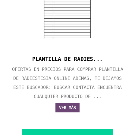
PLANTILLA DE RADIES...
OFERTAS EN PRECIOS PARA COMPRAR PLANTILLA
DE RADIESTESIA ONLINE ADEMÁS, TE DEJAMOS
ESTE BUSCADOR: BUSCAR CONTACTA ENCUENTRA
CUALQUIER PRODUCTO DE ...
VER MÁS