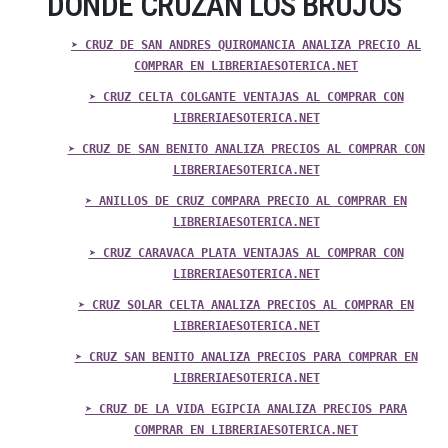
DONDE CRUZAN LOS BRUJOS
➤ CRUZ DE SAN ANDRES QUIROMANCIA ANALIZA PRECIO AL
COMPRAR EN LIBRERIAESOTERICA.NET
➤ CRUZ CELTA COLGANTE VENTAJAS AL COMPRAR CON
LIBRERIAESOTERICA.NET
➤ CRUZ DE SAN BENITO ANALIZA PRECIOS AL COMPRAR CON
LIBRERIAESOTERICA.NET
➤ ANILLOS DE CRUZ COMPARA PRECIO AL COMPRAR EN
LIBRERIAESOTERICA.NET
➤ CRUZ CARAVACA PLATA VENTAJAS AL COMPRAR CON
LIBRERIAESOTERICA.NET
➤ CRUZ SOLAR CELTA ANALIZA PRECIOS AL COMPRAR EN
LIBRERIAESOTERICA.NET
➤ CRUZ SAN BENITO ANALIZA PRECIOS PARA COMPRAR EN
LIBRERIAESOTERICA.NET
➤ CRUZ DE LA VIDA EGIPCIA ANALIZA PRECIOS PARA
COMPRAR EN LIBRERIAESOTERICA.NET