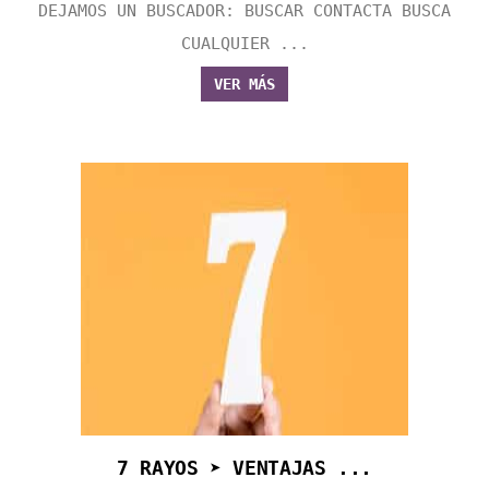
DEJAMOS UN BUSCADOR: BUSCAR CONTACTA BUSCA
CUALQUIER ...
VER MÁS
7 RAYOS ➤ VENTAJAS ...