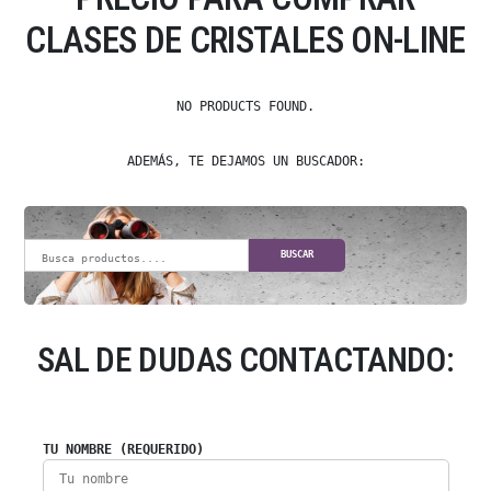
CLASES DE CRISTALES ON-LINE
NO PRODUCTS FOUND.
ADEMÁS, TE DEJAMOS UN BUSCADOR:
BUSCAR
SAL DE DUDAS CONTACTANDO:
TU NOMBRE (REQUERIDO)