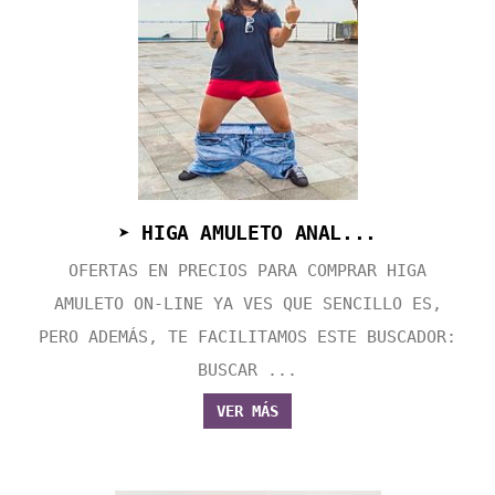
➤ HIGA AMULETO ANAL...
OFERTAS EN PRECIOS PARA COMPRAR HIGA
AMULETO ON-LINE YA VES QUE SENCILLO ES,
PERO ADEMÁS, TE FACILITAMOS ESTE BUSCADOR:
BUSCAR ...
VER MÁS