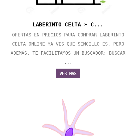
LABERINTO CELTA ➤ C...
OFERTAS EN PRECIOS PARA COMPRAR LABERINTO
CELTA ONLINE YA VES QUE SENCILLO ES, PERO
ADEMÁS, TE FACILITAMOS UN BUSCADOR: BUSCAR
...
VER MÁS