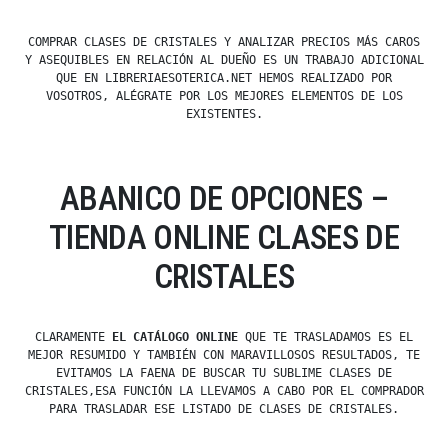
COMPRAR CLASES DE CRISTALES Y ANALIZAR PRECIOS MÁS CAROS
Y ASEQUIBLES EN RELACIÓN AL DUEÑO ES UN TRABAJO ADICIONAL
QUE EN LIBRERIAESOTERICA.NET HEMOS REALIZADO POR
VOSOTROS, ALÉGRATE POR LOS MEJORES ELEMENTOS DE LOS
EXISTENTES.
ABANICO DE OPCIONES –
TIENDA ONLINE CLASES DE
CRISTALES
CLARAMENTE
EL CATÁLOGO ONLINE
QUE TE TRASLADAMOS ES EL
MEJOR RESUMIDO Y TAMBIÉN CON MARAVILLOSOS RESULTADOS, TE
EVITAMOS LA FAENA DE BUSCAR TU SUBLIME CLASES DE
CRISTALES,ESA FUNCIÓN LA LLEVAMOS A CABO POR EL COMPRADOR
PARA TRASLADAR ESE LISTADO DE CLASES DE CRISTALES.