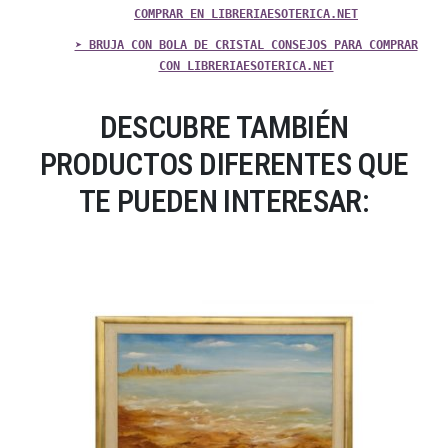
COMPRAR EN LIBRERIAESOTERICA.NET
➤ BRUJA CON BOLA DE CRISTAL CONSEJOS PARA COMPRAR
CON LIBRERIAESOTERICA.NET
DESCUBRE TAMBIÉN
PRODUCTOS DIFERENTES QUE
TE PUEDEN INTERESAR: