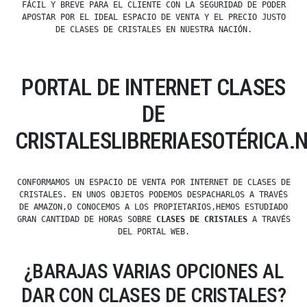
FÁCIL Y BREVE PARA EL CLIENTE CON LA SEGURIDAD DE PODER
APOSTAR POR EL IDEAL ESPACIO DE VENTA Y EL PRECIO JUSTO
DE CLASES DE CRISTALES EN NUESTRA NACIÓN.
PORTAL DE INTERNET CLASES
DE
CRISTALESLIBRERIAESOTÉRICA.
CONFORMAMOS UN ESPACIO DE VENTA POR INTERNET DE CLASES DE
CRISTALES. EN UNOS OBJETOS PODEMOS DESPACHARLOS A TRAVÉS
DE AMAZON,O CONOCEMOS A LOS PROPIETARIOS,HEMOS ESTUDIADO
GRAN CANTIDAD DE HORAS SOBRE
CLASES DE CRISTALES
A TRAVÉS
DEL PORTAL WEB.
¿BARAJAS VARIAS OPCIONES AL
DAR CON CLASES DE CRISTALES?