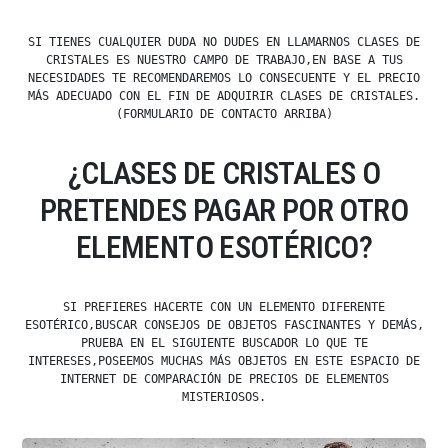
SI TIENES CUALQUIER DUDA NO DUDES EN LLAMARNOS CLASES DE
CRISTALES ES NUESTRO CAMPO DE TRABAJO,EN BASE A TUS
NECESIDADES TE RECOMENDAREMOS LO CONSECUENTE Y EL PRECIO
MÁS ADECUADO CON EL FIN DE ADQUIRIR CLASES DE CRISTALES.
(FORMULARIO DE CONTACTO ARRIBA)
¿CLASES DE CRISTALES O
PRETENDES PAGAR POR OTRO
ELEMENTO ESOTÉRICO?
SI PREFIERES HACERTE CON UN ELEMENTO DIFERENTE
ESOTÉRICO,BUSCAR CONSEJOS DE OBJETOS FASCINANTES Y DEMÁS,
PRUEBA EN EL SIGUIENTE BUSCADOR LO QUE TE
INTERESES,POSEEMOS MUCHAS MÁS OBJETOS EN ESTE ESPACIO DE
INTERNET DE COMPARACIÓN DE PRECIOS DE ELEMENTOS
MISTERIOSOS.