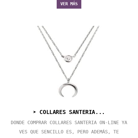
VER MÁS
➤ COLLARES SANTERIA...
DONDE COMPRAR COLLARES SANTERIA ON-LINE YA
VES QUE SENCILLO ES, PERO ADEMÁS, TE