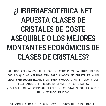
¿LIBRERIAESOTERICA.NET
APUESTA CLASES DE
CRISTALES DE COSTE
ASEQUIBLE O LOS MEJORES
MONTANTES ECONÓMICOS DE
CLASES DE CRISTALES?
NO, NOS ASENTAMOS EN EL PAR DE CONCEPTOS CALIDAD/PRECIO
POR LO QUE
NO MIRAMOS TAN SOLO CLASES DE CRISTALES A UN
GRAN PRECIO
,OBSERVAMOS UN BUEN PRODUCTO ANTE TODO Y LOS
RESULTADOS DEL PRODUCTO CLASES DE CRISTALES.
¿ES LO EJEMPLAR COMPRAR CLASES DE CRISTALES POR LA WEB O
EN LA TIENDA FÍSICA?
SI VIVES CERCA DE ALGÚN LOCAL FÍSICO DEL MISTERIO TE