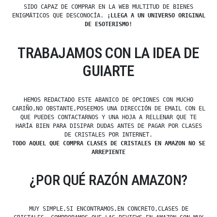
SIDO CAPAZ DE COMPRAR EN LA WEB MULTITUD DE BIENES
ENIGMÁTICOS QUE DESCONOCÍA.
¡LLEGA A UN UNIVERSO ORIGINAL
DE ESOTERISMO!
TRABAJAMOS CON LA IDEA DE
GUIARTE
HEMOS REDACTADO ESTE ABANICO DE OPCIONES CON MUCHO
CARIÑO,NO OBSTANTE,POSEEMOS UNA DIRECCIÓN DE EMAIL CON EL
QUE PUEDES CONTACTARNOS Y UNA HOJA A RELLENAR QUE TE
HARÍA BIEN PARA DISIPAR DUDAS ANTES DE PAGAR POR CLASES
DE CRISTALES POR INTERNET.
TODO AQUEL QUE COMPRA CLASES DE CRISTALES EN AMAZON NO SE
ARREPIENTE
¿POR QUÉ RAZÓN AMAZON?
MUY SIMPLE,SI ENCONTRAMOS,EN CONCRETO,CLASES DE