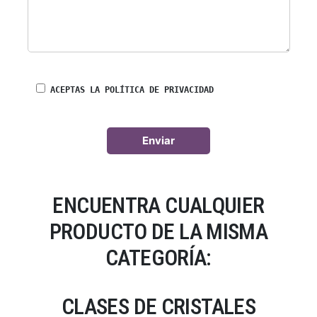
ACEPTAS LA POLÍTICA DE PRIVACIDAD
ENCUENTRA CUALQUIER
PRODUCTO DE LA MISMA
CATEGORÍA:
CLASES DE CRISTALES