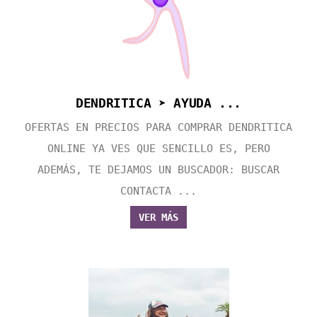
DENDRITICA ➤ AYUDA ...
OFERTAS EN PRECIOS PARA COMPRAR DENDRITICA
ONLINE YA VES QUE SENCILLO ES, PERO
ADEMÁS, TE DEJAMOS UN BUSCADOR: BUSCAR
CONTACTA ...
VER MÁS