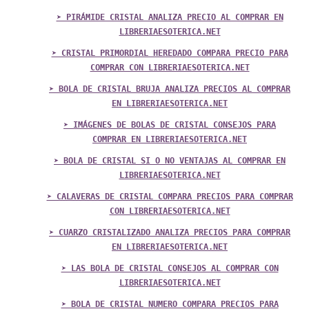
➤ PIRÁMIDE CRISTAL ANALIZA PRECIO AL COMPRAR EN
LIBRERIAESOTERICA.NET
➤ CRISTAL PRIMORDIAL HEREDADO COMPARA PRECIO PARA
COMPRAR CON LIBRERIAESOTERICA.NET
➤ BOLA DE CRISTAL BRUJA ANALIZA PRECIOS AL COMPRAR
EN LIBRERIAESOTERICA.NET
➤ IMÁGENES DE BOLAS DE CRISTAL CONSEJOS PARA
COMPRAR EN LIBRERIAESOTERICA.NET
➤ BOLA DE CRISTAL SI O NO VENTAJAS AL COMPRAR EN
LIBRERIAESOTERICA.NET
➤ CALAVERAS DE CRISTAL COMPARA PRECIOS PARA COMPRAR
CON LIBRERIAESOTERICA.NET
➤ CUARZO CRISTALIZADO ANALIZA PRECIOS PARA COMPRAR
EN LIBRERIAESOTERICA.NET
➤ LAS BOLA DE CRISTAL CONSEJOS AL COMPRAR CON
LIBRERIAESOTERICA.NET
➤ BOLA DE CRISTAL NUMERO COMPARA PRECIOS PARA