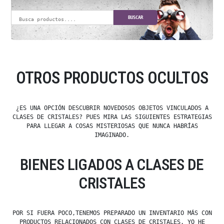
BUSCAR
OTROS PRODUCTOS OCULTOS
¿ES UNA OPCIÓN DESCUBRIR NOVEDOSOS OBJETOS VINCULADOS A
CLASES DE CRISTALES? PUES MIRA LAS SIGUIENTES ESTRATEGIAS
PARA LLEGAR A COSAS MISTERIOSAS QUE NUNCA HABRÍAS
IMAGINADO.
BIENES LIGADOS A CLASES DE
CRISTALES
POR SI FUERA POCO,TENEMOS PREPARADO UN INVENTARIO MÁS CON
PRODUCTOS RELACIONADOS CON CLASES DE CRISTALES. YO HE