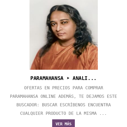
PARAMAHANSA ➤ ANALI...
OFERTAS EN PRECIOS PARA COMPRAR
PARAMAHANSA ONLINE ADEMÁS, TE DEJAMOS ESTE
BUSCADOR: BUSCAR ESCRÍBENOS ENCUENTRA
CUALQUIER PRODUCTO DE LA MISMA ...
VER MÁS