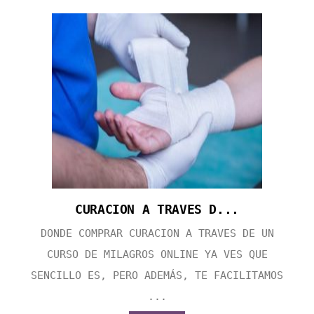
CURACION A TRAVES D...
DONDE COMPRAR CURACION A TRAVES DE UN
CURSO DE MILAGROS ONLINE YA VES QUE
SENCILLO ES, PERO ADEMÁS, TE FACILITAMOS
...