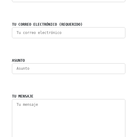
TU CORREO ELECTRÓNICO (REQUERIDO)
ASUNTO
TU MENSAJE