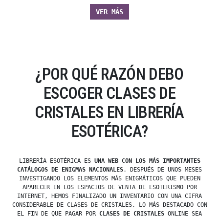
VER MÁS
¿POR QUÉ RAZÓN DEBO
ESCOGER CLASES DE
CRISTALES EN LIBRERÍA
ESOTÉRICA?
LIBRERÍA ESOTÉRICA ES
UNA WEB CON LOS MÁS IMPORTANTES
CATÁLOGOS DE ENIGMAS NACIONALES
. DESPUÉS DE UNOS MESES
INVESTIGANDO LOS ELEMENTOS MÁS ENIGMÁTICOS QUE PUEDEN
APARECER EN LOS ESPACIOS DE VENTA DE ESOTERISMO POR
INTERNET, HEMOS FINALIZADO UN INVENTARIO CON UNA CIFRA
CONSIDERABLE DE CLASES DE CRISTALES, LO MÁS DESTACADO CON
EL FIN DE QUE PAGAR POR
CLASES DE CRISTALES
ONLINE SEA