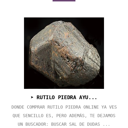
➤ RUTILO PIEDRA AYU...
DONDE COMPRAR RUTILO PIEDRA ONLINE YA VES
QUE SENCILLO ES, PERO ADEMÁS, TE DEJAMOS
UN BUSCADOR: BUSCAR SAL DE DUDAS ...