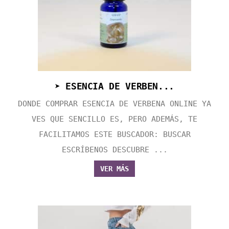
➤ ESENCIA DE VERBEN...
DONDE COMPRAR ESENCIA DE VERBENA ONLINE YA
VES QUE SENCILLO ES, PERO ADEMÁS, TE
FACILITAMOS ESTE BUSCADOR: BUSCAR
ESCRÍBENOS DESCUBRE ...
VER MÁS