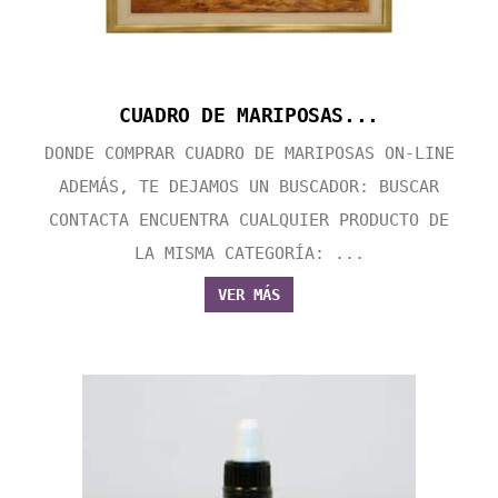
CUADRO DE MARIPOSAS...
DONDE COMPRAR CUADRO DE MARIPOSAS ON-LINE
ADEMÁS, TE DEJAMOS UN BUSCADOR: BUSCAR
CONTACTA ENCUENTRA CUALQUIER PRODUCTO DE
LA MISMA CATEGORÍA: ...
VER MÁS