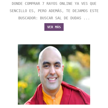
DONDE COMPRAR 7 RAYOS ONLINE YA VES QUE
SENCILLO ES, PERO ADEMÁS, TE DEJAMOS ESTE
BUSCADOR: BUSCAR SAL DE DUDAS ...
VER MÁS