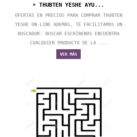
➤ THUBTEN YESHE AYU...
OFERTAS EN PRECIOS PARA COMPRAR THUBTEN
YESHE ON-LINE ADEMÁS, TE FACILITAMOS UN
BUSCADOR: BUSCAR ESCRÍBENOS ENCUENTRA
CUALQUIER PRODUCTO DE LA ...
VER MÁS