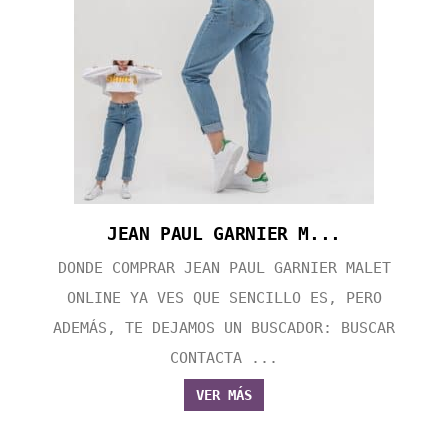
JEAN PAUL GARNIER M...
DONDE COMPRAR JEAN PAUL GARNIER MALET
ONLINE YA VES QUE SENCILLO ES, PERO
ADEMÁS, TE DEJAMOS UN BUSCADOR: BUSCAR
CONTACTA ...
VER MÁS