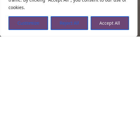
cookies.
Customize
Reject All
Accept All