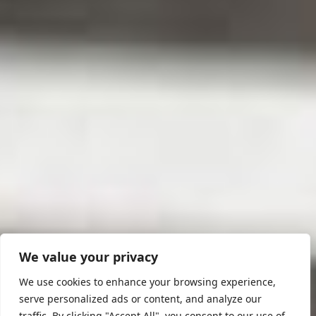
We value your privacy
We use cookies to enhance your browsing experience,
serve personalized ads or content, and analyze our
traffic. By clicking "Accept All", you consent to our use of